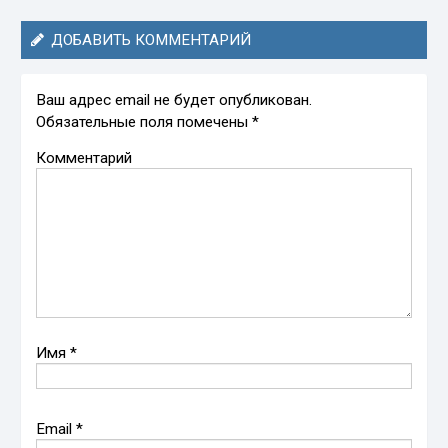
ДОБАВИТЬ КОММЕНТАРИЙ
Ваш адрес email не будет опубликован.
Обязательные поля помечены
*
Комментарий
Имя
*
Email
*