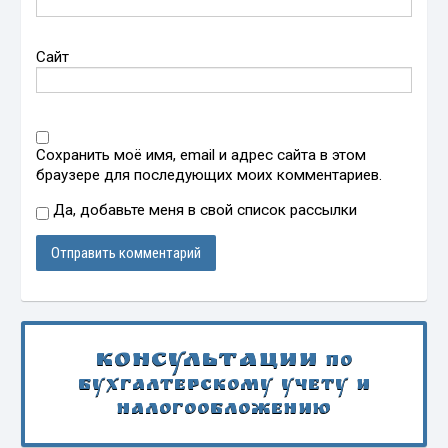
Сайт
Сохранить моё имя, email и адрес сайта в этом
браузере для последующих моих комментариев.
Да, добавьте меня в свой список рассылки
Консультации
по
бухгалтерскому учету и
налогообложению