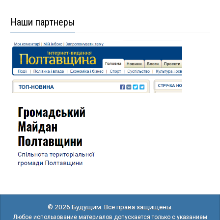
Наши партнеры
© 2026 Будущим. Все права защищены.
Любое использование материалов допускается только с указанием