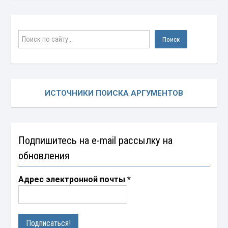
ИСТОЧНИКИ ПОИСКА АРГУМЕНТОВ
Подпишитесь на e-mail рассылку на
обновления
Адрес электронной почты
*