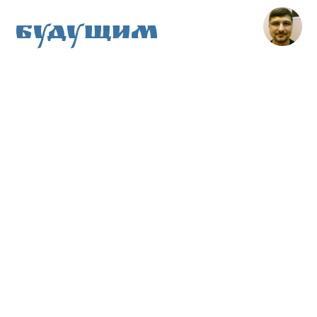
Будущим