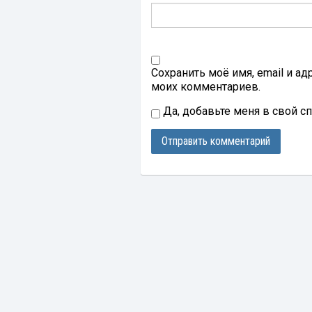
Сохранить моё имя, email и а
моих комментариев.
Да, добавьте меня в свой с