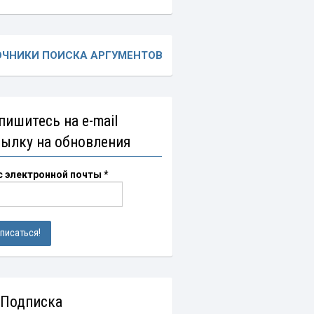
ОЧНИКИ ПОИСКА АРГУМЕНТОВ
пишитесь на e-mail
сылку на обновления
с электронной почты
*
 Подписка