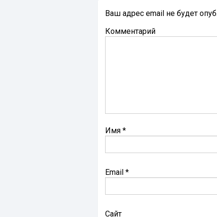
Ваш адрес email не будет опу
Комментарий
Имя
*
Email
*
Сайт