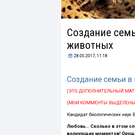
Создание семь
животных
28.05.2017
, 11:18
Создание семьи в
(ЭТО ДОПОЛНИТЕЛЬНЫЙ МАТ
(МОИ КОММЕНТЫ ВЫДЕЛЕНЫ
Кандидат биологических наук В
Любовь… Сколько в этом сло
волнующих моментов! Орущ