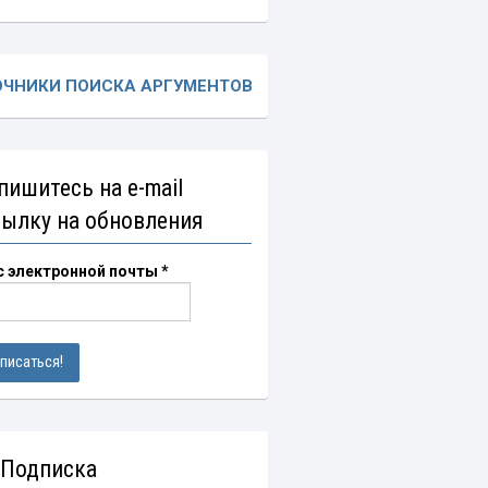
ОЧНИКИ ПОИСКА АРГУМЕНТОВ
пишитесь на e-mail
сылку на обновления
с электронной почты
*
 Подписка