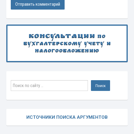
Консультации
по
бухгалтерскому учету и
налогообложению
ИСТОЧНИКИ ПОИСКА АРГУМЕНТОВ