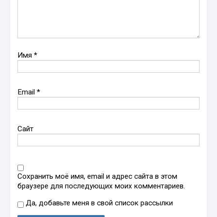
Имя
*
Email
*
Сайт
Сохранить моё имя, email и адрес сайта в этом
браузере для последующих моих комментариев.
Да, добавьте меня в свой список рассылки