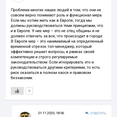
Проблема многих наших людей в том, что они не
совсем верно понимают роль и функционал мера.
Если мы хотим жить как в Европе, тогда мы
должны руководствоваться теми принципами, что
и в Европе. У них мер – это не отец общины и не
должен отвечать за все, что происходит в городе.
В Европе мер – это нанимаемый на определенный
временной отрезок топ-менеджер, который
эффективно решает вопросы, в рамках своей
компетенции и строго регулируемые
законодательством. Если игнорировать это и
руководствоваться другими критериями, то есть
риск оказаться в полном хаосе и правовом
беззаконии.
0
01.11.2020, 18:06
ОТВЕТИТЬ