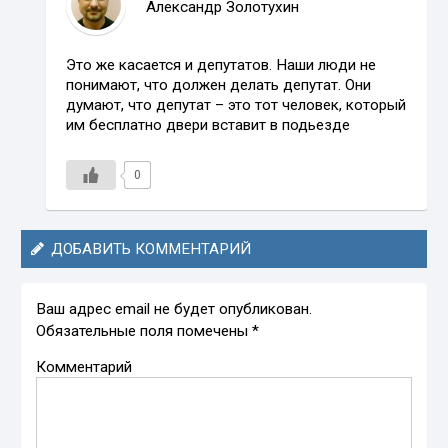
Александр Золотухин
Это же касается и депутатов. Наши люди не
понимают, что должен делать депутат. Они
думают, что депутат – это тот человек, который
им бесплатно двери вставит в подьезде
0
ДОБАВИТЬ КОММЕНТАРИЙ
Ваш адрес email не будет опубликован.
Обязательные поля помечены
*
Комментарий