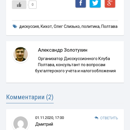
0
дискуссия
,
Кихот
,
Олег Слизько
,
политика
,
Полтава
Александр Золотухин
Организатор Дисскуссионного Клуба
Полтава, консультант по вопросам
бухгалтерского учёта и налогообложения
Комментарии (2)
01.11.2020, 17:00
ОТВЕТИТЬ
Дмитрий