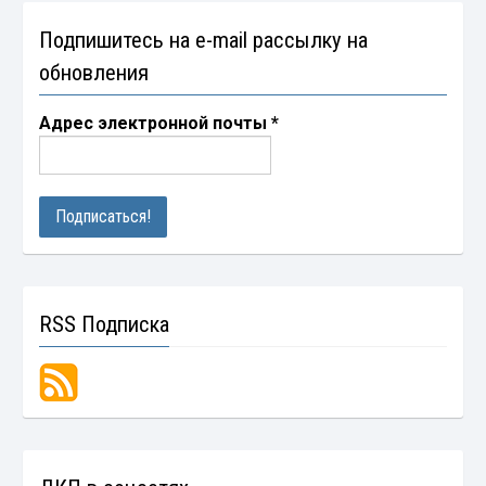
Подпишитесь на e-mail рассылку на
обновления
Адрес электронной почты
*
RSS Подписка