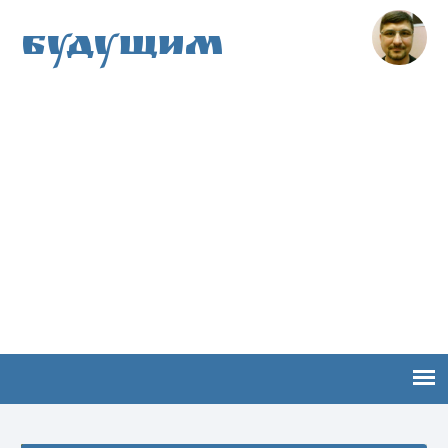
Будущим