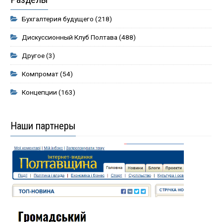
Бухгалтерия будущего
(218)
Дискуссионный Клуб Полтава
(488)
Другое
(3)
Компромат
(54)
Концепции
(163)
Наши партнеры