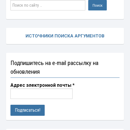
ИСТОЧНИКИ ПОИСКА АРГУМЕНТОВ
Подпишитесь на e-mail рассылку на
обновления
Адрес электронной почты
*