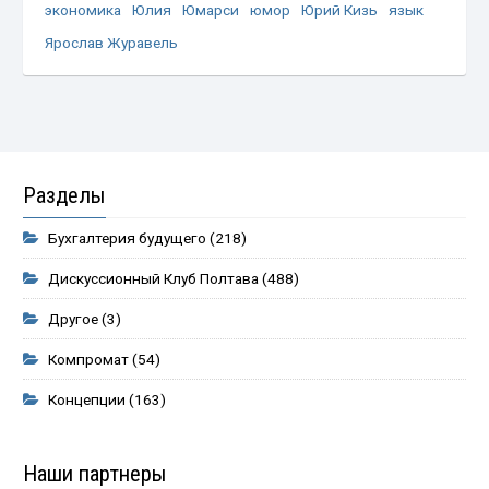
экономика
Юлия
Юмарси
юмор
Юрий Кизь
язык
Ярослав Журавель
Разделы
Бухгалтерия будущего
(218)
Дискуссионный Клуб Полтава
(488)
Другое
(3)
Компромат
(54)
Концепции
(163)
Наши партнеры