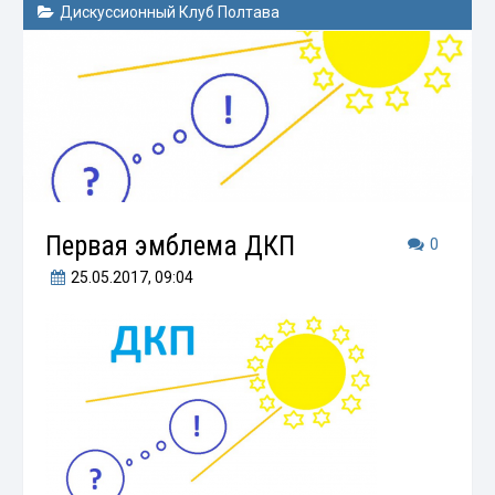
Дискуссионный Клуб Полтава
Первая эмблема ДКП
0
25.05.2017
, 09:04