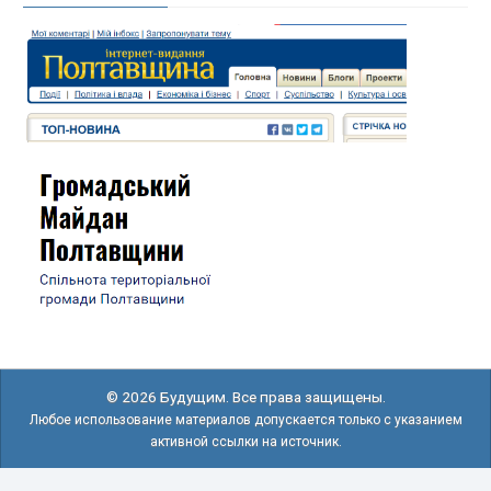
© 2026 Будущим. Все права защищены.
Любое использование материалов допускается только с указанием
активной ссылки на источник.