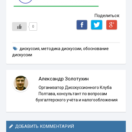
Поделиться:
0
дискуссия
,
методика дискуссии
,
обоснование
дискуссии
Александр Золотухин
Организатор Дисскуссионного Клуба
Полтава, консультант по вопросам
бухгалтерского учёта и налогообложения
ДОБАВИТЬ КОММЕНТАРИЙ