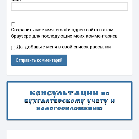
Сохранить моё имя, email и адрес сайта в этом
браузере для последующих моих комментариев.
Да, добавьте меня в свой список рассылки
Консультации
по
бухгалтерскому учету и
налогообложению