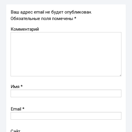
Ваш адрес email не будет опубликован.
Обязательные поля помечены
*
Комментарий
Имя
*
Email
*
Сайт