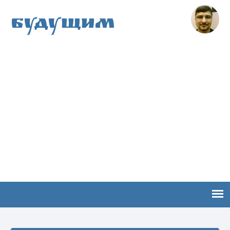
Будущим