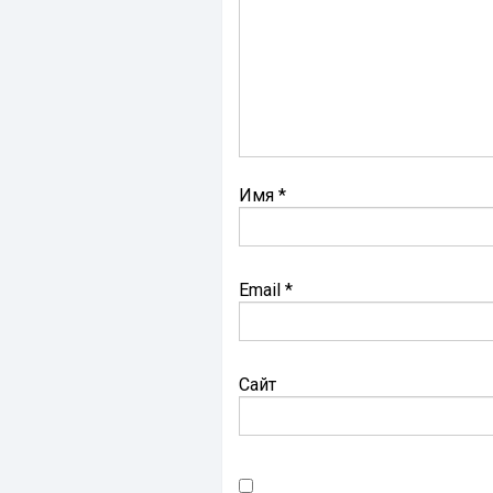
Имя
*
Email
*
Сайт