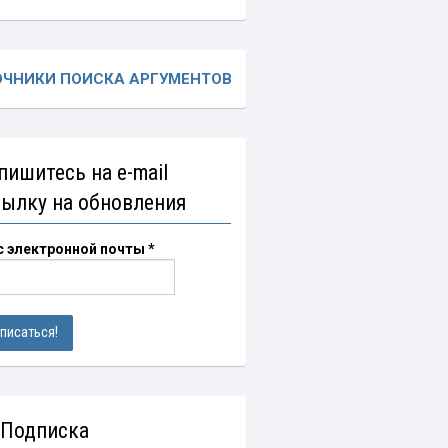
ОЧНИКИ ПОИСКА АРГУМЕНТОВ
пишитесь на e-mail
сылку на обновления
с электронной почты
*
 Подписка