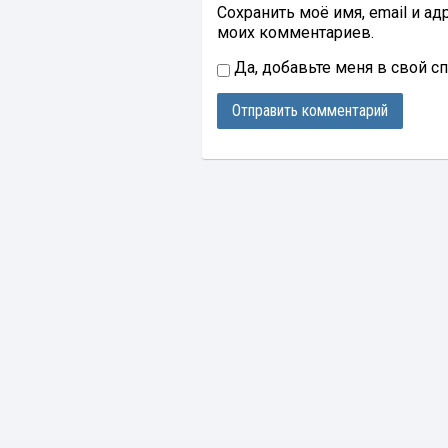
Сохранить моё имя, email и а
моих комментариев.
Да, добавьте меня в свой с