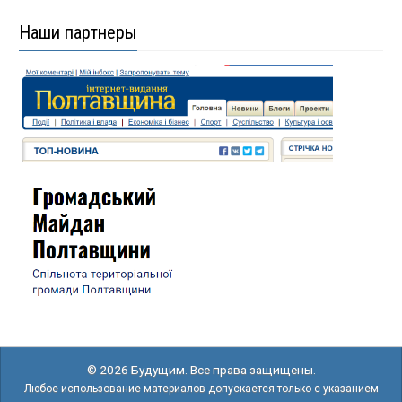
Наши партнеры
© 2026 Будущим. Все права защищены.
Любое использование материалов допускается только с указанием