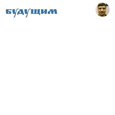
Будущим