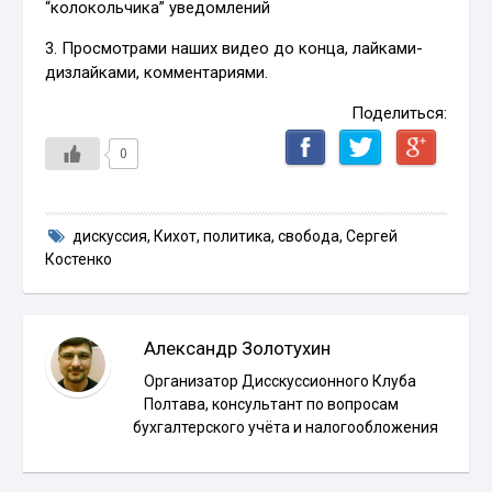
“колокольчика” уведомлений
3. Просмотрами наших видео до конца, лайками-
дизлайками, комментариями.
Поделиться:
0
дискуссия
,
Кихот
,
политика
,
свобода
,
Сергей
Костенко
Александр Золотухин
Организатор Дисскуссионного Клуба
Полтава, консультант по вопросам
бухгалтерского учёта и налогообложения