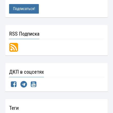
RSS Подписка
ДКП в соцсетях
Теги