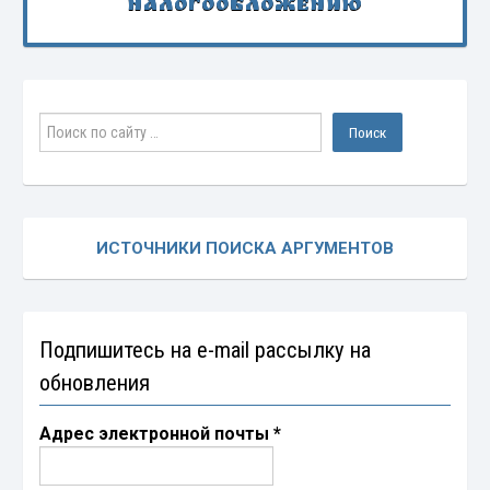
налогообложению
ИСТОЧНИКИ ПОИСКА АРГУМЕНТОВ
Подпишитесь на e-mail рассылку на
обновления
Адрес электронной почты
*