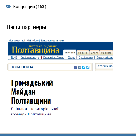
Концепции
(163)
Наши партнеры