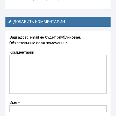
ДОБАВИТЬ КОММЕНТАРИЙ
Ваш адрес email не будет опубликован.
Обязательные поля помечены
*
Комментарий
Имя
*