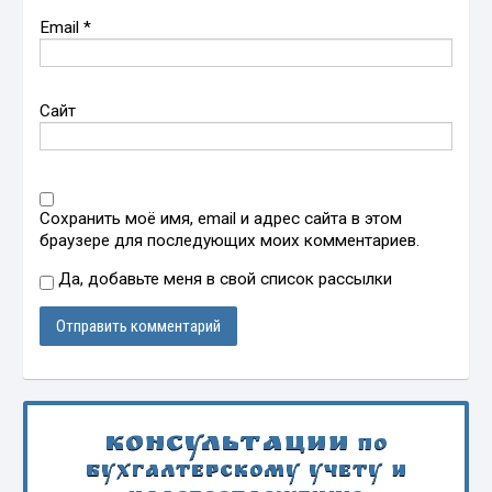
Email
*
Сайт
Сохранить моё имя, email и адрес сайта в этом
браузере для последующих моих комментариев.
Да, добавьте меня в свой список рассылки
Консультации
по
бухгалтерскому учету и