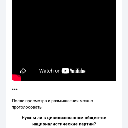
***
После просмотра и размышления можно
проголосовать:
Нужны ли в цивилизованном обществе
националистические партии?