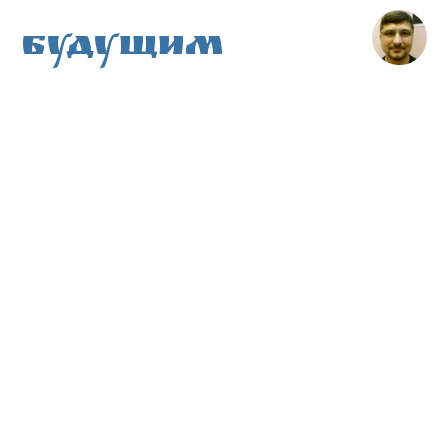
Будущим