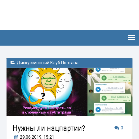
Дискуссионный Клуб Полтава
Нужны ли нацпартии?
0
29.06.2019
, 15:21