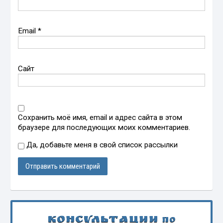
Email
*
Сайт
Сохранить моё имя, email и адрес сайта в этом
браузере для последующих моих комментариев.
Да, добавьте меня в свой список рассылки
Консультации
по