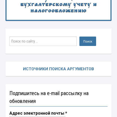
бухгалтерскому учету и
налогообложению
ИСТОЧНИКИ ПОИСКА АРГУМЕНТОВ
Подпишитесь на e-mail рассылку на
обновления
Адрес электронной почты
*