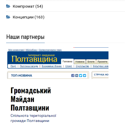
Компромат
(54)
Концепции
(163)
Наши партнеры