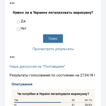
***
Нужно ли в Украине легализовать марихуану?
Да
Нет
Просмотреть результаты
***
Наша дискуссия на “Полтавщине”
Результаты голосования по состоянию на 27.04.18 г.