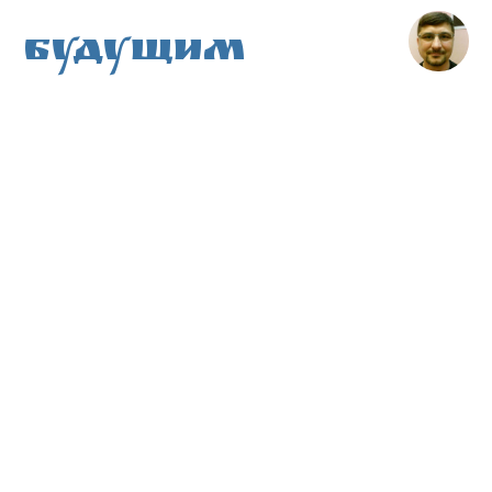
Будущим