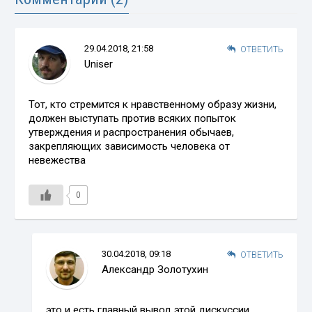
29.04.2018, 21:58
ОТВЕТИТЬ
Uniser
Тот, кто стремится к нравственному образу жизни,
должен выступать против всяких попыток
утверждения и распространения обычаев,
закрепляющих зависимость человека от
невежества
0
30.04.2018, 09:18
ОТВЕТИТЬ
Александр Золотухин
это и есть главный вывод этой дискуссии