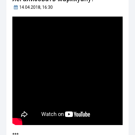
14.04.2018
, 16:30
***