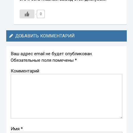
0
ДОБАВИТЬ КОММЕНТАРИЙ
Ваш адрес email не будет опубликован.
Обязательные поля помечены
*
Комментарий
Имя
*