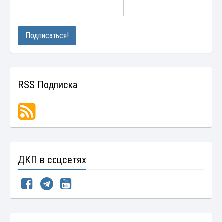
RSS Подписка
ДКП в соцсетях