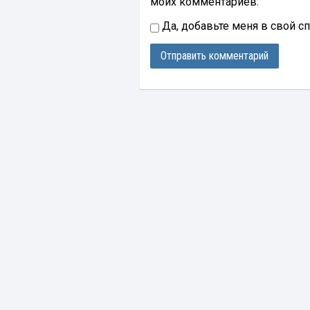
моих комментариев.
Да, добавьте меня в свой с