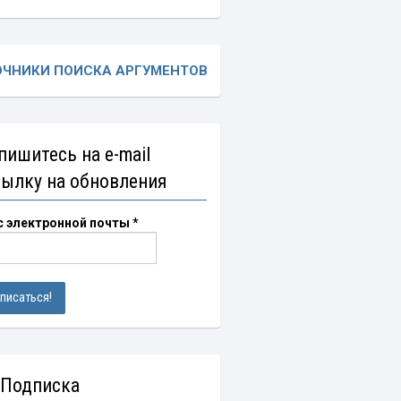
ОЧНИКИ ПОИСКА АРГУМЕНТОВ
пишитесь на e-mail
сылку на обновления
с электронной почты
*
 Подписка