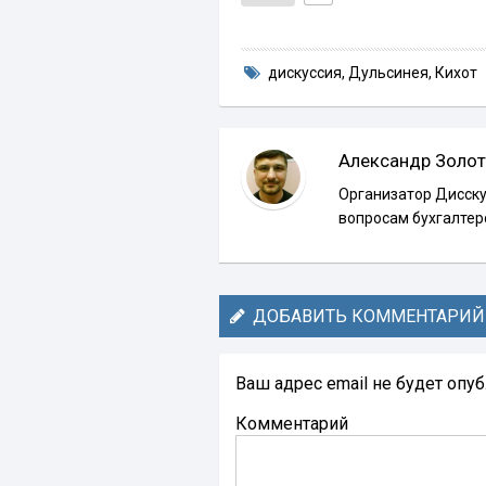
дискуссия
,
Дульсинея
,
Кихот
Александр Золот
Организатор Дисску
вопросам бухгалтер
ДОБАВИТЬ КОММЕНТАРИЙ
Ваш адрес email не будет опу
Комментарий