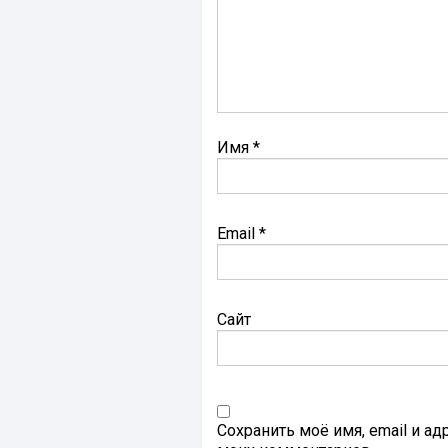
Имя
*
Email
*
Сайт
Сохранить моё имя, email и а