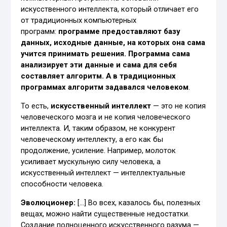
искусственного интеллекта, который отличает его
от традиционных компьютерных
программ:
программе предоставляют базу
данных, исходные данные, на которых она сама
учится принимать решения. Программа сама
анализирует эти данные и сама для себя
составляет алгоритм. А в традиционных
программах алгоритм задавался человеком
.
То есть,
искусственный интеллект
— это не копия
человеческого мозга и не копия человеческого
интеллекта. И, таким образом, не конкурент
человеческому интеллекту, а его как бы
продолжение, усиление. Например, молоток
усиливает мускульную силу человека, а
искусственный интеллект — интеллектуальные
способности человека.
Эволюционер:
[…] Во всех, казалось бы, полезных
вещах, можно найти существенные недостатки.
Создание полноценного искусственного разума —