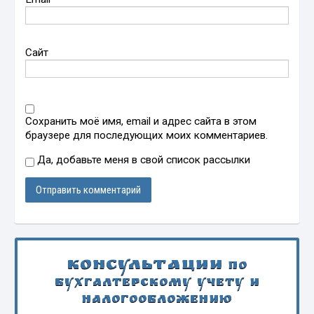
Сайт
Сохранить моё имя, email и адрес сайта в этом
браузере для последующих моих комментариев.
Да, добавьте меня в свой список рассылки
Консультации
по
бухгалтерскому учету и
налогообложению