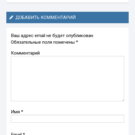
ДОБАВИТЬ КОММЕНТАРИЙ
Ваш адрес email не будет опубликован.
Обязательные поля помечены
*
Комментарий
Имя
*
Email
*