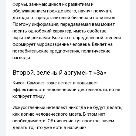
Фирмы, занимающиеся их развитием и
обслуживанием прежде всего, начнут получать
доходы от представителей бизнеса и политиков.
Поэтому информация, передаваемая вам может
носить однобокий характер, иметь свойства
скрытой рекламы. Всё это в определённой степени
формирует мировоззрение человека. Влияет на
потребительские предпочтения, политические
взгляды.
Второй, зелёный аргумент «За»
Кихот: Самолёт тоже летает и повышает
эффективность человеческой деятельности, но не
копирует птицу.
Искусственный интеллект никогда не будут делать,
как копию человеческого мозга. В этом нет
необходимости. Объяснение тут простое: зачем
делать то, что уже есть в наличии?