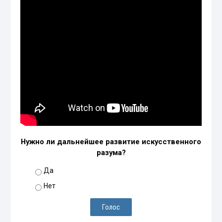
Нужно ли дальнейшее развитие искусственного
разума?
Да
Нет