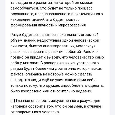
та стадия его развития, на которой он сможет
самообучаться. Это будет не только процесс
осознанного, целенаправленного и систематичного
накопления знаний, это будет процесс
формирования личности и мировоззрения.
Разум будет развиваться, накапливать огромный
объём знаний, недоступный одной человеческой
личности, быстро анализировать их, моделируя
различные варианты развития событий. Рано или
поздно он придет к выводу, что человечество само
себя уничтожит. В распоряжении искусственного
разума будет более чем достаточно исторических
фактов, опираясь на которые можно сделать
вывод, что люди ещё не уничтожили сами себя
только потому, что оружие, способное это сделать,
было изобретено ими относительно недавно.
[…] Главная опасность искусственного разума для
человека состоит в том, что он разумен, в отличие
от современного человека.