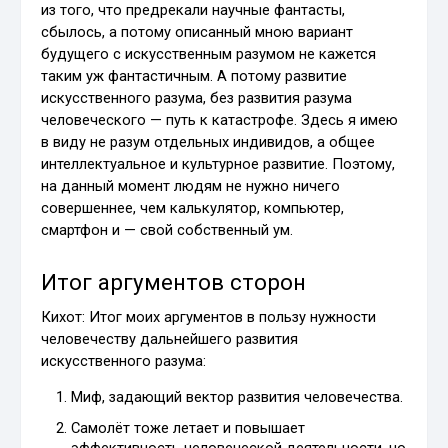
из того, что предрекали научные фантасты,
сбылось, а потому описанный мною вариант
будущего с искусственным разумом не кажется
таким уж фантастичным. А потому развитие
искусственного разума, без развития разума
человеческого — путь к катастрофе. Здесь я имею
в виду не разум отдельных индивидов, а общее
интеллектуальное и культурное развитие. Поэтому,
на данный момент людям не нужно ничего
совершеннее, чем калькулятор, компьютер,
смартфон и — свой собственный ум.
Итог аргументов сторон
Кихот: Итог моих аргументов в пользу нужности
человечеству дальнейшего развития
искусственного разума:
Миф, задающий вектор развития человечества.
Самолёт тоже летает и повышает