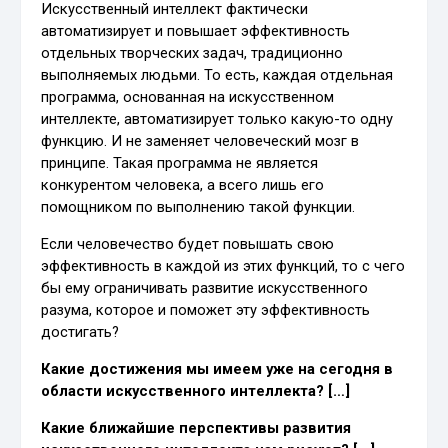
Искусственный интеллект фактически
автоматизирует и повышает эффективность
отдельных творческих задач, традиционно
выполняемых людьми. То есть, каждая отдельная
программа, основанная на искусственном
интеллекте, автоматизирует только какую-то одну
функцию. И не заменяет человеческий мозг в
принципе. Такая программа не является
конкурентом человека, а всего лишь его
помощником по выполнению такой функции.
Если человечество будет повышать свою
эффективность в каждой из этих функций, то с чего
бы ему ограничивать развитие искусственного
разума, которое и поможет эту эффективность
достигать?
Какие достижения мы имеем уже на сегодня в
области искусственного интеллекта? […]
Какие ближайшие перспективы развития