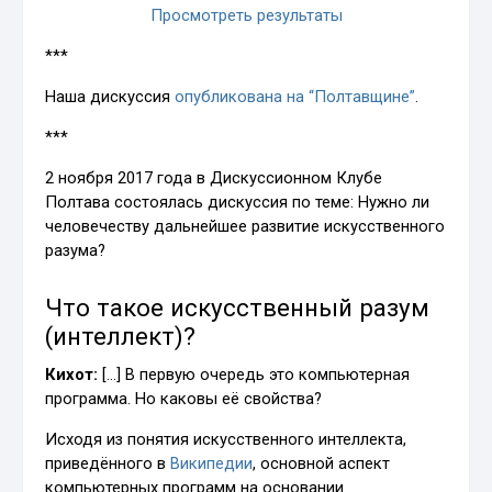
Просмотреть результаты
***
Наша дискуссия
опубликована на “Полтавщине”
.
***
2 ноября 2017 года в Дискуссионном Клубе
Полтава состоялась дискуссия по теме: Нужно ли
человечеству дальнейшее развитие искусственного
разума?
Что такое искусственный разум
(интеллект)?
Кихот:
[…] В первую очередь это компьютерная
программа. Но каковы её свойства?
Исходя из понятия искусственного интеллекта,
приведённого в
Википедии
, основной аспект
компьютерных программ на основании