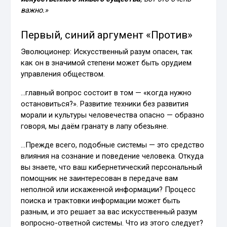
важно.»
Первый, синий аргумент «Против»
Эволюционер: Искусственный разум опасен, так
как он в значимой степени может быть орудием
управления обществом.
…главный вопрос состоит в том — «когда нужно
остановиться?». Развитие техники без развития
морали и культуры человечества опасно — образно
говоря, мы даём гранату в лапу обезьяне.
…Прежде всего, подобные системы — это средство
влияния на сознание и поведение человека. Откуда
вы знаете, что ваш кибернетический персональный
помощник не заинтересован в передаче вам
неполной или искаженной информации? Процесс
поиска и трактовки информации может быть
разным, и это решает за вас искусственный разум
вопросно-ответной системы. Что из этого следует?