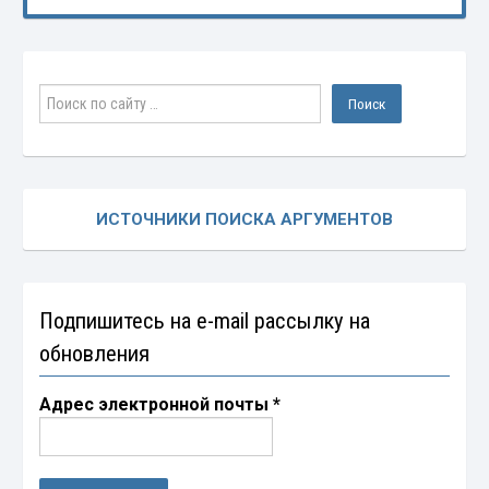
ИСТОЧНИКИ ПОИСКА АРГУМЕНТОВ
Подпишитесь на e-mail рассылку на
обновления
Адрес электронной почты
*