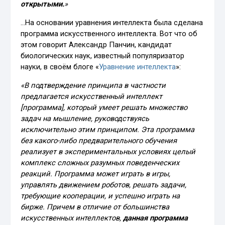
открытыми.
»
…На основании уравнения интеллекта была сделана
программа искусственного интеллекта. Вот что об
этом говорит Александр Панчин, кандидат
биологических наук, известный популяризатор
науки, в своём блоге «
Уравнение интеллекта
»:
«В подтверждение принципа в частности
предлагается искусственный интеллект
[программа], который умеет решать множество
задач на мышление, руководствуясь
исключительно этим принципом. Эта программа
без какого-либо предварительного обучения
реализует в экспериментальных условиях целый
комплекс сложных разумных поведенческих
реакций. Программа может играть в игры,
управлять движением роботов, решать задачи,
требующие кооперации, и успешно играть на
бирже. Причем в отличие от большинства
искусственных интеллектов,
данная программа