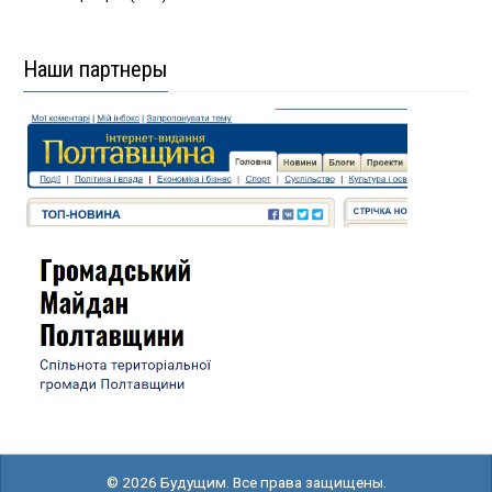
Наши партнеры
© 2026 Будущим. Все права защищены.