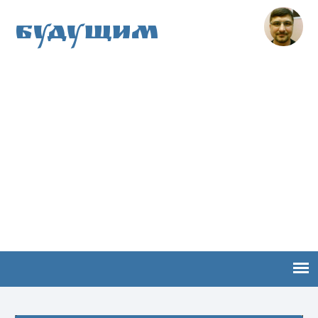
Будущим