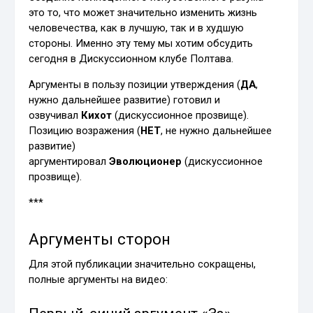
это то, что может значительно изменить жизнь
человечества, как в лучшую, так и в худшую
стороны. Именно эту тему мы хотим обсудить
сегодня в Дискуссионном клубе Полтава.
Аргументы в пользу позиции утверждения (
ДА
,
нужно дальнейшее развитие) готовил и
озвучивал
Кихот
(дискуссионное прозвище).
Позицию возражения (
НЕТ
, не нужно дальнейшее
развитие)
аргументировал
Эволюционер
(дискуссионное
прозвище).
***
Аргументы сторон
Для этой публикации значительно сокращены,
полные аргументы на видео: