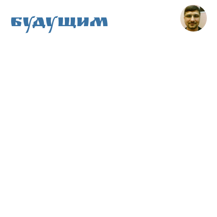
Будущим