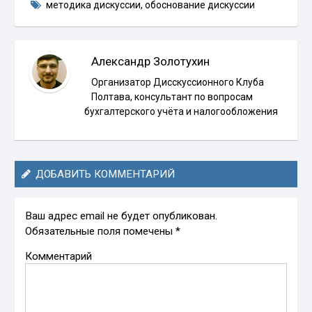
методика дискуссии
,
обоснование дискуссии
Александр Золотухин
Организатор Дисскуссионного Клуба
Полтава, консультант по вопросам
бухгалтерского учёта и налогообложения
ДОБАВИТЬ КОММЕНТАРИЙ
Ваш адрес email не будет опубликован.
Обязательные поля помечены
*
Комментарий