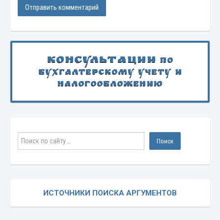
Консультации
по
бухгалтерскому учету и
налогообложению
ИСТОЧНИКИ ПОИСКА АРГУМЕНТОВ