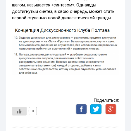
шагом, называется «синтезом». Однажды
достигнутый синтез, в свою очередь, может стать
первой ступенью новой диалектической триады.
Поделиться:
0