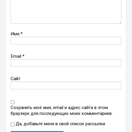
Имя
*
Email
*
Сайт
Сохранить моё имя, email и адрес сайта в этом
браузере для последующих моих комментариев.
Да, добавьте меня в свой список рассылки