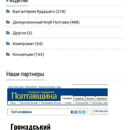
Бухгалтерия будущего
(218)
Дискуссионный Клуб Полтава
(488)
Другое
(3)
Компромат
(54)
Концепции
(163)
Наши партнеры