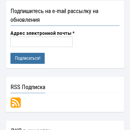
Подпишитесь на e-mail рассылку на
обновления
Адрес электронной почты
*
RSS Подписка