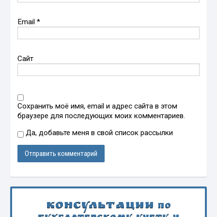
Email
*
Сайт
Сохранить моё имя, email и адрес сайта в этом
браузере для последующих моих комментариев.
Да, добавьте меня в свой список рассылки
Консультации
по