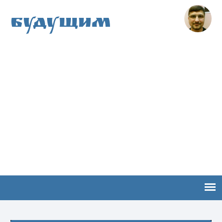
Будущим