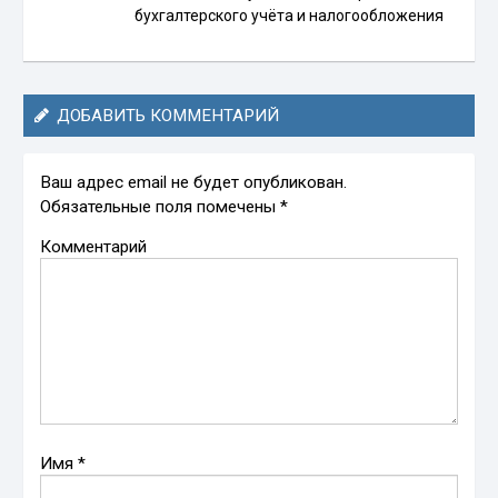
бухгалтерского учёта и налогообложения
ДОБАВИТЬ КОММЕНТАРИЙ
Ваш адрес email не будет опубликован.
Обязательные поля помечены
*
Комментарий
Имя
*