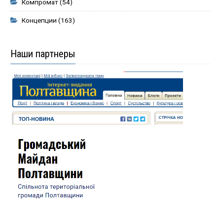
Компромат
(54)
Концепции
(163)
Наши партнеры