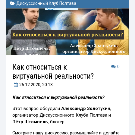
Дискуссионный Клуб Полтава
Как относиться к
0
виртуальной реальности?
26.12.2020
, 20:13
Как относиться к виртуальной реальности?
Этот вопрос обсудили
Александр Золотухин
,
организатор Дискуссионного Клуба Полтава и
Пётр Штомпель
, блогер.
Смотрите нашу дискуссию, размышляйте и делайте