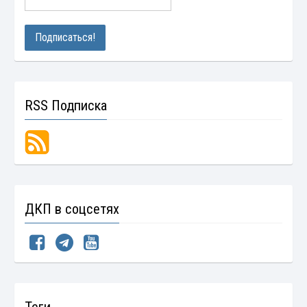
RSS Подписка
ДКП в соцсетях