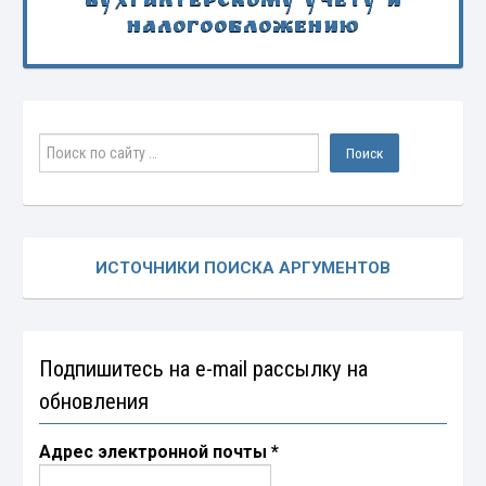
бухгалтерскому учету и
налогообложению
ИСТОЧНИКИ ПОИСКА АРГУМЕНТОВ
Подпишитесь на e-mail рассылку на
обновления
Адрес электронной почты
*