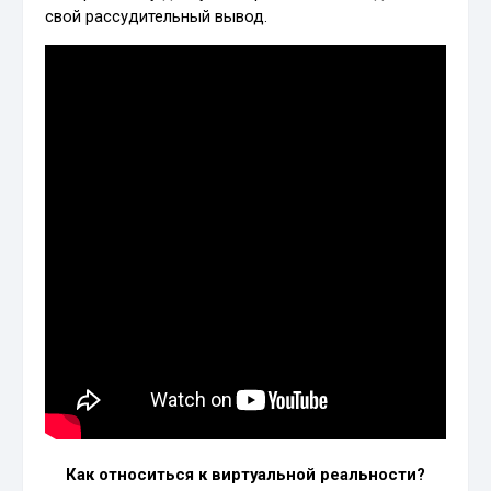
свой рассудительный вывод.
Как относиться к виртуальной реальности?