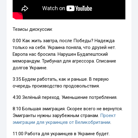
Тезисы дискуссии:
0:00 Как жить завтра, после Победы? Надежда
только на себя. Украина поняла, что друзей нет.
Европа нас бросила. Нарушен Будапештский
меморандум. Трибунал для агрессора. Списание
долгов Украине.
3:35 Будем работать, как и раньше. В первую
очередь производство продовольствия.
4:30 Зелёный переход. Уменьшение потребления.
8:10 Большая эмиграция. Скорее всего не вернутся.
Эмигранты нужны зарубежным странам.
Проект
эмиграции для украинцев от Великобритании
.
11:00 Работа для украинцев в Украине будет.