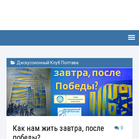
Дискуссионный Клуб Полтава
Как нам жить завтра, после
0
победы?