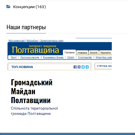
Концепции
(163)
Наши партнеры