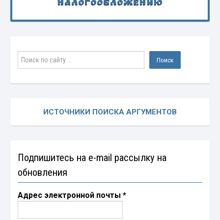
налогообложению
ИСТОЧНИКИ ПОИСКА АРГУМЕНТОВ
Подпишитесь на e-mail рассылку на
обновления
Адрес электронной почты
*