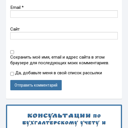
Email
*
Сайт
Сохранить моё имя, email и адрес сайта в этом
браузере для последующих моих комментариев.
Да, добавьте меня в свой список рассылки
Консультации
по
бухгалтерскому учету и