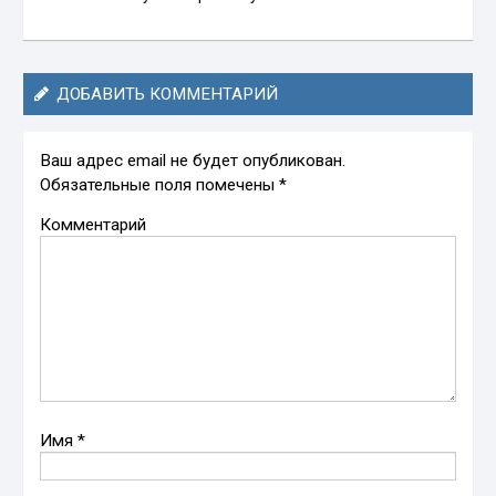
ДОБАВИТЬ КОММЕНТАРИЙ
Ваш адрес email не будет опубликован.
Обязательные поля помечены
*
Комментарий
Имя
*