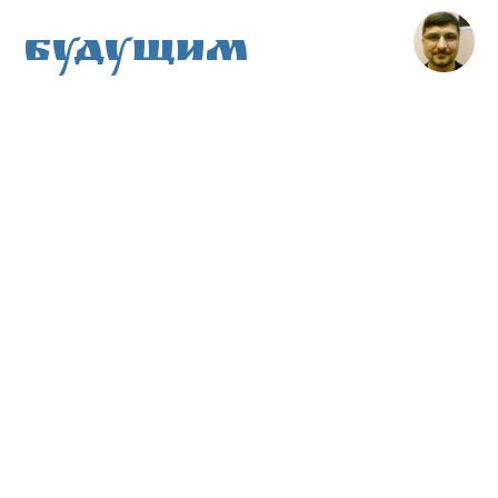
Будущим