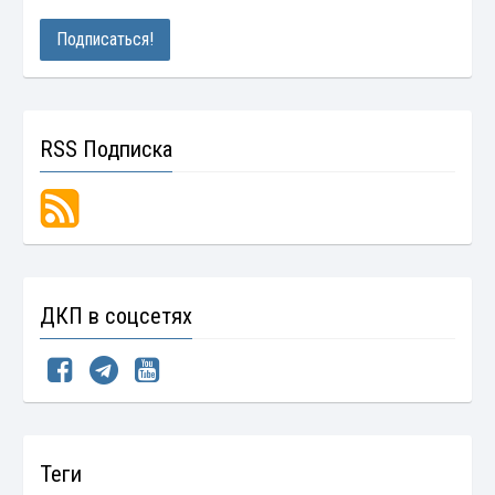
RSS Подписка
ДКП в соцсетях
Теги