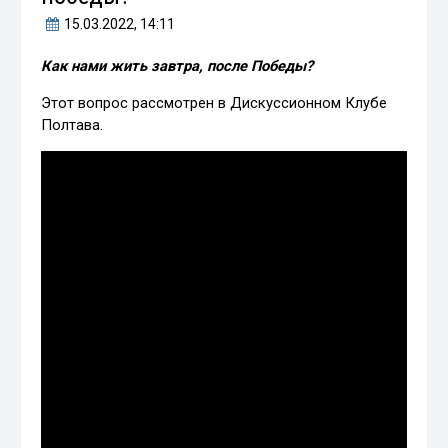
15.03.2022
, 14:11
Как нами жить завтра, после Победы?
Этот вопрос рассмотрен в Дискуссионном Клубе
Полтава.