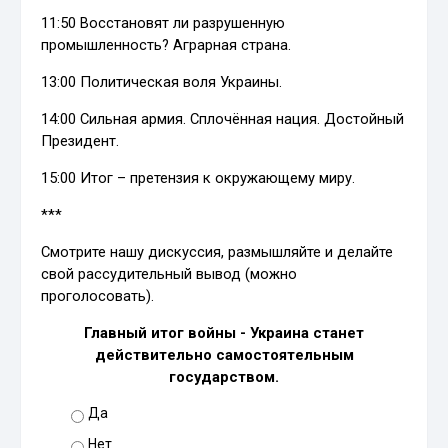
11:50 Восстановят ли разрушенную
промышленность? Аграрная страна.
13:00 Политическая воля Украины.
14:00 Сильная армия. Сплочённая нация. Достойный
Президент.
15:00 Итог – претензия к окружающему миру.
***
Смотрите нашу дискуссия, размышляйте и делайте
свой рассудительный вывод (можно
проголосовать).
Главный итог войны - Украина станет
действительно самостоятельным
государством.
Да
Нет