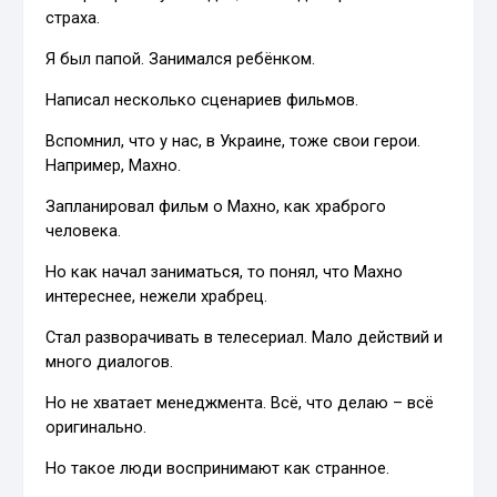
страха.
Я был папой. Занимался ребёнком.
Написал несколько сценариев фильмов.
Вспомнил, что у нас, в Украине, тоже свои герои.
Например, Махно.
Запланировал фильм о Махно, как храброго
человека.
Но как начал заниматься, то понял, что Махно
интереснее, нежели храбрец.
Стал разворачивать в телесериал. Мало действий и
много диалогов.
Но не хватает менеджмента. Всё, что делаю – всё
оригинально.
Но такое люди воспринимают как странное.