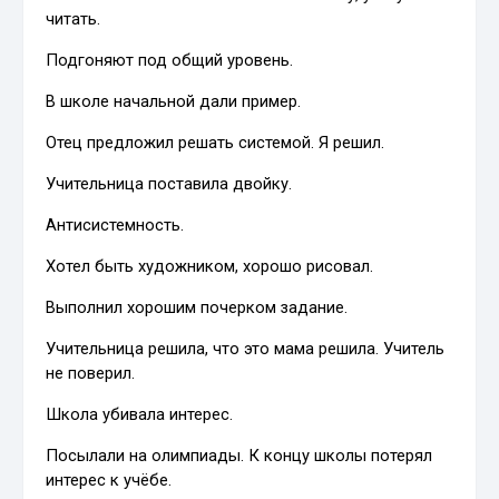
читать.
Подгоняют под общий уровень.
В школе начальной дали пример.
Отец предложил решать системой. Я решил.
Учительница поставила двойку.
Антисистемность.
Хотел быть художником, хорошо рисовал.
Выполнил хорошим почерком задание.
Учительница решила, что это мама решила. Учитель
не поверил.
Школа убивала интерес.
Посылали на олимпиады. К концу школы потерял
интерес к учёбе.