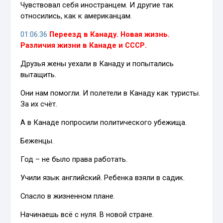
Чувствовал себя иностранцем. И другие так
относились, как к американцам.
01:06:36
Переезд в Канаду. Новая жизнь.
Различия жизни в Канаде и СССР.
Друзья жены уехали в Канаду и попытались
вытащить.
Они нам помогли. И полетели в Канаду как туристы.
За их счёт.
А в Канаде попросили политического убежища.
Беженцы.
Год – не было права работать.
Учили язык английский. Ребенка взяли в садик.
Спасло в жизненном плане.
Начинаешь всё с нуля. В новой стране.