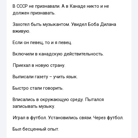
В СССР не признавали. А в Канаде никто и не
должен признавать.
Захотел быть музыкантом. Увидел Боба Дилана
вживую.
Если он певец, то и я певец.
Включили в канадскую действительность.
Приехал в новую страну.
Выписали газету – учить язык.
Быстро стали говорить.
Вписались в окружающую среду. Пытался
записывать музыку.
Играл в футбол. Установились связи. Через футбол.
Был бесценный опыт.