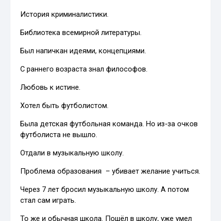
История криминалистики.
Библиотека всемирной литературы.
Был напичкан идеями, концепциями.
С раннего возраста знал философов.
Любовь к истине.
Хотел быть футболистом.
Была детская футбольная команда. Но из-за очков
футболиста не вышло.
Отдали в музыкальную школу.
Проблема образования – убивает желание учиться.
Через 7 лет бросил музыкальную школу. А потом
стал сам играть.
То же и обычная школа. Пошёл в школу, уже умел