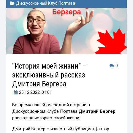
Дискуссионный Клуб Полтава
“История моей жизни” –
0
эксклюзивный рассказ
Дмитрия Бергера
25.12.2022
, 01:01
Во время нашей очередной встречи в
Дискуссионном Клубе Полтава
Дмитрий Бергер
рассказал историю своей жизни.
Дмитрий Бергер – известный публицист (автор