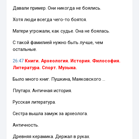
Давали пример. Они никогда не боялись.
Хотя люди всегда чего-то боятся.
Матери угрожали, как судье. Она не боялась.
С такой фамилией нужно быть лучше, чем
остальные.
26:47
Книги. Археология. История. Философия.
Литература. Спорт. Музыка.
Было много книг. Пушкина, Маяковского …
Плутарх. Античная история.
Русская литература.
Сестра вышла замуж за археолога.
Античность.
Древняя керамика. Держал в руках.