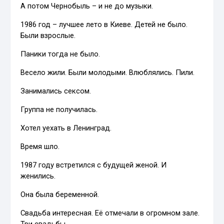
А потом Чернобыль – и не до музыки.
1986 год – лучшее лето в Киеве. Детей не было.
Были взрослые.
Паники тогда не было.
Весело жили. Были молодыми. Влюблялись. Пили.
Занимались сексом.
Группа не получилась.
Хотел уехать в Ленинград.
Время шло.
1987 году встретился с будущей женой. И
женились.
Она была беременной.
Свадьба интересная. Её отмечали в огромном зале.