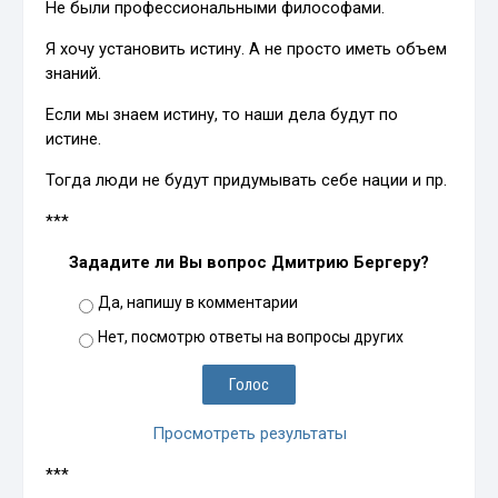
Не были профессиональными философами.
Я хочу установить истину. А не просто иметь объем
знаний.
Если мы знаем истину, то наши дела будут по
истине.
Тогда люди не будут придумывать себе нации и пр.
***
Зададите ли Вы вопрос Дмитрию Бергеру?
Да, напишу в комментарии
Нет, посмотрю ответы на вопросы других
Просмотреть результаты
***