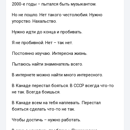
2000-е годы – пытался быть музыкантом.
Но не пошло. Нет такого честолюбия. Нужно
упорство. Нахальство.
Нужно идти до конца и пробивать.
Я не пробивной. Нет – так нет.
Постоянно изучаю. Интересна жизнь.
Пытаюсь найти знаменатель всего.
В интернете можно найти много интересного.
В Канаде перестал бояться. В СССР всегда что-то
не так. Всегда боишься.
В Канаде всем на тебя наплевать. Перестал
бояться сделать что-то не так.
Чтобы достичь – нужно работать.