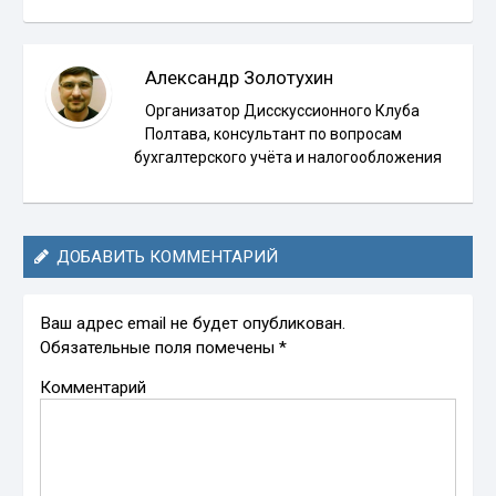
Александр Золотухин
Организатор Дисскуссионного Клуба
Полтава, консультант по вопросам
бухгалтерского учёта и налогообложения
ДОБАВИТЬ КОММЕНТАРИЙ
Ваш адрес email не будет опубликован.
Обязательные поля помечены
*
Комментарий