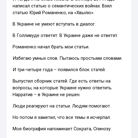
написал статью о семантических войнах. Взял
статью Юрий Романенко, на «Хвылю».
В Украине не умеют вступать в диалог.
В Голливуде ответят. В Украине даже не ответят.
Романенко начал брать мои статьи.
Избегаю умных слов. Пытаюсь простыми словами.
И три-четыре года – появился блок статей.
Выпустил сборник статей. Где есть ответы на
вопросы, на которые Украине нужно ответить.
Нарратив – в Украине не решен.
Люди реагируют на статьи. Людям помогают.
Но потом я заметил, что все темы я исчерпал.
Моя биография напоминает Сократа, Спинозу.