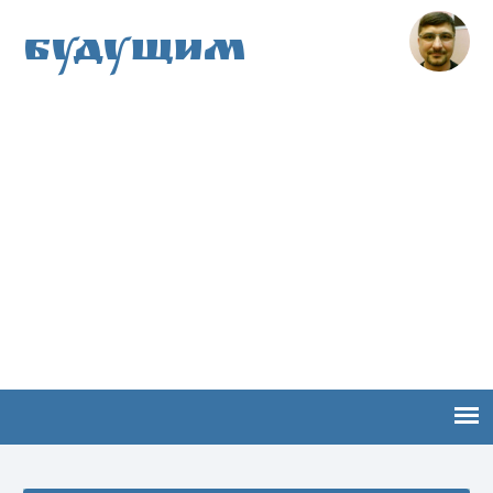
Будущим