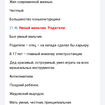
Жил современной жизнью.
Честный.
Большинство коньюнктурщики.
21:46
Умный мальчик. Родители.
Был умный мальчик.
Родители – отец – на западе сделал бы карьеру.
В 17 лет – главный инженер электростанции.
Дед красивый, остроумный, умел играть на всех
музыкальных инструментах.
Антисемитизм.
Поздний ребёнок.
Жидовский выродок.
Мать умная, честная, принципиальная.