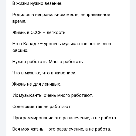
В жизни нужно везение.
Родился в неправильном месте, неправильное
время.
Жизнь в СССР – лёгкость.
Но в Канаде – уровень музыкантов выше ссср-
овских.
Нужно работать. Много работать.
Что в музыке, что в живописи.
Жизнь не для ленивых.
Их музыканты очень много работают.
Советские так не работают.
Программирование это развлечение, а не работа.
Вся моя жизнь – это развлечение, а не работа.