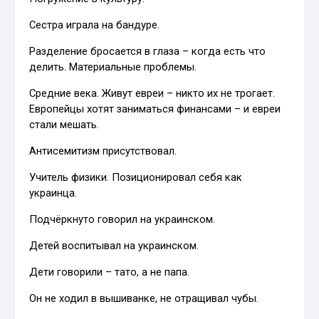
Сестра играла на бандуре.
Разделение бросается в глаза – когда есть что
делить. Материальные проблемы.
Средние века. Живут евреи – никто их не трогает.
Европейцы хотят заниматься финансами – и евреи
стали мешать.
Антисемитизм присутствовал.
Учитель физики. Позиционировал себя как
украинца.
Подчёркнуто говорил на украинском.
Детей воспитывал на украинском.
Дети говорили – тато, а не папа.
Он не ходил в вышиванке, не отращивал чубы.