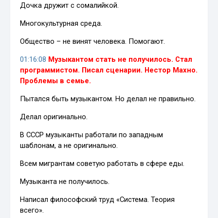
Дочка дружит с сомалийкой.
Многокультурная среда.
Общество – не винят человека. Помогают.
01:16:08
Музыкантом стать не получилось. Стал
программистом. Писал сценарии. Нестор Махно.
Проблемы в семье.
Пытался быть музыкантом. Но делал не правильно.
Делал оригинально.
В СССР музыканты работали по западным
шаблонам, а не оригинально.
Всем мигрантам советую работать в сфере еды.
Музыканта не получилось.
Написал философский труд «Система. Теория
всего».