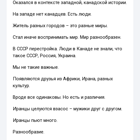
Оказался в контексте западной, канадской истории.
На западе нет канадцев. Есть люди.
Житель разных городов – это разные миры.
Стал иначе воспринимать мир. Мир разнообразен.
В СССР перестройка. Люди в Канаде не знали, что
такое СССР, Россия, Украина.
Мы не такие важные.
Появляются друзья из Африки, Ирана, разных
культур.
Вроде все одинаковы. Но есть и различия.
Иранцы целуются взасос – мужики друг с другом.
Иранцы пьют много.
Разнообразие.