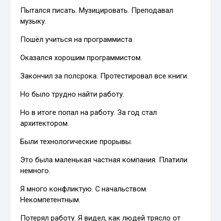
Пытался писать. Музицировать. Преподавал
музыку.
Пошёл учиться на программиста.
Оказался хорошим программистом.
Закончил за полсрока. Протестировал все книги.
Но было трудно найти работу.
Но в итоге попал на работу. За год стал
архитектором.
Были технологические прорывы.
Это была маленькая частная компания. Платили
немного.
Я много конфликтую. С начальством.
Некомпетентным.
Потерял работу. Я видел, как людей трясло от