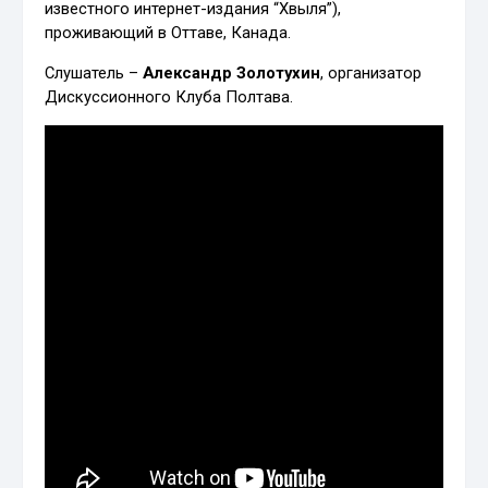
известного интернет-издания “Хвыля”),
проживающий в Оттаве, Канада.
Слушатель –
Александр Золотухин
, организатор
Дискуссионного Клуба Полтава.