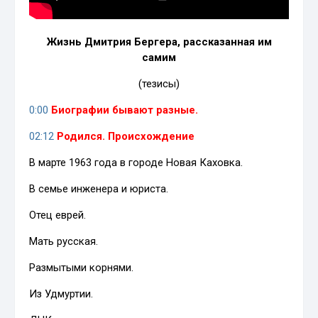
Жизнь Дмитрия Бергера, рассказанная им
самим
(тезисы)
0:00
Биографии бывают разные.
02:12
Родился. Происхождение
В марте 1963 года в городе Новая Каховка.
В семье инженера и юриста.
Отец еврей.
Мать русская.
Размытыми корнями.
Из Удмуртии.