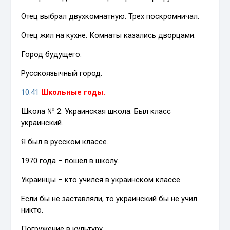
Отец выбрал двухкомнатную. Трех поскромничал.
Отец жил на кухне. Комнаты казались дворцами.
Город будущего.
Русскоязычный город.
10:41
Школьные годы.
Школа № 2. Украинская школа. Был класс
украинский.
Я был в русском классе.
1970 года – пошёл в школу.
Украинцы – кто учился в украинском классе.
Если бы не заставляли, то украинский бы не учил
никто.
Погружение в культуру.