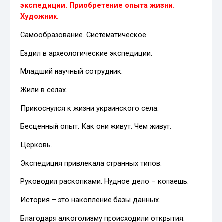
экспедиции. Приобретение опыта жизни.
Художник.
Самообразование. Систематическое.
Ездил в археологические экспедиции.
Младший научный сотрудник.
Жили в сёлах.
Прикоснулся к жизни украинского села.
Бесценный опыт. Как они живут. Чем живут.
Церковь.
Экспедиция привлекала странных типов.
Руководил раскопками. Нудное дело – копаешь.
История – это накопление базы данных.
Благодаря алкоголизму происходили открытия.