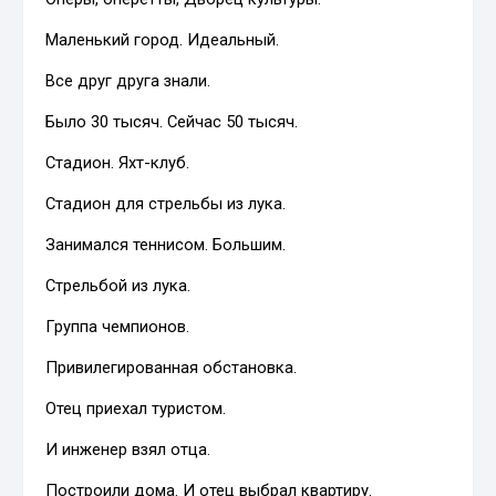
Маленький город. Идеальный.
Все друг друга знали.
Было 30 тысяч. Сейчас 50 тысяч.
Стадион. Яхт-клуб.
Стадион для стрельбы из лука.
Занимался теннисом. Большим.
Стрельбой из лука.
Группа чемпионов.
Привилегированная обстановка.
Отец приехал туристом.
И инженер взял отца.
Построили дома. И отец выбрал квартиру.