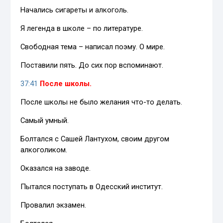
Начались сигареты и алкоголь.
Я легенда в школе – по литературе.
Свободная тема – написал поэму. О мире.
Поставили пять. До сих пор вспоминают.
37:41
После школы.
После школы не было желания что-то делать.
Самый умный.
Болтался с Сашей Лантухом, своим другом
алкоголиком.
Оказался на заводе.
Пытался поступать в Одесский институт.
Провалил экзамен.