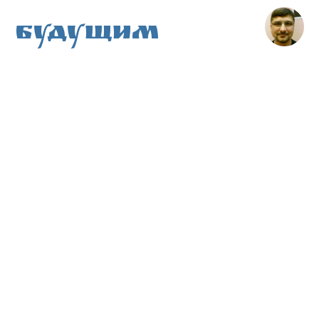
Будущим