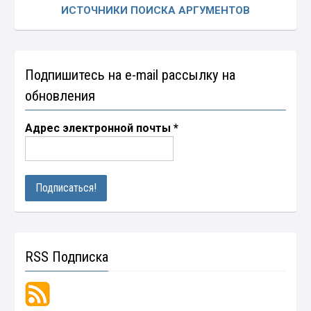
ИСТОЧНИКИ ПОИСКА АРГУМЕНТОВ
Подпишитесь на e-mail рассылку на
обновления
Адрес электронной почты
*
RSS Подписка