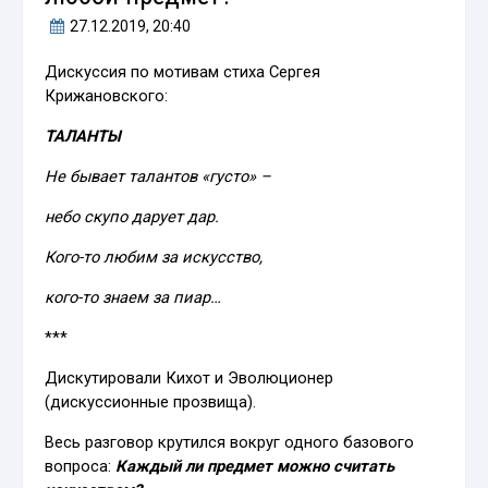
27.12.2019
, 20:40
Дискуссия по мотивам стиха Сергея
Крижановского:
ТАЛАНТЫ
Не бывает талантов «густо» –
небо скупо дарует дар.
Кого-то любим за искусство,
кого-то знаем за пиар…
***
Дискутировали Кихот и Эволюционер
(дискуссионные прозвища).
Весь разговор крутился вокруг одного базового
вопроса:
Каждый ли предмет можно считать