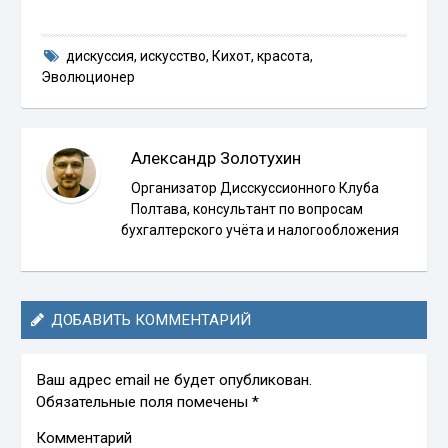
дискуссия
,
искусство
,
Кихот
,
красота
,
Эволюционер
Александр Золотухин
Организатор Дисскуссионного Клуба
Полтава, консультант по вопросам
бухгалтерского учёта и налогообложения
ДОБАВИТЬ КОММЕНТАРИЙ
Ваш адрес email не будет опубликован.
Обязательные поля помечены
*
Комментарий