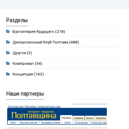
Разделы
Бухгалтерия будущего
(218)
Дискуссионный Клуб Полтава
(488)
Другое
(3)
Компромат
(54)
Концепции
(163)
Наши партнеры