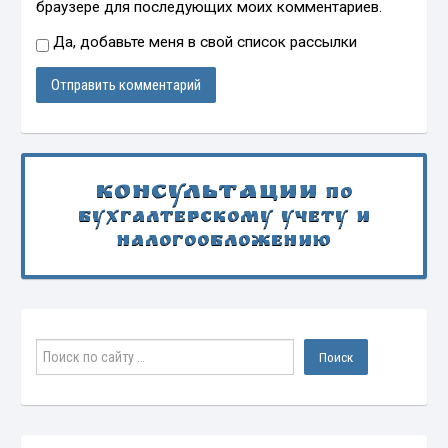
браузере для последующих моих комментариев.
Да, добавьте меня в свой список рассылки
Консультации
по
бухгалтерскому учету и
налогообложению