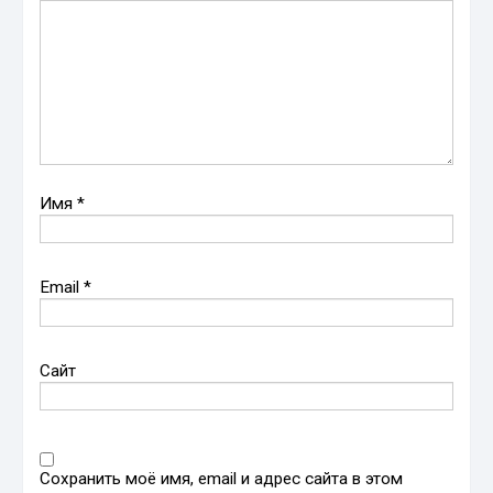
Имя
*
Email
*
Сайт
Сохранить моё имя, email и адрес сайта в этом