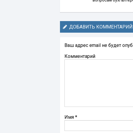
ДОБАВИТЬ КОММЕНТАРИЙ
Ваш адрес email не будет опу
Комментарий
Имя
*