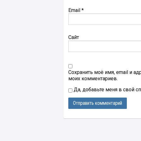
Email
*
Сайт
Сохранить моё имя, email и а
моих комментариев.
Да, добавьте меня в свой с