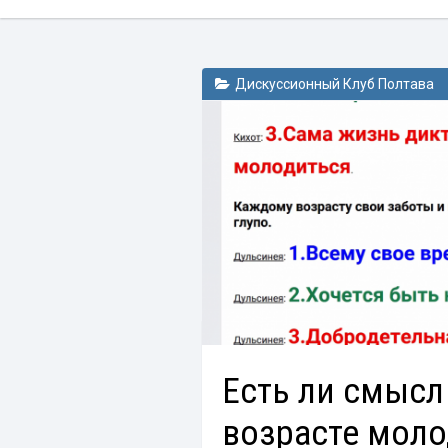
Дискуссионный Клуб Полтава
Есть ли смысл
возрасте моло