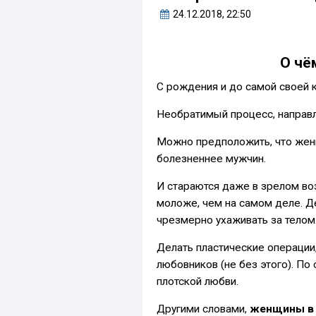
24.12.2018
, 22:50
О чё
С рождения и до самой своей
Необратимый процесс, напра
Можно предположить, что жен
болезненнее мужчин.
И стараются даже в зрелом в
моложе, чем на самом деле. 
чрезмерно ухаживать за телом
Делать пластические операции
любовников (не без этого). По
плотской любви.
Другими словами,
женщины в 