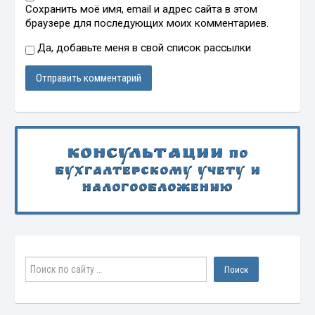
Сохранить моё имя, email и адрес сайта в этом
браузере для последующих моих комментариев.
Да, добавьте меня в свой список рассылки
Консультации
по
бухгалтерскому учету и
налогообложению