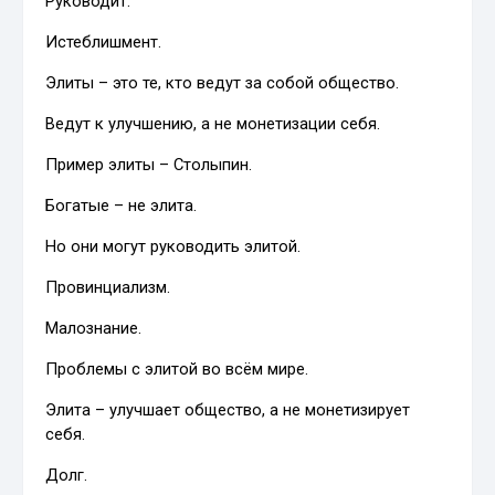
Руководит.
Истеблишмент.
Элиты – это те, кто ведут за собой общество.
Ведут к улучшению, а не монетизации себя.
Пример элиты – Столыпин.
Богатые – не элита.
Но они могут руководить элитой.
Провинциализм.
Малознание.
Проблемы с элитой во всём мире.
Элита – улучшает общество, а не монетизирует
себя.
Долг.