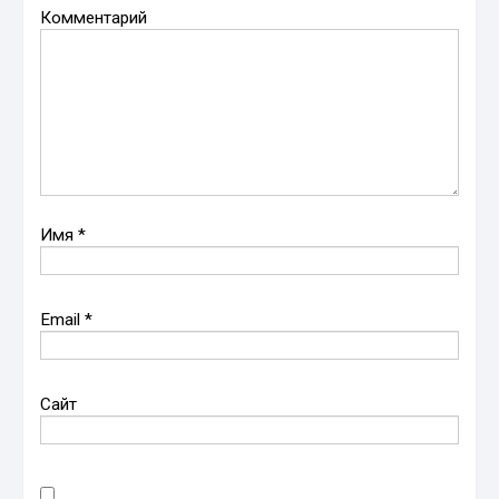
Комментарий
Имя
*
Email
*
Сайт