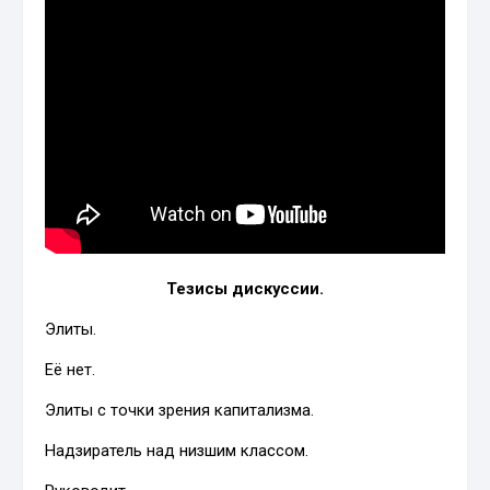
Тезисы дискуссии.
Элиты.
Её нет.
Элиты с точки зрения капитализма.
Надзиратель над низшим классом.