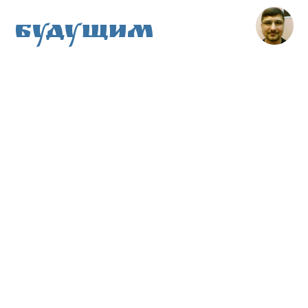
Будущим