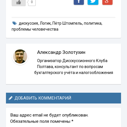
0
дискуссия
,
Логик
,
Пётр Штомпель
,
политика
,
проблемы человечества
Александр Золотухин
Организатор Дисскуссионного Клуба
Полтава, консультант по вопросам
бухгалтерского учёта и налогообложения
ДОБАВИТЬ КОММЕНТАРИЙ
Ваш адрес email не будет опубликован.
Обязательные поля помечены
*