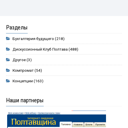
Разделы
Бухгалтерия будущего
(218)
Дискуссионный Клуб Полтава
(488)
Другое
(3)
Компромат
(54)
Концепции
(163)
Наши партнеры