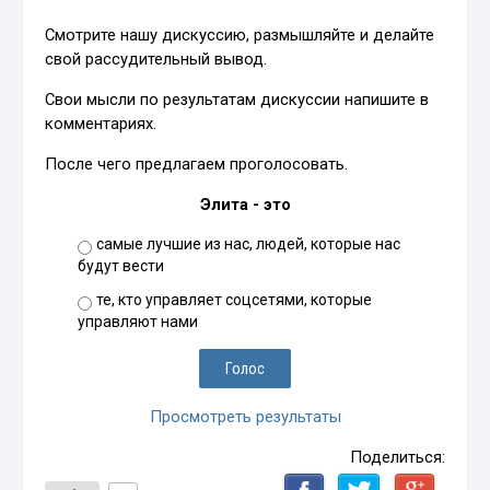
Смотрите нашу дискуссию, размышляйте и делайте
свой рассудительный вывод.
Свои мысли по результатам дискуссии напишите в
комментариях.
После чего предлагаем проголосовать.
Элита - это
самые лучшие из нас, людей, которые нас
будут вести
те, кто управляет соцсетями, которые
управляют нами
Просмотреть результаты
Поделиться: