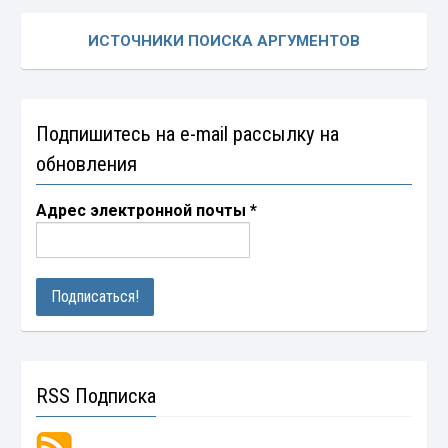
ИСТОЧНИКИ ПОИСКА АРГУМЕНТОВ
Подпишитесь на e-mail рассылку на
обновления
Адрес электронной почты
*
RSS Подписка