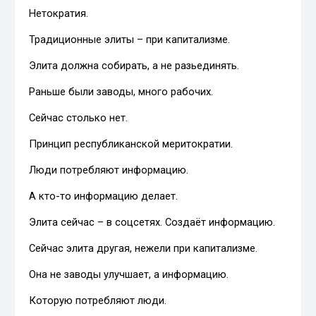
Нетократия.
Традиционные элиты – при капитализме.
Элита должна собирать, а не разьединять.
Раньше были заводы, много рабочих.
Сейчас столько нет.
Принцип республиканской меритократии.
Люди потребляют информацию.
А кто-то информацию делает.
Элита сейчас – в соцсетях. Создаёт информацию.
Сейчас элита другая, нежели при капитализме.
Она не заводы улучшает, а информацию.
Которую потребляют люди.