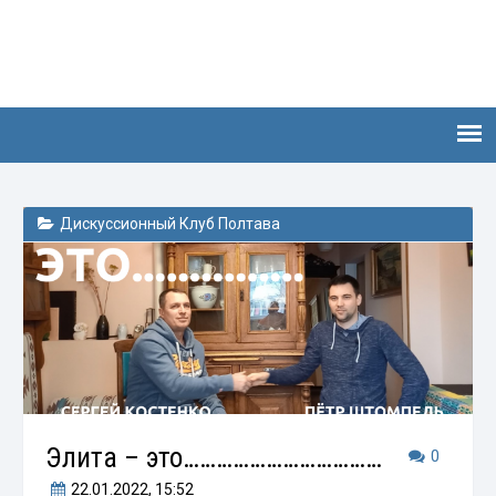
Дискуссионный Клуб Полтава
Элита – это………………………………
0
22.01.2022
, 15:52