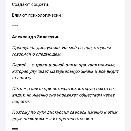
Создают соцсети.
Влияют психологически.
***
Александр Золотухин
:
Прослушал дискуссию. На мой взгляд, стороны
говорили о следующем.
Сергей – о традиционной элите при капитализме,
которая улучшает материальную жизнь и все видят
эту элиту.
Пётр – о элите при нетократии, которую никто не
видит, но именно она управляет обществом через
соцсети.
Поэтому по сути дискуссия свелась именно к этим
двум позициям – к их противостоянию.
***