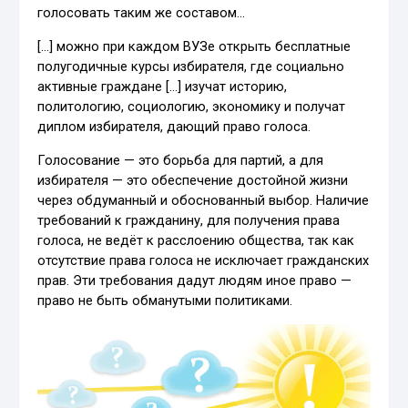
голосовать таким же составом…
[…] можно при каждом ВУЗе открыть бесплатные
полугодичные курсы избирателя, где социально
активные граждане […] изучат историю,
политологию, социологию, экономику и получат
диплом избирателя, дающий право голоса.
Голосование — это борьба для партий, а для
избирателя — это обеспечение достойной жизни
через обдуманный и обоснованный выбор. Наличие
требований к гражданину, для получения права
голоса, не ведёт к расслоению общества, так как
отсутствие права голоса не исключает гражданских
прав. Эти требования дадут людям иное право —
право не быть обманутыми политиками.