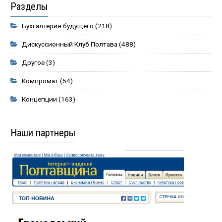
Разделы
Бухгалтерия будущего
(218)
Дискуссионный Клуб Полтава
(488)
Другое
(3)
Компромат
(54)
Концепции
(163)
Наши партнеры