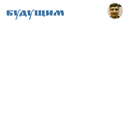
Будущим