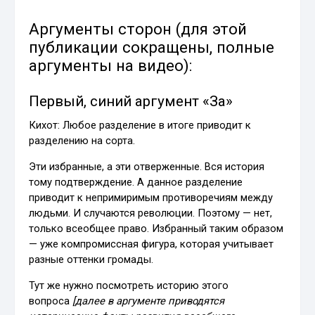
Аргументы сторон (для этой
публикации сокращены, полные
аргументы на видео):
Первый, синий аргумент «За»
Кихот: Любое разделение в итоге приводит к
разделению на сорта.
Эти избранные, а эти отверженные. Вся история
тому подтверждение. А данное разделение
приводит к непримиримым противоречиям между
людьми. И случаются революции. Поэтому — нет,
только всеобщее право. Избранный таким образом
— уже компромиссная фигура, которая учитывает
разные оттенки громады.
Тут же нужно посмотреть историю этого
вопроса
[далее в аргументе приводятся