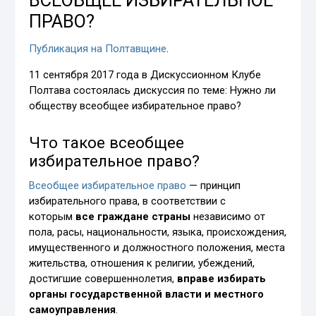
ВСЕОБЩЕЕ ИЗБИРАТЕЛЬНОЕ
ПРАВО?
Публикация на Полтавщине
.
11 сентября 2017 года в Дискуссионном Клубе
Полтава состоялась дискуссия по теме: Нужно ли
обществу всеобщее избирательное право?
Что такое всеобщее
избирательное право?
Всеобщее избирательное право
— принцип
избирательного права, в соответствии с
которым
все граждане страны
независимо от
пола, расы, национальности, языка, происхождения,
имущественного и должностного положения, места
жительства, отношения к религии, убеждений,
достигшие совершеннолетия,
вправе избирать
органы государственной власти и местного
самоуправления
.