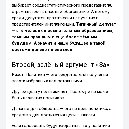
выбирает среднестатистического представителя,
стремящегося к власти и обогащению. А потому
среди депутатов практически нет ученых и
представителей интеллигенции.
Типичный депутат
— это человек с сомнительным образованием,
темным прошлым и еще более тёмным
будущем. А значит и наше будущее в такой
системе далеко не светлое
.
Второй, зелёный аргумент «За»
Кихот: Политика — это средство для получения
власти избранных над остальными.
Другой цели у политики нет. Поэтому и не может
быть неалчных политиков.
Делание для общества — это не цель политика, а
средство для достижения цели — власти.
Если голосовать будут избранные, то у политика