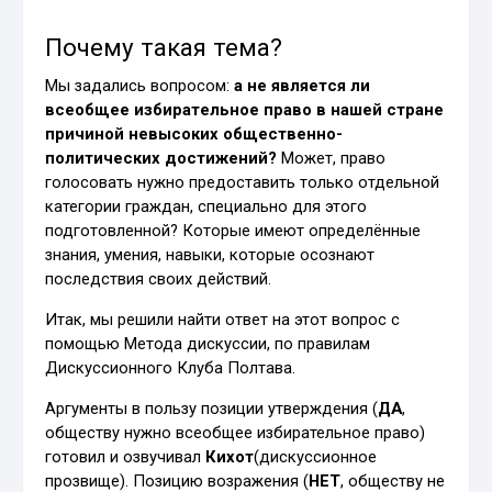
Почему такая тема?
Мы задались вопросом:
а не является ли
всеобщее избирательное право в нашей стране
причиной невысоких общественно-
политических достижений?
Может, право
голосовать нужно предоставить только отдельной
категории граждан, специально для этого
подготовленной? Которые имеют определённые
знания, умения, навыки, которые осознают
последствия своих действий.
Итак, мы решили найти ответ на этот вопрос с
помощью Метода дискуссии, по правилам
Дискуссионного Клуба Полтава.
Аргументы в пользу позиции утверждения (
ДА
,
обществу нужно всеобщее избирательное право)
готовил и озвучивал
Кихот
(дискуссионное
прозвище). Позицию возражения (
НЕТ
, обществу не