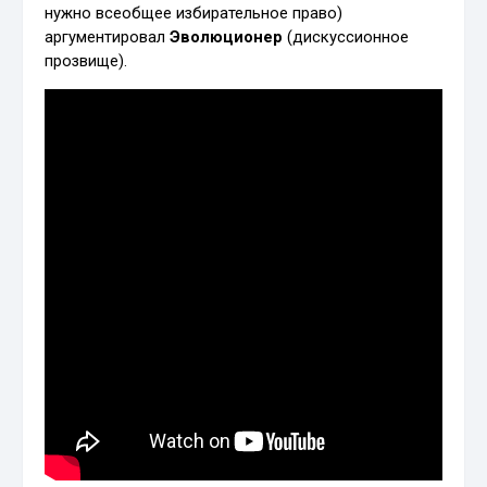
нужно всеобщее избирательное право)
аргументировал
Эволюционер
(дискуссионное
прозвище).