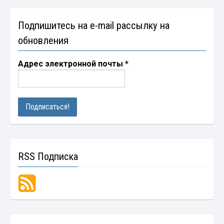
Подпишитесь на e-mail рассылку на
обновления
Адрес электронной почты
*
RSS Подписка