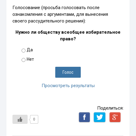
Голосование (просьба голосовать после
ознакомления с аргументами, для вынесения
своего рассудительного решения):
Нужно ли обществу всеобщее избирательное
право?
Да
Нет
Просмотреть результаты
Поделиться:
0