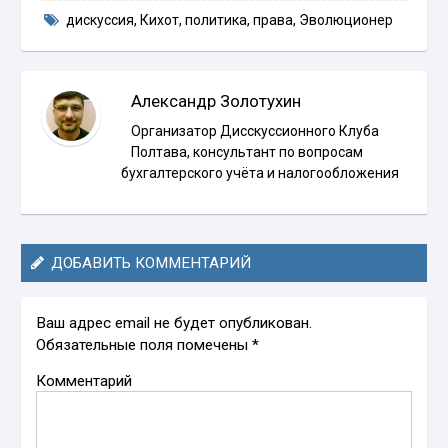
дискуссия
,
Кихот
,
политика
,
права
,
Эволюционер
Александр Золотухин
Организатор Дисскуссионного Клуба
Полтава, консультант по вопросам
бухгалтерского учёта и налогообложения
ДОБАВИТЬ КОММЕНТАРИЙ
Ваш адрес email не будет опубликован.
Обязательные поля помечены
*
Комментарий