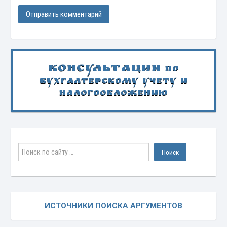
Консультации
по
бухгалтерскому учету и
налогообложению
ИСТОЧНИКИ ПОИСКА АРГУМЕНТОВ