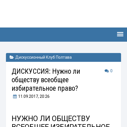
Дискуссионный Клуб Полтава
ДИСКУССИЯ: Нужно ли
0
обществу всеобщее
избирательное право?
11.09.2017
, 20:26
НУЖНО ЛИ ОБЩЕСТВУ