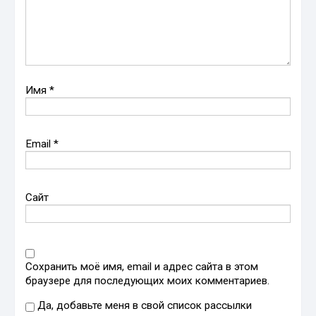
Имя
*
Email
*
Сайт
Сохранить моё имя, email и адрес сайта в этом
браузере для последующих моих комментариев.
Да, добавьте меня в свой список рассылки