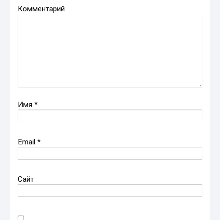
Комментарий
Имя
*
Email
*
Сайт