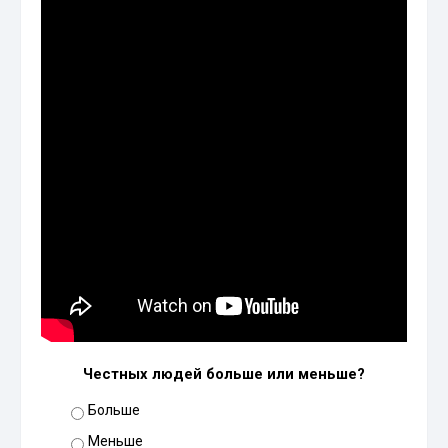
Честных людей больше или меньше?
Больше
Меньше