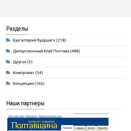
Разделы
Бухгалтерия будущего
(218)
Дискуссионный Клуб Полтава
(488)
Другое
(3)
Компромат
(54)
Концепции
(163)
Наши партнеры