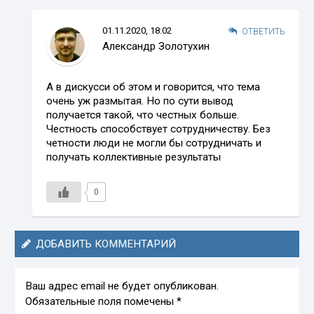
01.11.2020, 18:02
ОТВЕТИТЬ
Александр Золотухин
А в дискусси об этом и говорится, что тема
очень уж размытая. Но по сути вывод
получается такой, что честных больше.
Честность способствует сотрудничеству. Без
четности люди не могли бы сотрудничать и
получать коллективные результаты
0
ДОБАВИТЬ КОММЕНТАРИЙ
Ваш адрес email не будет опубликован.
Обязательные поля помечены
*