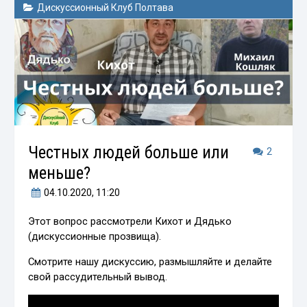
Дискуссионный Клуб Полтава
Честных людей больше или
2
меньше?
04.10.2020
, 11:20
Этот вопрос рассмотрели Кихот и Дядько
(дискуссионные прозвища).
Смотрите нашу дискуссию, размышляйте и делайте
свой рассудительный вывод.