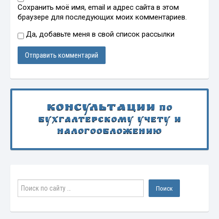
Сохранить моё имя, email и адрес сайта в этом
браузере для последующих моих комментариев.
Да, добавьте меня в свой список рассылки
Консультации
по
бухгалтерскому учету и
налогообложению