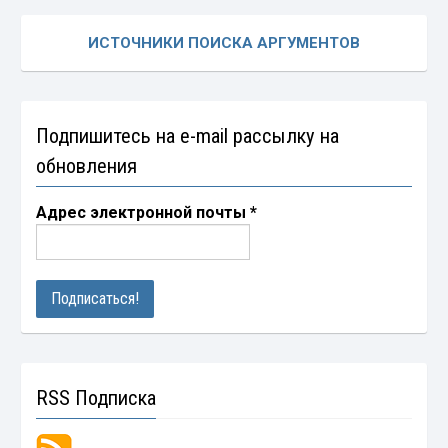
ИСТОЧНИКИ ПОИСКА АРГУМЕНТОВ
Подпишитесь на e-mail рассылку на
обновления
Адрес электронной почты
*
RSS Подписка