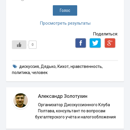
Просмотреть результаты
Поделиться:
0
дискуссия
,
Дядько
,
Кихот
,
нравственность
,
политика
,
человек
Александр Золотухин
Организатор Дисскуссионного Клуба
Полтава, консультант по вопросам
бухгалтерского учёта и налогообложения