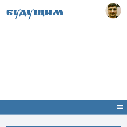
Будущим