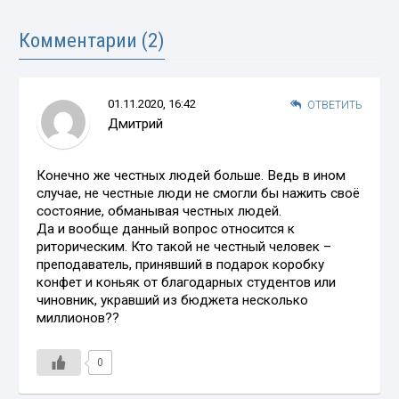
Комментарии (2)
01.11.2020, 16:42
ОТВЕТИТЬ
Дмитрий
Конечно же честных людей больше. Ведь в ином
случае, не честные люди не смогли бы нажить своё
состояние, обманывая честных людей.
Да и вообще данный вопрос относится к
риторическим. Кто такой не честный человек –
преподаватель, принявший в подарок коробку
конфет и коньяк от благодарных студентов или
чиновник, укравший из бюджета несколько
миллионов??
0