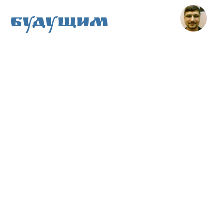
Будущим