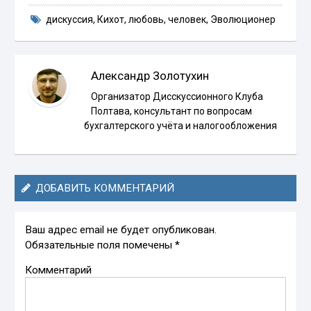
дискуссия
,
Кихот
,
любовь
,
человек
,
Эволюционер
Александр Золотухин
Организатор Дисскуссионного Клуба
Полтава, консультант по вопросам
бухгалтерского учёта и налогообложения
ДОБАВИТЬ КОММЕНТАРИЙ
Ваш адрес email не будет опубликован.
Обязательные поля помечены
*
Комментарий