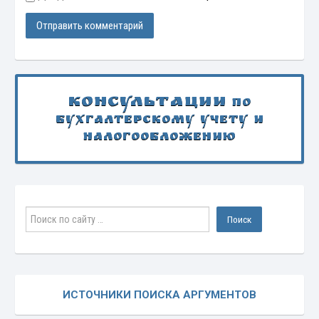
Консультации
по
бухгалтерскому учету и
налогообложению
ИСТОЧНИКИ ПОИСКА АРГУМЕНТОВ