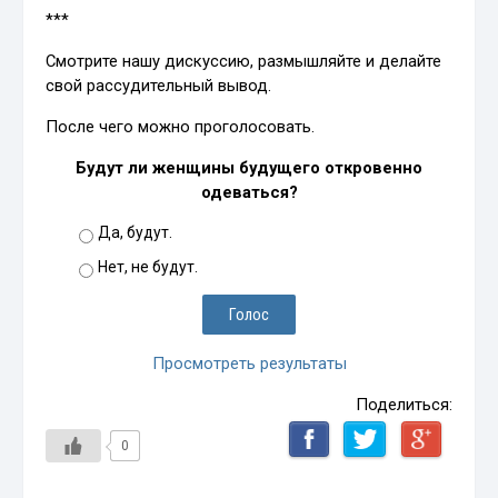
***
Смотрите нашу дискуссию, размышляйте и делайте
свой рассудительный вывод.
После чего можно проголосовать.
Будут ли женщины будущего откровенно
одеваться?
Да, будут.
Нет, не будут.
Просмотреть результаты
Поделиться:
0