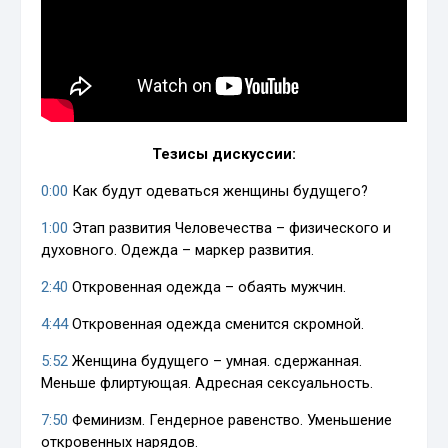
Тезисы дискуссии:
0:00
Как будут одеваться женщины будущего?
1:00
Этап развития Человечества – физического и
духовного. Одежда – маркер развития.
2:40
Откровенная одежда – обаять мужчин.
4:44
Откровенная одежда сменится скромной.
5:52
Женщина будущего – умная. сдержанная.
Меньше флиртующая. Адресная сексуальность.
7:50
Феминизм. Гендерное равенство. Уменьшение
откровенных нарядов.