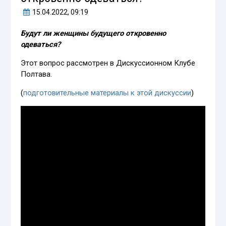
15.04.2022
, 09:19
Будут ли женщины будущего откровенно
одеваться?
Этот вопрос рассмотрен в Дискуссионном Клубе
Полтава.
(
подготовительные материалы к этой дискуссии
)