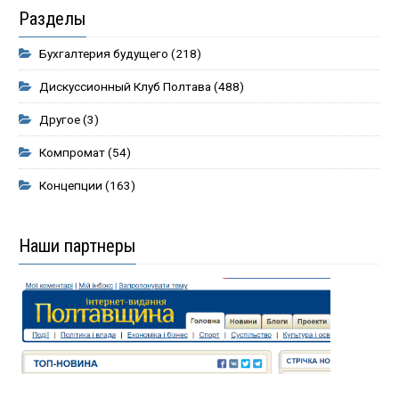
Разделы
Бухгалтерия будущего
(218)
Дискуссионный Клуб Полтава
(488)
Другое
(3)
Компромат
(54)
Концепции
(163)
Наши партнеры