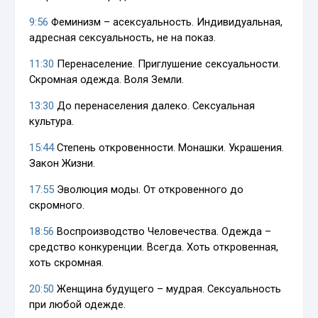
9:56
Феминизм – асексуальность. Индивидуальная,
адресная сексуальность, не на показ.
11:30
Перенаселение. Приглушение сексуальности.
Скромная одежда. Воля Земли.
13:30
До перенаселения далеко. Сексуальная
культура.
15:44
Степень откровенности. Монашки. Украшения.
Закон Жизни.
17:55
Эволюция моды. От откровенного до
скромного.
18:56
Воспроизводство Человечества. Одежда –
средство конкуренции. Всегда. Хоть откровенная,
хоть скромная.
20:50
Женщина будущего – мудрая. Сексуальность
при любой одежде.