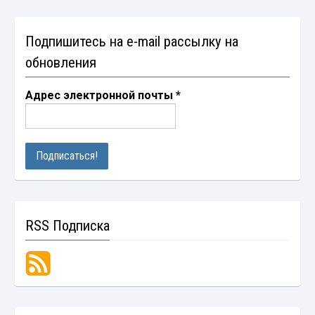
Подпишитесь на e-mail рассылку на
обновления
Адрес электронной почты
*
RSS Подписка