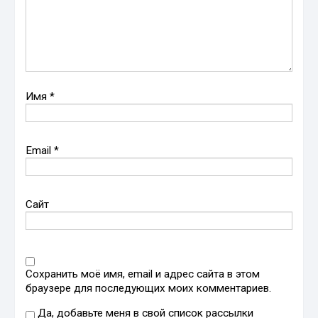
Имя
*
Email
*
Сайт
Сохранить моё имя, email и адрес сайта в этом
браузере для последующих моих комментариев.
Да, добавьте меня в свой список рассылки