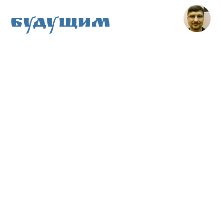
Будущим