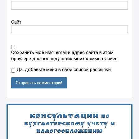
Сайт
Сохранить моё имя, email и адрес сайта в этом
браузере для последующих моих комментариев.
Да, добавьте меня в свой список рассылки
Консультации
по
бухгалтерскому учету и
налогообложению