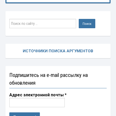
ИСТОЧНИКИ ПОИСКА АРГУМЕНТОВ
Подпишитесь на e-mail рассылку на
обновления
Адрес электронной почты
*