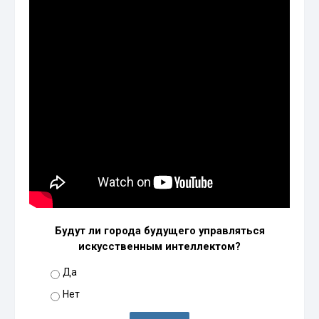
Будут ли города будущего управляться
искусственным интеллектом?
Да
Нет