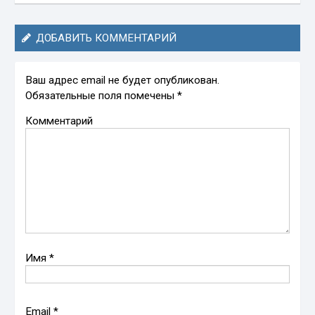
ДОБАВИТЬ КОММЕНТАРИЙ
Ваш адрес email не будет опубликован.
Обязательные поля помечены
*
Комментарий
Имя
*
Email
*