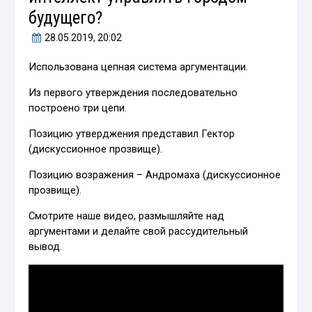
будущего?
28.05.2019
, 20:02
Использована цепная система аргументации.
Из первого утверждения последовательно
построено три цепи.
Позицию утверджения представил Гектор
(дискуссионное прозвище).
Позицию возражения – Андромаха (дискуссионное
прозвище).
Смотрите наше видео, размышляйте над
аргументами и делайте свой рассудительный
вывод.