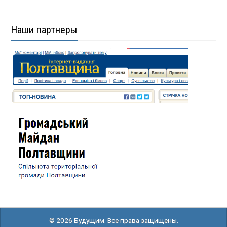
Наши партнеры
© 2026 Будущим. Все права защищены.