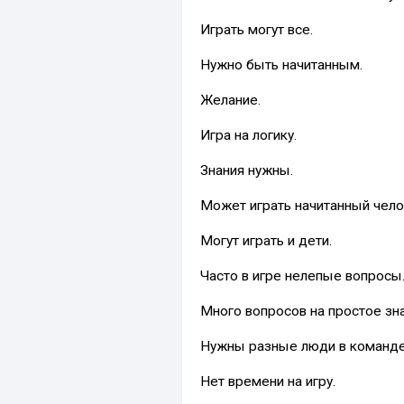
Играть могут все.
Нужно быть начитанным.
Желание.
Игра на логику.
Знания нужны.
Может играть начитанный чело
Могут играть и дети.
Часто в игре нелепые вопросы
Много вопросов на простое знан
Нужны разные люди в команде,
Нет времени на игру.