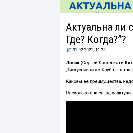
Актуальна ли с
Где? Когда?”?
02.02.2022
, 11:23
Логик
(Сергей Костенко) и
Ких
Дискуссионного Клуба Полтава 
Каковы её преимущества, нед
Насколько она сегодня актуаль