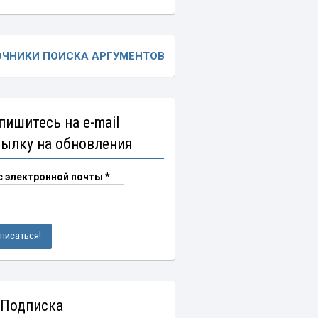
ОЧНИКИ ПОИСКА АРГУМЕНТОВ
пишитесь на e-mail
сылку на обновления
с электронной почты
*
 Подписка