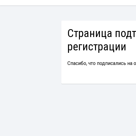
Страница под
регистрации
Спасибо, что подписались на 