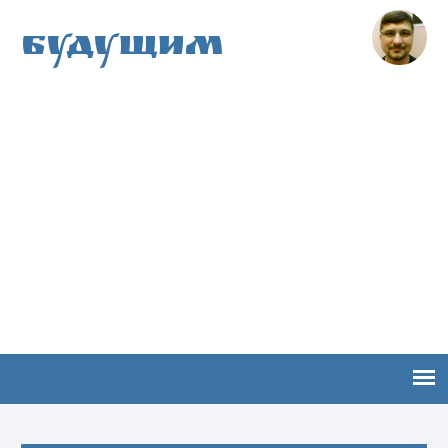
Будущим