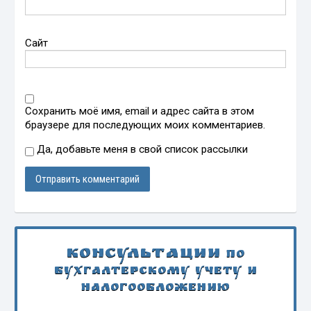
Сайт
Сохранить моё имя, email и адрес сайта в этом
браузере для последующих моих комментариев.
Да, добавьте меня в свой список рассылки
Консультации
по
бухгалтерскому учету и
налогообложению