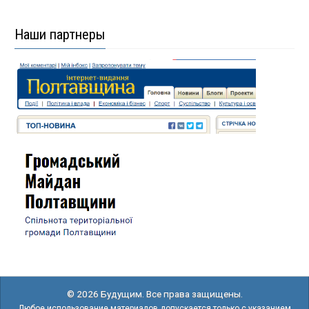
Наши партнеры
© 2026 Будущим. Все права защищены.
Любое использование материалов допускается только с указанием