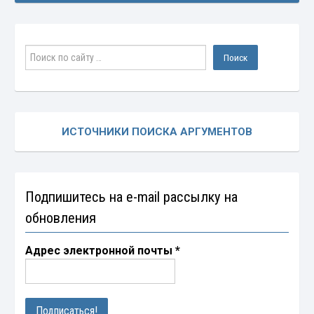
ИСТОЧНИКИ ПОИСКА АРГУМЕНТОВ
Подпишитесь на e-mail рассылку на
обновления
Адрес электронной почты
*