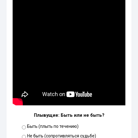
Плывущие: Быть или не быть?
Быть (плыть по течению)
Не быть (сопротивляться судьбе)