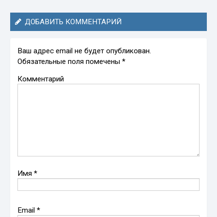
ДОБАВИТЬ КОММЕНТАРИЙ
Ваш адрес email не будет опубликован.
Обязательные поля помечены
*
Комментарий
Имя
*
Email
*