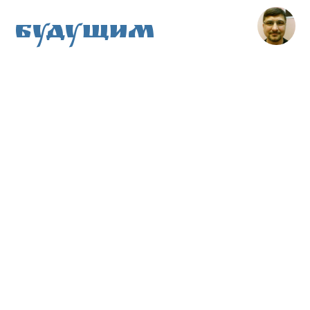
Будущим