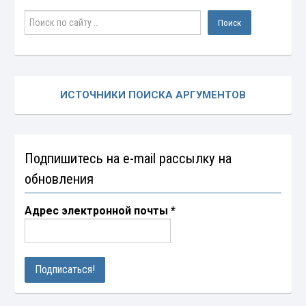
ИСТОЧНИКИ ПОИСКА АРГУМЕНТОВ
Подпишитесь на e-mail рассылку на
обновления
Адрес электронной почты
*