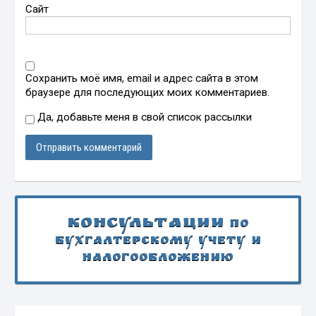
Сайт
Сохранить моё имя, email и адрес сайта в этом
браузере для последующих моих комментариев.
Да, добавьте меня в свой список рассылки
Консультации
по
бухгалтерскому учету и
налогообложению