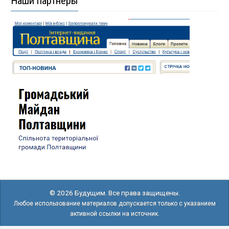
Наши партнеры
© 2026 Будущим. Все права защищены.
Любое использование материалов допускается только с указанием
активной ссылки на источник.