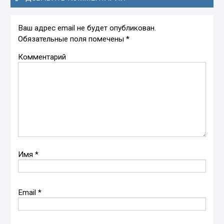
Ваш адрес email не будет опубликован.
Обязательные поля помечены
*
Комментарий
Имя
*
Email
*