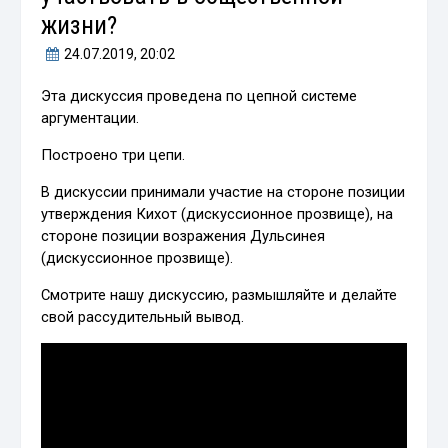
жизни?
24.07.2019
, 20:02
Эта дискуссия проведена по цепной системе
аргументации.
Построено три цепи.
В дискуссии принимали участие на стороне позиции
утверждения Кихот (дискуссионное прозвище), на
стороне позиции возражения Дульсинея
(дискуссионное прозвище).
Смотрите нашу дискуссию, размышляйте и делайте
свой рассудительный вывод.