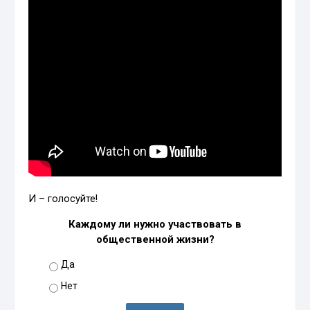
И – голосуйте!
Каждому ли нужно участвовать в
общественной жизни?
Да
Нет