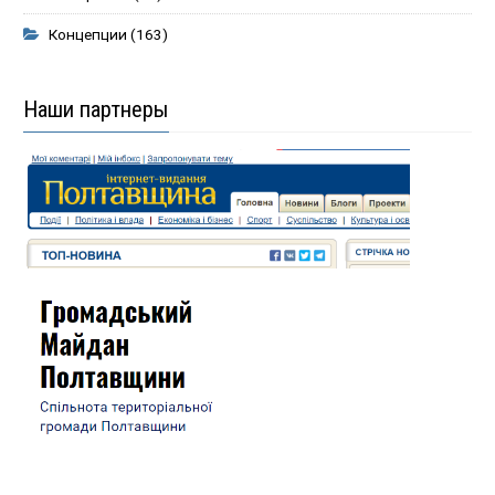
Концепции
(163)
Наши партнеры