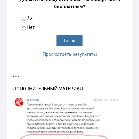
бесплатным?
Да
Нет
Просмотреть результаты
***
ДОПОЛНИТЕЛЬНЫЙ МАТЕРИАЛ