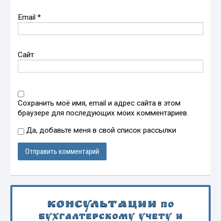
Email
*
Сайт
Сохранить моё имя, email и адрес сайта в этом
браузере для последующих моих комментариев.
Да, добавьте меня в свой список рассылки
Консультации
по
бухгалтерскому учету и