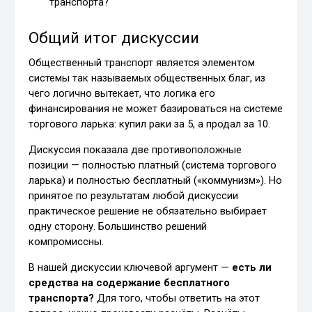
транспорта?
Общий итог дискуссии
Общественный транспорт является элементом
системы так называемых общественных благ, из
чего логично вытекает, что логика его
финансирования не может базироваться на системе
торгового ларька: купил раки за 5, а продал за 10.
Дискуссия показала две противоположные
позиции — полностью платный (система торгового
ларька) и полностью бесплатный («коммунизм»). Но
принятое по результатам любой дискуссии
практическое решение не обязательно выбирает
одну сторону. Большинство решений
компромиссны.
В нашей дискуссии ключевой аргумент —
есть ли
средства на содержание бесплатного
транспорта?
Для того, чтобы ответить на этот