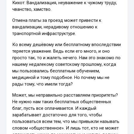
Кихот: Вандализация, неуважение к чужому труду,
чванство, хамство.
Отмена платы за проезд может привести к
вандализации, нерадивому отношению к
транспортной инфраструктуре.
Ко всему дешёвому или бесплатному впоследствии
теряется уважение. Ведь если его много, и оно
просто так, то и жалеть нечего. Нам это знакомо по
нашему недалекому советскому прошлому, когда
мы пользовались бесплатным обучением,
медициной и тому подобное. Но почему мы не
рады тому, что имели тогда?
Может, мы неправильно расставляем приоритеты?
Не нужно нам таких бесплатных общественных
благ, пусть все оплачивается. И каждый
зарабатывает достаточно для того, чтобы
пользоваться всем тем, что мы привыкли называть
словом «общественное». И лишь тот, кто не может