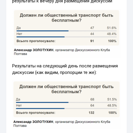
результаты к вечеру дня размещения дискуссии
Результаты на следующий день после размещения
дискуссии (как видим, пропорции те же):