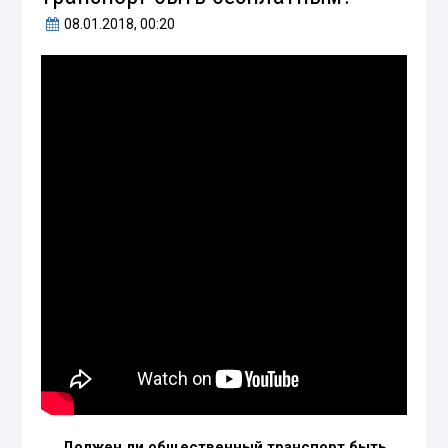
08.01.2018
, 00:20
Должен ли общественный транспорт быть