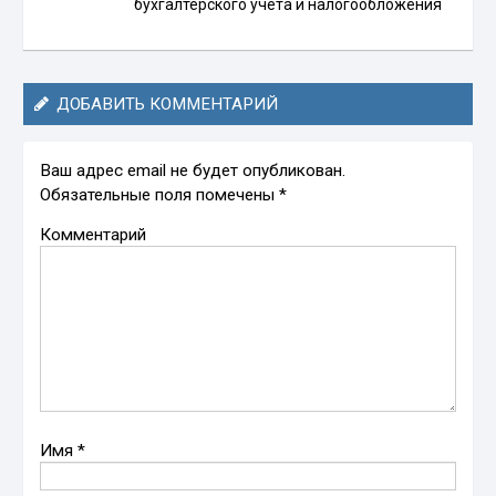
бухгалтерского учёта и налогообложения
ДОБАВИТЬ КОММЕНТАРИЙ
Ваш адрес email не будет опубликован.
Обязательные поля помечены
*
Комментарий
Имя
*