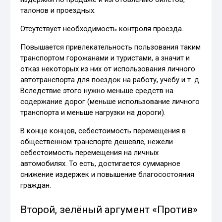
талонов и проездных.
Отсутствует необходимость контроля проезда.
Повышается привлекательность пользования таким
транспортом горожанами и туристами, а значит и
отказ некоторых из них от использования личного
автотранспорта для поездок на работу, учёбу и т. д.
Вследствие этого нужно меньше средств на
содержание дорог (меньше использование личного
транспорта и меньше нагрузки на дороги).
В конце концов, себестоимость перемещения в
общественном транспорте дешевле, нежели
себестоимость перемещения на личных
автомобилях. То есть, достигается суммарное
снижение издержек и повышение благосостояния
граждан.
Второй, зелёный аргумент «Против»