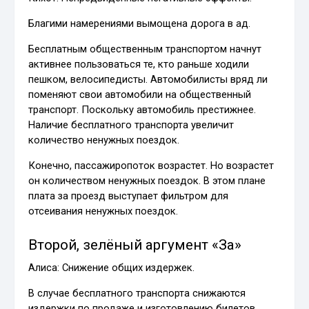
Благими намерениями вымощена дорога в ад.
Бесплатным общественным транспортом начнут
активнее пользоваться те, кто раньше ходили
пешком, велосипедисты. Автомобилисты вряд ли
поменяют свои автомобили на общественный
транспорт. Поскольку автомобиль престижнее.
Наличие бесплатного транспорта увеличит
количество ненужных поездок.
Конечно, пассажиропоток возрастет. Но возрастет
он количеством ненужных поездок. В этом плане
плата за проезд выступает фильтром для
отсеивания ненужных поездок.
Второй, зелёный аргумент «За»
Алиса: Снижение общих издержек.
В случае бесплатного транспорта снижаются
издержки по продаже и изготовлению билетов,