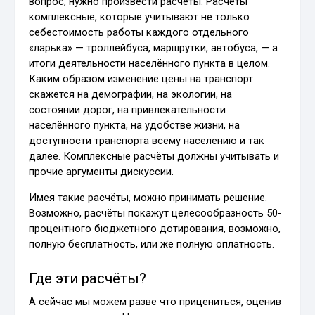
вопрос, нужно произвести расчёты. Расчёты
комплексные, которые учитывают не только
себестоимость работы каждого отдельного
«ларька» — троллейбуса, маршрутки, автобуса, — а
итоги деятельности населённого пункта в целом.
Каким образом изменение цены на транспорт
скажется на демографии, на экологии, на
состоянии дорог, на привлекательности
населённого пункта, на удобстве жизни, на
доступности транспорта всему населению и так
далее. Комплексные расчёты должны учитывать и
прочие аргументы дискуссии.
Имея такие расчёты, можно принимать решение.
Возможно, расчёты покажут целесообразность 50-
процентного бюджетного дотирования, возможно,
полную бесплатность, или же полную оплатность.
Где эти расчёты?
А сейчас мы можем разве что прицениться, оценив