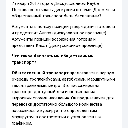
7 января 2017 года в Дискуссионном Клубе
Полтава состоялась дискуссия по теме: Должен ли
общественный транспорт быть бесплатным?
Аргументы в пользу позиции утверждения готовила
и представит Алиса (дискуссионное прозвище).
Аргументы позиции возражения готовил и
представит Кихот (дискуссионное прозвище).
Что такое бесплатный общественный
транспорт?
Общественный транспорт
представлен в первую
очередь троллейбусами, автобусами, маршрутными
такси, трамваями, метро. Это пассажирский
транспорт, доступный для использования
широкими слоями населения. Он предназначен для
перевозки достаточно большого количества
пассажиров и курсирует по определенным
маршрутам, в соответствии с установленным
графиком.