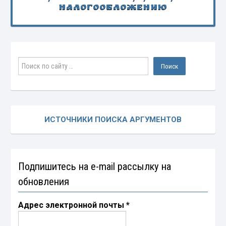
налогообложению
ИСТОЧНИКИ ПОИСКА АРГУМЕНТОВ
Подпишитесь на e-mail рассылку на
обновления
Адрес электронной почты
*