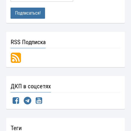
RSS Подписка
ДКП в соцсетях
Теги