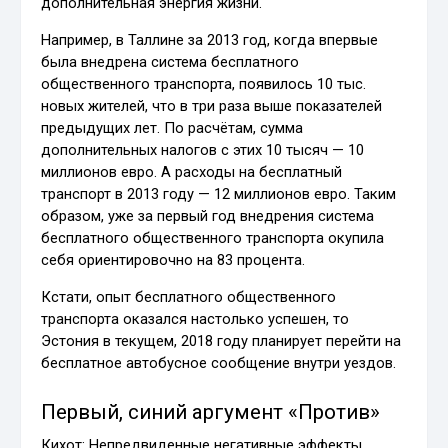
дополнительная энергия жизни.
Например, в Таллине за 2013 год, когда впервые
была внедрена система бесплатного
общественного транспорта, появилось 10 тыс.
новых жителей, что в три раза выше показателей
предыдущих лет. По расчётам, сумма
дополнительных налогов с этих 10 тысяч — 10
миллионов евро. А расходы на бесплатный
транспорт в 2013 году — 12 миллионов евро. Таким
образом, уже за первый год внедрения система
бесплатного общественного транспорта окупила
себя ориентировочно на 83 процента.
Кстати, опыт бесплатного общественного
транспорта оказался настолько успешен, то
Эстония в текущем, 2018 году планирует перейти на
бесплатное автобусное сообщение внутри уездов.
Первый, синий аргумент «Против»
Кихот: Непредвиденные негативные эффекты.