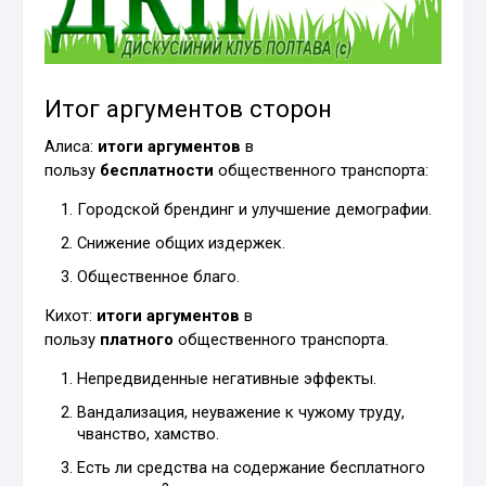
Итог аргументов сторон
Алиса
:
итоги аргументов
в
пользу
бесплатности
общественного транспорта:
Городской брендинг и улучшение демографии.
Снижение общих издержек.
Общественное благо.
Кихот
:
итоги аргументов
в
пользу
платного
общественного транспорта.
Непредвиденные негативные эффекты.
Вандализация, неуважение к чужому труду,
чванство, хамство.
Есть ли средства на содержание бесплатного