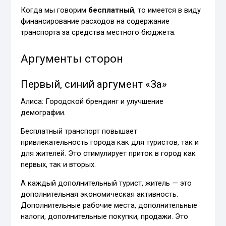
Когда мы говорим
бесплатный
, то имеется в виду
финансирование расходов на содержание
транспорта за средства местного бюджета.
Аргументы сторон
Первый, синий аргумент «За»
Алиса: Городской брендинг и улучшение
демографии.
Бесплатный транспорт повышает
привлекательность города как для туристов, так и
для жителей. Это стимулирует приток в город как
первых, так и вторых.
А каждый дополнительный турист, житель — это
дополнительная экономическая активность.
Дополнительные рабочие места, дополнительные
налоги, дополнительные покупки, продажи. Это