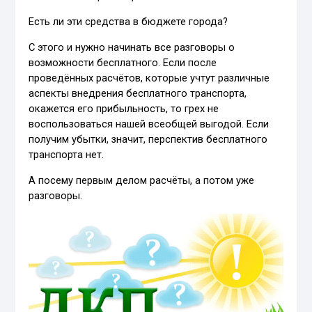
Есть ли эти средства в бюджете города?
С этого и нужно начинать все разговоры о
возможности бесплатного. Если после
проведённых расчётов, которые учтут различные
аспекты внедрения бесплатного транспорта,
окажется его прибыльность, то грех не
воспользоваться нашей всеобщей выгодой. Если
получим убытки, значит, перспектив бесплатного
транспорта нет.
А посему первым делом расчёты, а потом уже
разговоры.