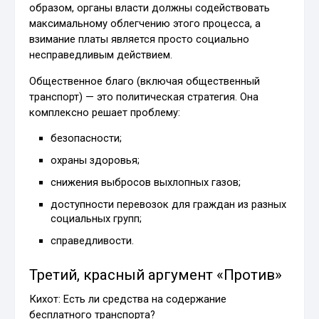
образом, органы власти должны содействовать
максимальному облегчению этого процесса, а
взимание платы является просто социально
несправедливым действием.
Общественное благо (включая общественный
транспорт) — это политическая стратегия. Она
комплексно решает проблему:
безопасности;
охраны здоровья;
снижения выбросов выхлопных газов;
доступности перевозок для граждан из разных
социальных групп;
справедливости.
Третий, красный аргумент «Против»
Кихот: Есть ли средства на содержание
бесплатного транспорта?