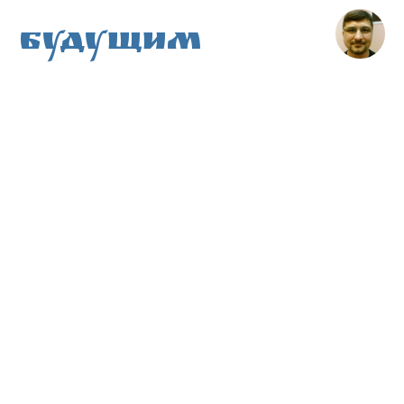
Будущим