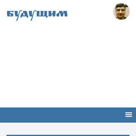
Будущим