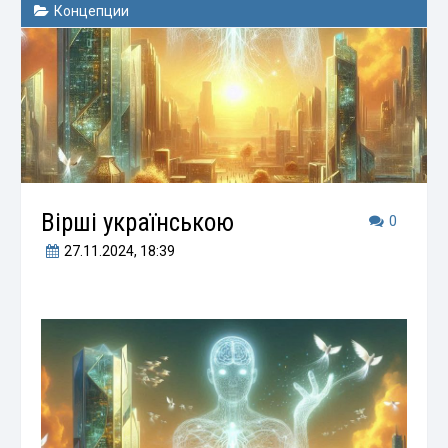
Концепции
Вірші українською
0
27.11.2024
, 18:39