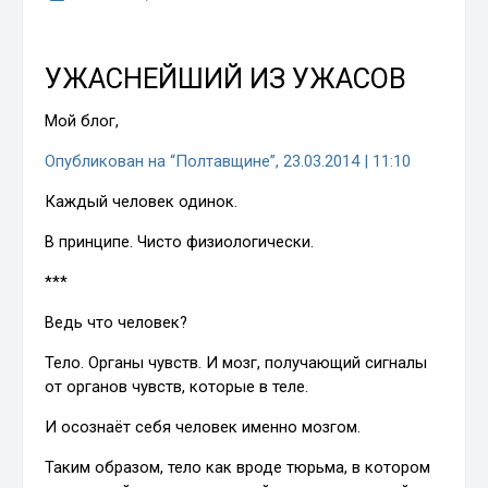
УЖАСНЕЙШИЙ ИЗ УЖАСОВ
Мой блог,
Опубликован на “Полтавщине”, 23.03.2014 | 11:10
Каждый человек одинок.
В принципе. Чисто физиологически.
***
Ведь что человек?
Тело. Органы чувств. И мозг, получающий сигналы
от органов чувств, которые в теле.
И осознаёт себя человек именно мозгом.
Таким образом, тело как вроде тюрьма, в котором