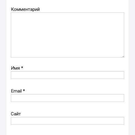
Комментарий
Имя
*
Email
*
Сайт