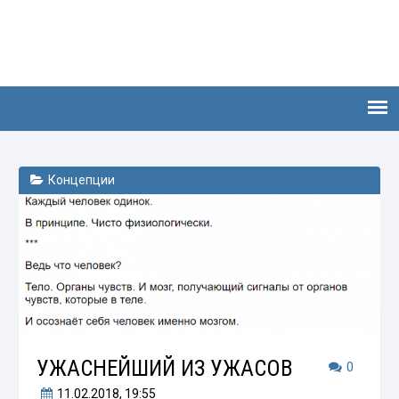
Концепции
УЖАСНЕЙШИЙ ИЗ УЖАСОВ
0
11.02.2018
, 19:55