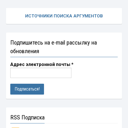
ИСТОЧНИКИ ПОИСКА АРГУМЕНТОВ
Подпишитесь на e-mail рассылку на
обновления
Адрес электронной почты
*
RSS Подписка