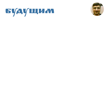
Будущим