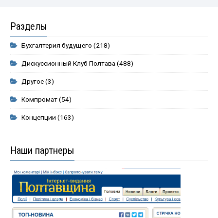
Разделы
Бухгалтерия будущего
(218)
Дискуссионный Клуб Полтава
(488)
Другое
(3)
Компромат
(54)
Концепции
(163)
Наши партнеры