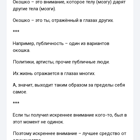
Окошко – это внимание, которое телу (мозгу) дарят
другие тела (мозги).
Окошко – это ты, отражённый в глазах других.
***
Например, публичность – один из вариантов
окошка.
Политики, артисты, прочие публичные люди.
Их жизнь отражается в глазах многих.
А, значит, выходит таким образом за пределы себя
самое.
***
Если ты получил искреннее внимание кого-то, был в
этот момент не одинок.
Поэтому искреннее внимание – лучшее средство от