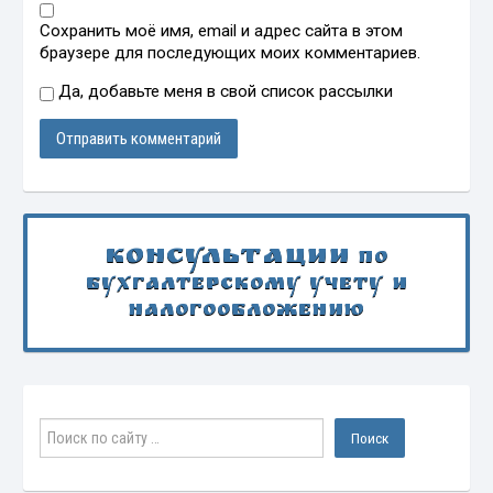
Сохранить моё имя, email и адрес сайта в этом
браузере для последующих моих комментариев.
Да, добавьте меня в свой список рассылки
Консультации
по
бухгалтерскому учету и
налогообложению