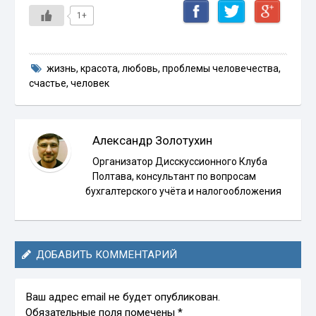
1+
жизнь
,
красота
,
любовь
,
проблемы человечества
,
счастье
,
человек
Александр Золотухин
Организатор Дисскуссионного Клуба
Полтава, консультант по вопросам
бухгалтерского учёта и налогообложения
ДОБАВИТЬ КОММЕНТАРИЙ
Ваш адрес email не будет опубликован.
Обязательные поля помечены
*