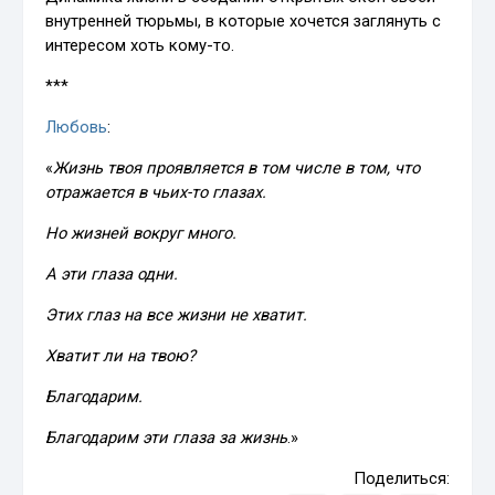
внутренней тюрьмы, в которые хочется заглянуть с
интересом хоть кому-то.
***
Любовь
:
«
Жизнь твоя проявляется в том числе в том, что
отражается в чьих-то глазах.
Но жизней вокруг много.
А эти глаза одни.
Этих глаз на все жизни не хватит.
Хватит ли на твою?
Благодарим.
Благодарим эти глаза за жизнь
.»
Поделиться: