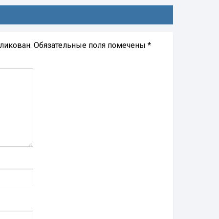
бликован.
Обязательные поля помечены
*