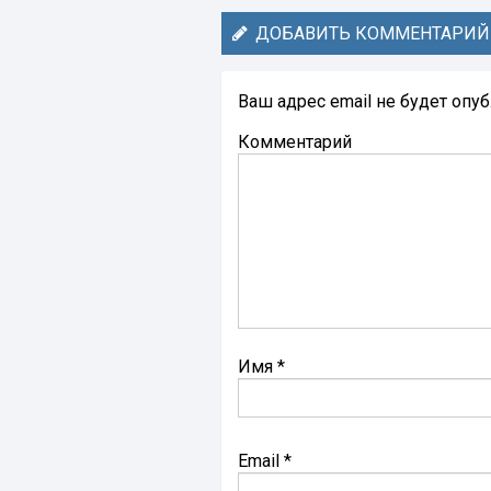
ДОБАВИТЬ КОММЕНТАРИЙ
Ваш адрес email не будет опу
Комментарий
Имя
*
Email
*