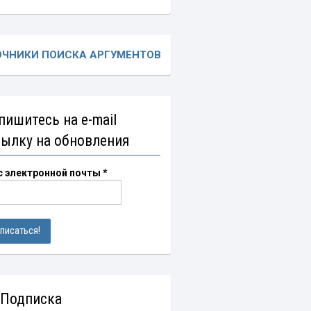
ОЧНИКИ ПОИСКА АРГУМЕНТОВ
пишитесь на e-mail
сылку на обновления
с электронной почты
*
 Подписка