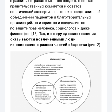
в развитых странах считается вводить в состав
правительственных комитетов и советов
по этической экспертизе не только представителей
объединений пациентов и благотворительных
организаций, но и юристов и специалистов
по защите прав человека, социологов и даже
философов [13]. Так,
в сферу здравоохранения
оказываются вовлеченными люди
из совершенно разных частей общества
(рис. 2)