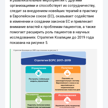
и развлекательные мероприятия с другими
организациями и способствует их сотрудничеству,
следит за внедрением новейших терапий в практику
в Европейском союзе (ЕС), оказывает содействие
в изменении и создании законов ЕС и привлекает
внимание властей к проблемам пациентов, а также
помогает расширить роль пациентов в научных
исследованиях. Стратегия Коалиции до 2019 года
показана на рисунке 5.