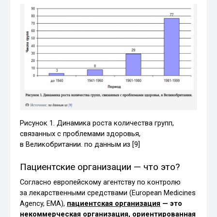
Рисунок 1. Динамика роста количества групп,
связанных с проблемами здоровья,
в Великобритании. по данным из [9]
Пациентские организации — что это?
Согласно европейскому агентству по контролю
за лекарственными средствами (European Medicines
Agency, EMA),
пациентская организация
— это
некоммерческая организация, ориентированная