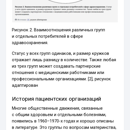
Рисунок 2. Взаимоотношения различных групп
и отдельных потребителей в сфере
здравоохранения.
Статус у всех групп одинаков, и размер кружков
отражает лишь разницу в количестве. Также любая
из трех групп может создавать партнерские
отношения с медицинскими работниками или
профессиональными организациями. [2], рисунок
адаптирован
История пациентских организаций
Многие общественные движения, связанные
с общим здоровьем и отдельными болезнями,
появились в 1960–1970-х годах и хорошо описаны
в литературе. Это группы по вопросам материнства,