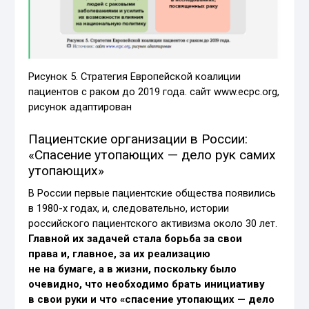
Рисунок 5. Стратегия Европейской коалиции
пациентов с раком до 2019 года. сайт www.ecpc.org,
рисунок адаптирован
Пациентские организации в России:
«Спасение утопающих — дело рук самих
утопающих»
В России первые пациентские общества появились
в 1980-х годах, и, следовательно, истории
российского пациентского активизма около 30 лет.
Главной их задачей стала борьба за свои
права и, главное, за их реализацию
не на бумаге, а в жизни, поскольку было
очевидно, что необходимо брать инициативу
в свои руки и что «спасение утопающих — дело