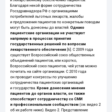
Благодаря некой форме сотрудничества
Росздравнадзора РФ с организациями
потребителей льготных лекарств, жалобы
и предложения пациентов по конкретным поводам
могут быть донесены до властей.
Однако
пациентские организации не участвуют
напрямую в процессах принятия
государственных решений по вопросам
лекарственного обеспечения
[6]. С 2009 года
существует Всероссийский союз общественных
объединений пациентов, или коротко,
Всероссийский союз пациентов, чей устав можно
почитать на сайте организации. С 2010 года
он проводит конгрессы по улучшению
сотрудничества пациентских организаций
и государства.
Кроме донесения мнения
пациентов до органов власти, он также
способствует сотрудничеству со СМИ
и профессиональным сообществом
(см. видео 2
об их работе ниже). Видео 2. Представление