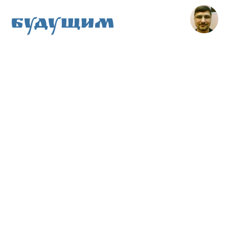
Будущим