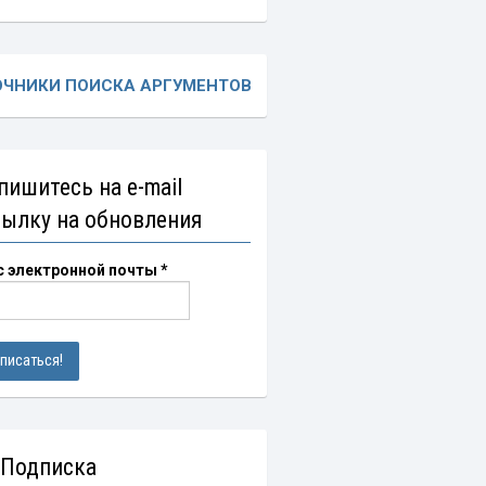
ОЧНИКИ ПОИСКА АРГУМЕНТОВ
пишитесь на e-mail
сылку на обновления
с электронной почты
*
 Подписка