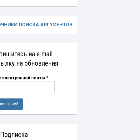
ОЧНИКИ ПОИСКА АРГУМЕНТОВ
пишитесь на e-mail
сылку на обновления
с электронной почты
*
 Подписка