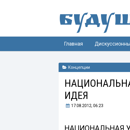
Буду
Главная
Дискуссионны
Концепции
НАЦИОНАЛЬНА
ИДЕЯ
17.08.2012
, 06:23
НАЦИОНАЛЬНАЯ У