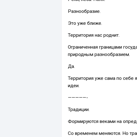
Разнообразие.
Это уже ближе.
Территория нас роднит.
Ограниченная границами госуд
природным разнообразием.
Да.
Территория уже сама по себе 
идеи.
—————-
Традиции.
Формируются веками на опред
Со временем меняются. Но тра