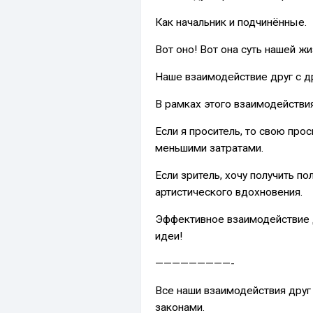
Как начальник и подчинённые.
Вот оно! Вот она суть нашей жи
Наше взаимодействие друг с д
В рамках этого взаимодействи
Если я проситель, то свою про
меньшими затратами.
Если зритель, хочу получить п
артистического вдохновения.
Эффективное взаимодействие д
идеи!
—————————-
Все наши взаимодействия друг
законами.