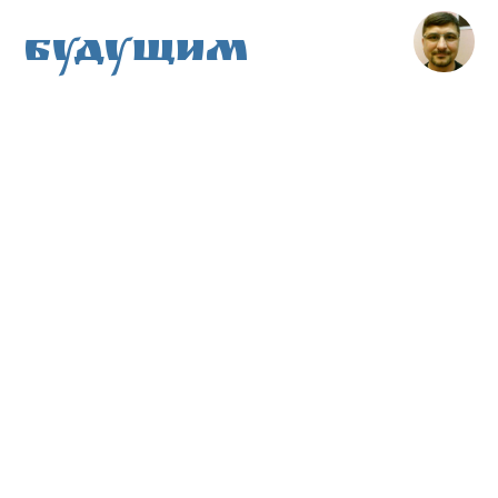
Будущим