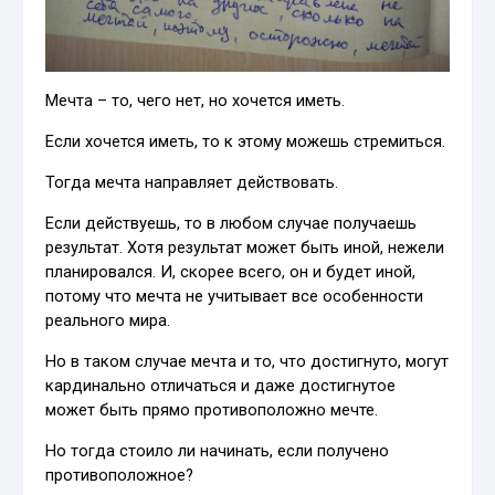
Мечта – то, чего нет, но хочется иметь.
Если хочется иметь, то к этому можешь стремиться.
Тогда мечта направляет действовать.
Если действуешь, то в любом случае получаешь
результат. Хотя результат может быть иной, нежели
планировался. И, скорее всего, он и будет иной,
потому что мечта не учитывает все особенности
реального мира.
Но в таком случае мечта и то, что достигнуто, могут
кардинально отличаться и даже достигнутое
может быть прямо противоположно мечте.
Но тогда стоило ли начинать, если получено
противоположное?