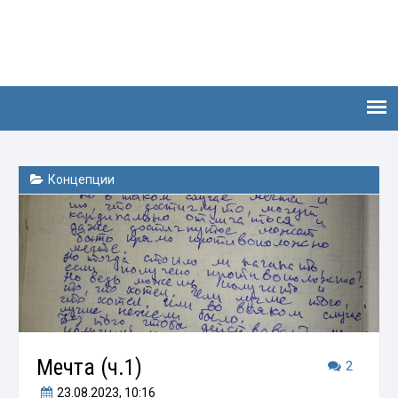
Концепции
Мечта (ч.1)
2
23.08.2023
, 10:16