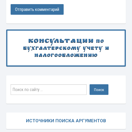
Консультации
по
бухгалтерскому учету и
налогообложению
ИСТОЧНИКИ ПОИСКА АРГУМЕНТОВ