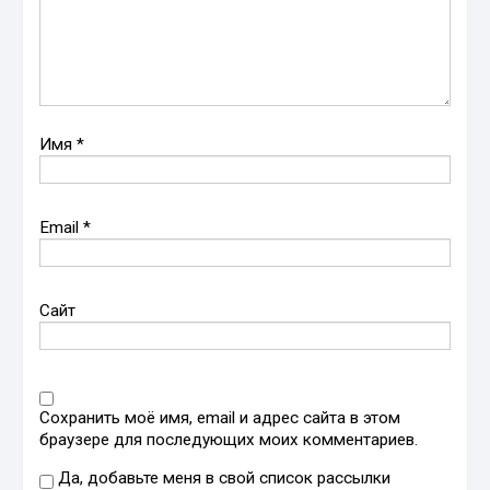
Имя
*
Email
*
Сайт
Сохранить моё имя, email и адрес сайта в этом
браузере для последующих моих комментариев.
Да, добавьте меня в свой список рассылки