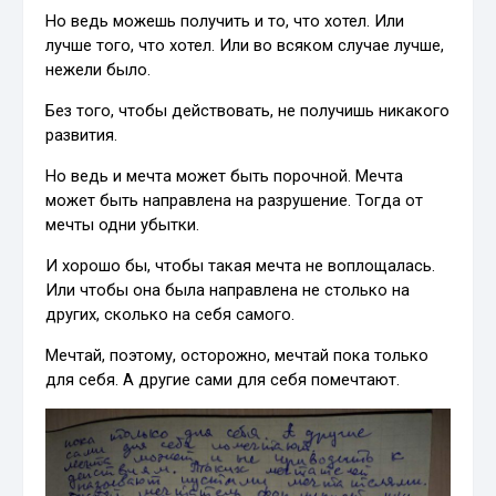
Но ведь можешь получить и то, что хотел. Или
лучше того, что хотел. Или во всяком случае лучше,
нежели было.
Без того, чтобы действовать, не получишь никакого
развития.
Но ведь и мечта может быть порочной. Мечта
может быть направлена на разрушение. Тогда от
мечты одни убытки.
И хорошо бы, чтобы такая мечта не воплощалась.
Или чтобы она была направлена не столько на
других, сколько на себя самого.
Мечтай, поэтому, осторожно, мечтай пока только
для себя. А другие сами для себя помечтают.