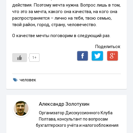
действия. Поэтому мечта нужна. Вопрос лишь в том,
что это за мечта, какого она качества, на кого она
распространяется – лично на тебя, твою семью,
твой район, город, страну, человечество.
О качестве мечты поговорим в следующий раз.
Поделиться:
1+
человек
Александр Золотухин
Организатор Дисскуссионного Клуба
Полтава, консультант по вопросам
бухгалтерского учёта и налогообложения