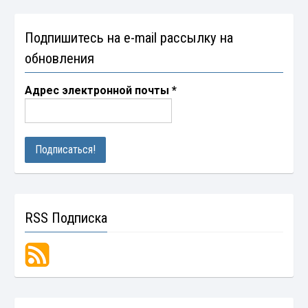
Подпишитесь на e-mail рассылку на
обновления
Адрес электронной почты
*
RSS Подписка