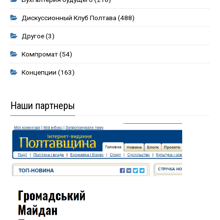
Дискуссионный Клуб Полтава
(488)
Другое
(3)
Компромат
(54)
Концепции
(163)
Наши партнеры