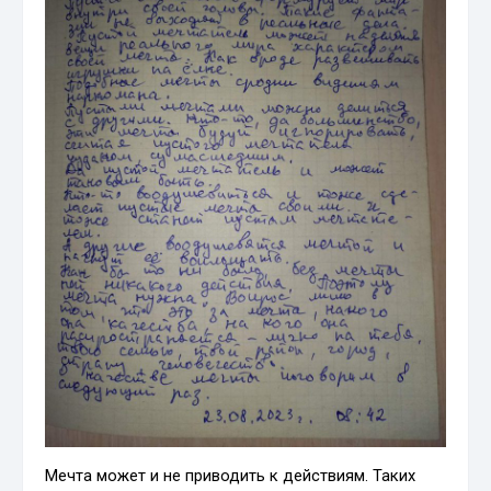
Мечта может и не приводить к действиям. Таких