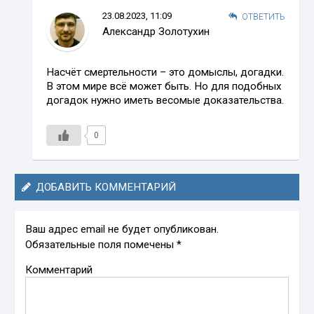
23.08.2023, 11:09
ОТВЕТИТЬ
Александр Золотухин
Насчёт смертельности – это домыслы, догадки.
В этом мире всё может быть. Но для подобных
догадок нужно иметь весомые доказательства.
0
ДОБАВИТЬ КОММЕНТАРИЙ
Ваш адрес email не будет опубликован.
Обязательные поля помечены
*
Комментарий