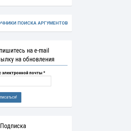
ОЧНИКИ ПОИСКА АРГУМЕНТОВ
пишитесь на e-mail
сылку на обновления
с электронной почты
*
 Подписка