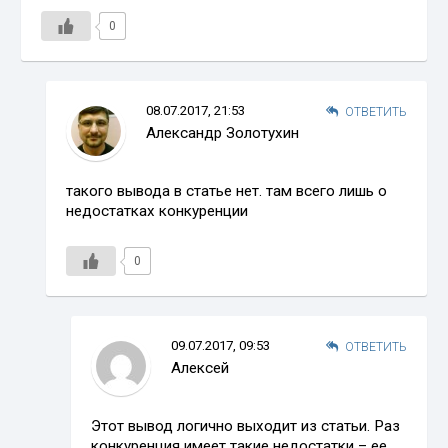
0
08.07.2017, 21:53
ОТВЕТИТЬ
Александр Золотухин
такого вывода в статье нет. там всего лишь о
недостатках конкуренции
0
09.07.2017, 09:53
ОТВЕТИТЬ
Алексей
Этот вывод логично выходит из статьи. Раз
конкуренция имеет такие недостатки – ее