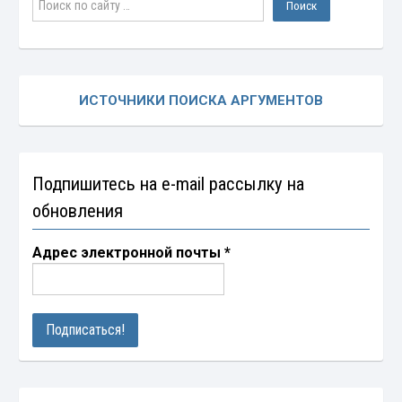
ИСТОЧНИКИ ПОИСКА АРГУМЕНТОВ
Подпишитесь на e-mail рассылку на
обновления
Адрес электронной почты
*