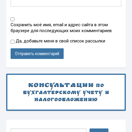
Сохранить моё имя, email и адрес сайта в этом
браузере для последующих моих комментариев.
Да, добавьте меня в свой список рассылки
Консультации
по
бухгалтерскому учету и
налогообложению