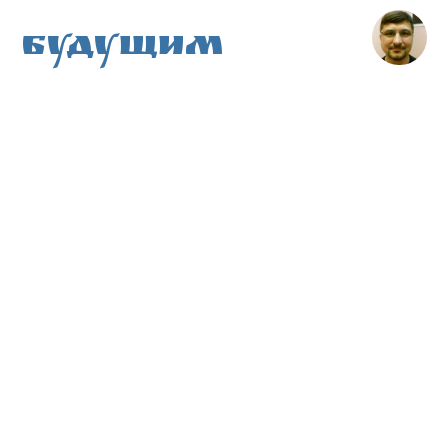
Будущим