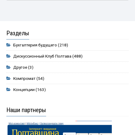
Разделы
Бухгалтерия будущего
(218)
Дискуссионный Клуб Полтава
(488)
Другое
(3)
Компромат
(54)
Концепции
(163)
Наши партнеры