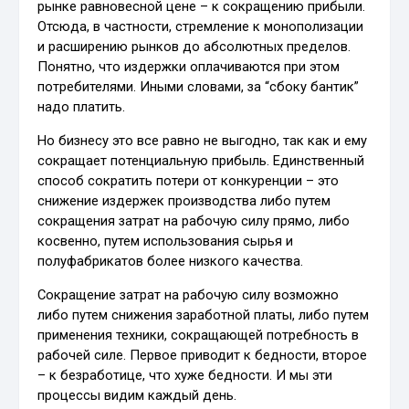
рынке равновесной цене – к сокращению прибыли.
Отсюда, в частности, стремление к монополизации
и расширению рынков до абсолютных пределов.
Понятно, что издержки оплачиваются при этом
потребителями. Иными словами, за “сбоку бантик”
надо платить.
Но бизнесу это все равно не выгодно, так как и ему
сокращает потенциальную прибыль. Единственный
способ сократить потери от конкуренции – это
снижение издержек производства либо путем
сокращения затрат на рабочую силу прямо, либо
косвенно, путем использования сырья и
полуфабрикатов более низкого качества.
Сокращение затрат на рабочую силу возможно
либо путем снижения заработной платы, либо путем
применения техники, сокращающей потребность в
рабочей силе. Первое приводит к бедности, второе
– к безработице, что хуже бедности. И мы эти
процессы видим каждый день.