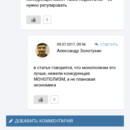
нужно регулировать
0
09.07.2017, 09:56
ОТВЕТИТЬ
Александр Золотухин
в статье говорится, что монополизм это
лучше, нежели конкуренция.
МОНОПОЛИЗМ, а не плановая
экономика
0
ДОБАВИТЬ КОММЕНТАРИЙ