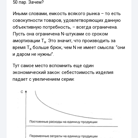
50 пар. Зачем?
Иными словами, емкость всякого рынка – то есть
совокупности товаров, удовлетворяющих данную
объективную потребность, – всегда ограничена.
Пусть она ограничена N-штуками со сроком
амортизации T
. Это значит, что производить за
a
время T
больше брюк, чем N не имеет смысла: “они
a
и даром не нужны”.
Тут самое место вспомнить еще один
экономический закон: себестоимость изделия
падает с увеличением серии: