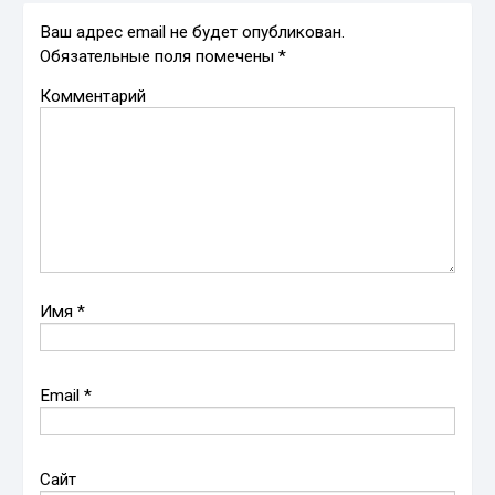
Ваш адрес email не будет опубликован.
Обязательные поля помечены
*
Комментарий
Имя
*
Email
*
Сайт