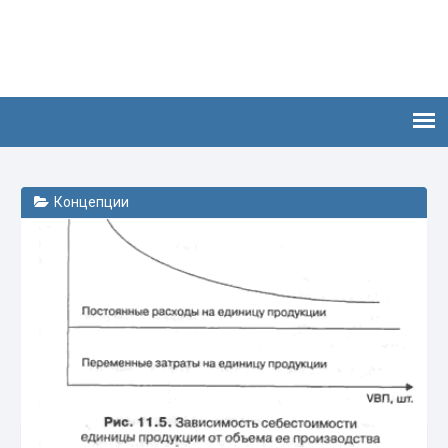
Концепции