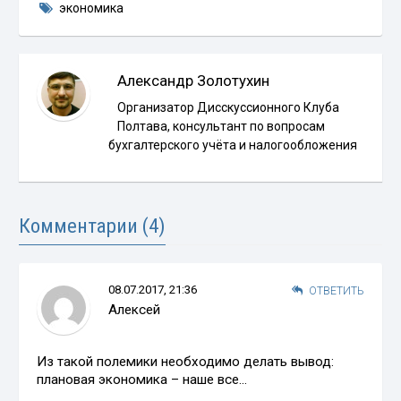
экономика
Александр Золотухин
Организатор Дисскуссионного Клуба
Полтава, консультант по вопросам
бухгалтерского учёта и налогообложения
Комментарии (4)
08.07.2017, 21:36
ОТВЕТИТЬ
Алексей
Из такой полемики необходимо делать вывод:
плановая экономика – наше все…