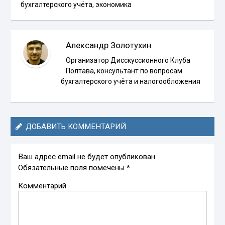
бухгалтерского учёта
,
экономика
Александр Золотухин
Организатор Дисскуссионного Клуба
Полтава, консультант по вопросам
бухгалтерского учёта и налогообложения
ДОБАВИТЬ КОММЕНТАРИЙ
Ваш адрес email не будет опубликован.
Обязательные поля помечены
*
Комментарий