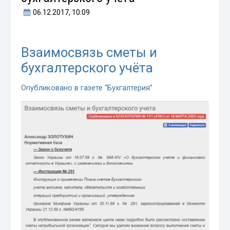
06.12.2017
, 10:09
Взаимосвязь сметы и
бухгалтерского учёта
Опубликовано в газете “Бухгалтерия”