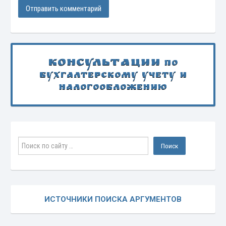
Консультации
по
бухгалтерскому учету и
налогообложению
ИСТОЧНИКИ ПОИСКА АРГУМЕНТОВ