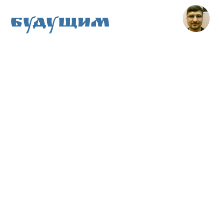
Будущим