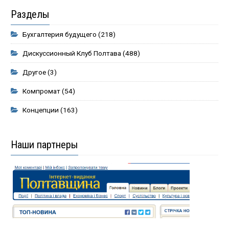
Разделы
Бухгалтерия будущего
(218)
Дискуссионный Клуб Полтава
(488)
Другое
(3)
Компромат
(54)
Концепции
(163)
Наши партнеры