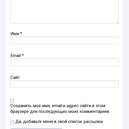
Имя
*
Email
*
Сайт
Сохранить моё имя, email и адрес сайта в этом
браузере для последующих моих комментариев.
Да, добавьте меня в свой список рассылки