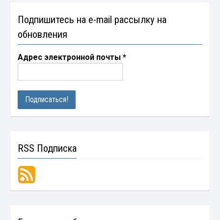
Подпишитесь на e-mail рассылку на
обновления
Адрес электронной почты
*
RSS Подписка