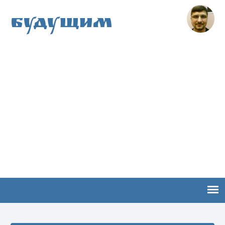
Будущим