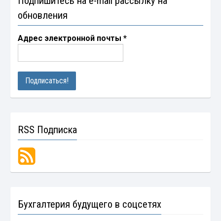
Подпишитесь на e-mail рассылку на
обновления
Адрес электронной почты
*
RSS Подписка
Бухгалтерия будущего в соцсетях