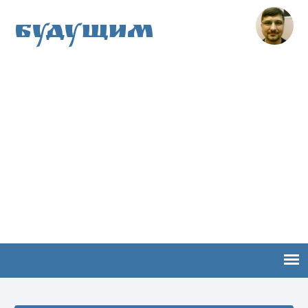
Будущим