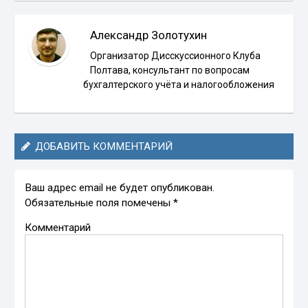
Александр Золотухин
Организатор Дисскуссионного Клуба
Полтава, консультант по вопросам
бухгалтерского учёта и налогообложения
ДОБАВИТЬ КОММЕНТАРИЙ
Ваш адрес email не будет опубликован.
Обязательные поля помечены
*
Комментарий