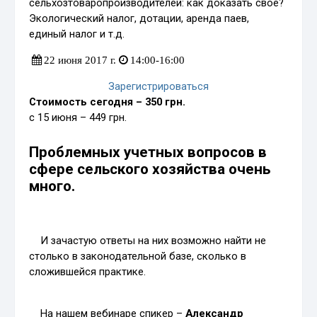
сельхозтоваропроизводителей: как доказать свое?
Экологический налог, дотации, аренда паев,
единый налог и т.д.
22 июня 2017 г.
14:00-16:00
Зарегистрироваться
Стоимость сегодня – 350 грн.
с 15 июня – 449 грн.
Проблемных учетных вопросов в
сфере сельского хозяйства очень
много.
И зачастую ответы на них возможно найти не
столько в законодательной базе, сколько в
сложившейся практике.
На нашем вебинаре спикер –
Александр