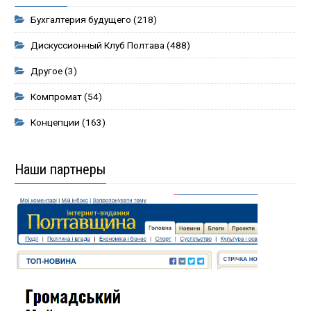
Бухгалтерия будущего
(218)
Дискуссионный Клуб Полтава
(488)
Другое
(3)
Компромат
(54)
Концепции
(163)
Наши партнеры