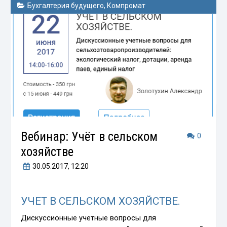
Бухгалтерия будущего
,
Компромат
Вебинар: Учёт в сельском
0
хозяйстве
30.05.2017
, 12:20
УЧЕТ В СЕЛЬСКОМ ХОЗЯЙСТВЕ.
Дискуссионные учетные вопросы для