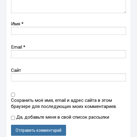
Имя
*
Email
*
Сайт
Сохранить моё имя, email и адрес сайта в этом
браузере для последующих моих комментариев.
Да, добавьте меня в свой список рассылки