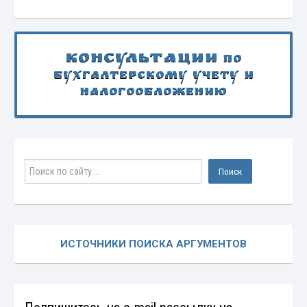
Консультации
по
бухгалтерскому учету и
налогообложению
ИСТОЧНИКИ ПОИСКА АРГУМЕНТОВ