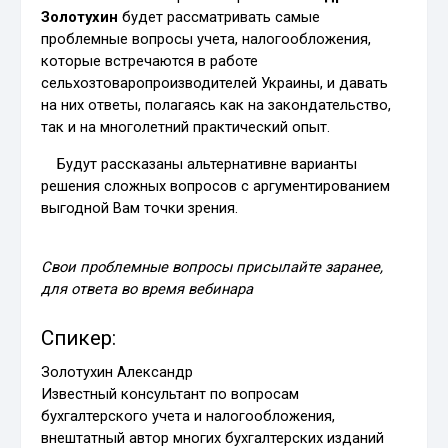
Золотухин
будет рассматривать самые
проблемные вопросы учета, налогообложения,
которые встречаются в работе
сельхозтоваропроизводителей Украины, и давать
на них ответы, полагаясь как на закондательство,
так и на многолетний практический опыт.
Будут рассказаны альтернативне варианты
решения сложных вопросов с аргументированием
выгодной Вам точки зрения.
Свои проблемные вопросы присылайте заранее,
для ответа во время вебинара
Спикер:
Золотухин Александр
Известный консультант по вопросам
бухгалтерского учета и налогообложения,
внештатный автор многих бухгалтерских изданий