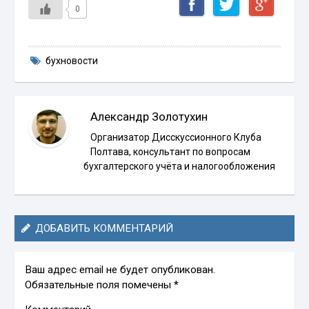
0
бухновости
Александр Золотухин
Организатор Дисскуссионного Клуба
Полтава, консультант по вопросам
бухгалтерского учёта и налогообложения
ДОБАВИТЬ КОММЕНТАРИЙ
Ваш адрес email не будет опубликован.
Обязательные поля помечены
*