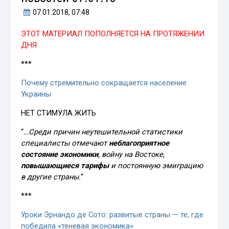
07.01.2018
, 07:48
ЭТОТ МАТЕРИАЛ ПОПОЛНЯЕТСЯ НА ПРОТЯЖЕНИИ
ДНЯ
***
Почему стремительно сокращается население
Украины
НЕТ СТИМУЛА ЖИТЬ
“
…Среди причин неутешительной статистики
специалисты отмечают
неблагоприятное
состояние экономики
, войну на Востоке,
повышающиеся тарифы
и постоянную эмиграцию
в другие страны.
“
***
Уроки Эрнандо де Сото: развитые страны — те, где
победила «теневая экономика»