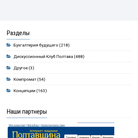
Разделы
Бухгалтерия будущего
(218)
Дискуссионный Клуб Полтава
(488)
Другое
(3)
Компромат
(54)
Концепции
(163)
Наши партнеры