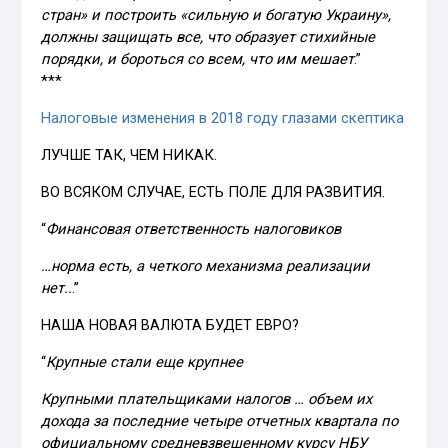
стран» и построить «сильную и богатую Украину»,
должны защищать все, что образует стихийные
порядки, и бороться со всем, что им мешает
.”
***
Налоговые изменения в 2018 году глазами скептика
ЛУЧШЕ ТАК, ЧЕМ НИКАК.
ВО ВСЯКОМ СЛУЧАЕ, ЕСТЬ ПОЛЕ ДЛЯ РАЗВИТИЯ.
“
Финансовая ответственность налоговиков
…норма есть, а четкого механизма реализации
нет..
.”
НАША НОВАЯ ВАЛЮТА БУДЕТ ЕВРО?
“
Крупные стали еще крупнее
Крупными плательщиками налогов … объем их
дохода за последние четыре отчетных квартала по
официальному средневзвешенному курсу НБУ