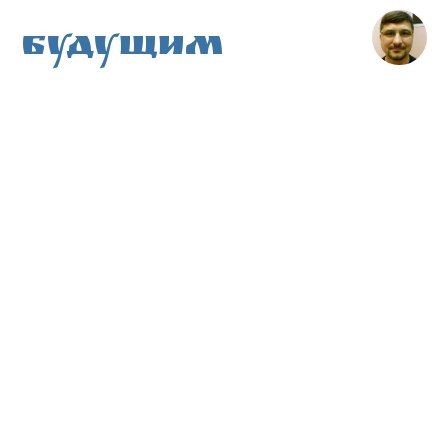
Будущим