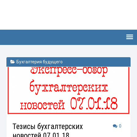
Бухгалтерия будущего
Тезисы бухгалтерских
0
новостей 07.01.18