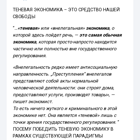
ТЕНЕВАЯ ЭКОНОМИКА – ЭТО СРЕДСТВО НАШЕЙ
СВОБОДЫ
“
…
«теневая»
или «внелегальная»
экономика
, о
которой здесь пойдет речь, —
это самая обычная
экономика
, которая просто-напросто находится
частично или полностью вне государственного
регулирования.
«Внелегальность редко имеет антисоциальную
направленность. „Преступления“ внелегалов
представляют собой акты нормальной
человеческой деятельности: они строят дома,
предоставляют услуги, производят товары», —
пишет экономист.
То есть ничего жуткого и криминального в этой
экономике нет. Она является «теневой» лишь с
точки зрения государственного регулирования.
“
ПОСЕМУ ПОБЕДИТЬ ТЕНЕВУЮ ЭКОНОМИКУ В
РАМКАХ СУЩЕСТВУЮЩЕЙ ПАРАДИГМЫ