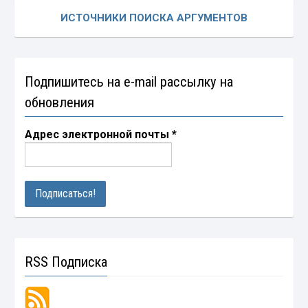
ИСТОЧНИКИ ПОИСКА АРГУМЕНТОВ
Подпишитесь на e-mail рассылку на
обновления
Адрес электронной почты
*
RSS Подписка