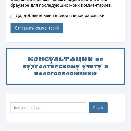
браузере для последующих моих комментариев.
Да, добавьте меня в свой список рассылки
Консультации
по
бухгалтерскому учету и
налогообложению