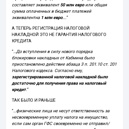
составляет эквивалент
50 млн евро
или общая
сумма оплаченных в бюджет платежей
эквивалентна
1 млн евро
….
“
А ТЕПЕРЬ РЕГИСТРАЦИЯ НАЛОГОВОЙ
НАКЛАДНОЙ ЭТО НЕ ГАРАНТИЯ НАЛОГОВОГО
КРЕДИТА
“
…До вступления в силу нового порядка
блокировки накладных от Кабмина было
приостановлено действие абзаца 3 п. 201.10 ст. 201
Налогового кодекса. Согласно ему,
зарегистрированной налоговой накладной было
достаточно для получения права на налоговый
кредит
.
“
ТАК БЫЛО И РАНЬШЕ
“
…физические лица не несут ответственность за
несвоевременную уплату налога на имущество,
если сам орган ГФС своевременно не отправил/