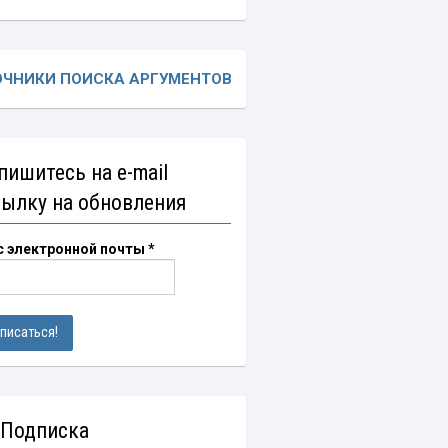
ОЧНИКИ ПОИСКА АРГУМЕНТОВ
пишитесь на e-mail
сылку на обновления
с электронной почты
*
 Подписка