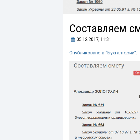
Составляем с
05.12.2017
, 11:31
Опубликовано в “Бухгалтерии”
.