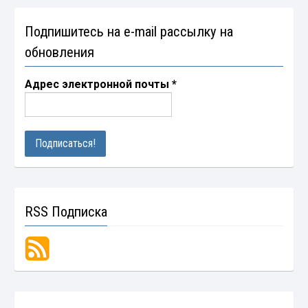
Подпишитесь на e-mail рассылку на
обновления
Адрес электронной почты
*
RSS Подписка