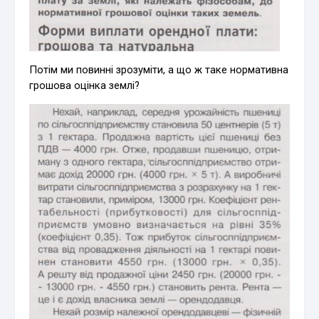
Потім ми повинні зрозуміти, а що ж таке нормативна
грошова оцінка землі?