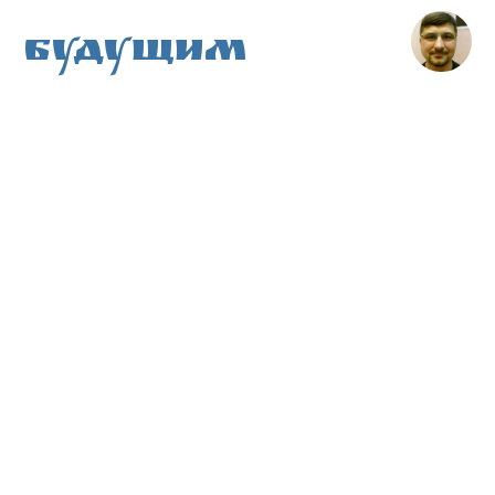
Будущим