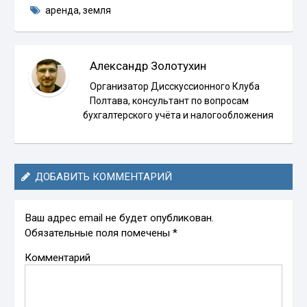
аренда
,
земля
Александр Золотухин
Организатор Дисскуссионного Клуба
Полтава, консультант по вопросам
бухгалтерского учёта и налогообложения
ДОБАВИТЬ КОММЕНТАРИЙ
Ваш адрес email не будет опубликован.
Обязательные поля помечены
*
Комментарий