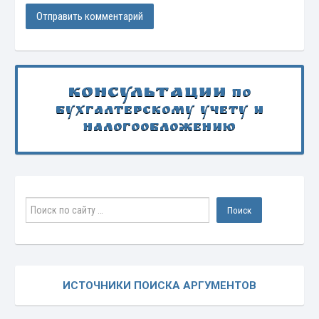
Консультации
по
бухгалтерскому учету и
налогообложению
ИСТОЧНИКИ ПОИСКА АРГУМЕНТОВ