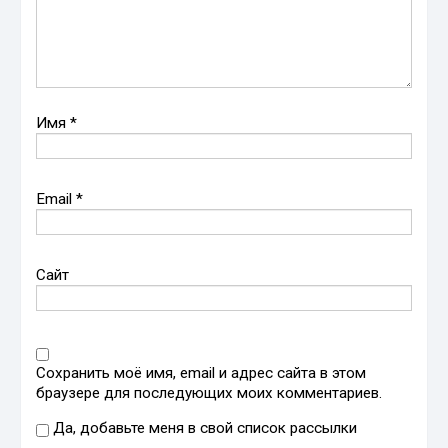
Имя
*
Email
*
Сайт
Сохранить моё имя, email и адрес сайта в этом
браузере для последующих моих комментариев.
Да, добавьте меня в свой список рассылки