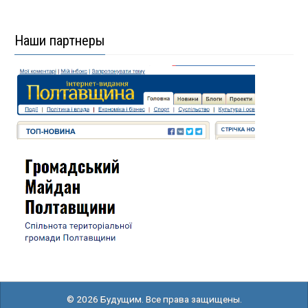
Наши партнеры
© 2026 Будущим. Все права защищены.