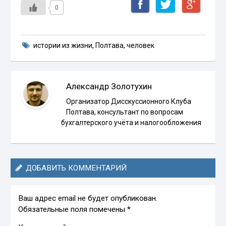
0
истории из жизни
,
Полтава
,
человек
Александр Золотухин
Организатор Дисскуссионного Клуба
Полтава, консультант по вопросам
бухгалтерского учёта и налогообложения
ДОБАВИТЬ КОММЕНТАРИЙ
Ваш адрес email не будет опубликован.
Обязательные поля помечены
*