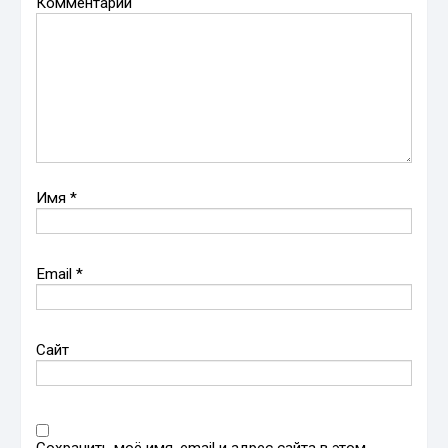
Комментарий
Имя
*
Email
*
Сайт