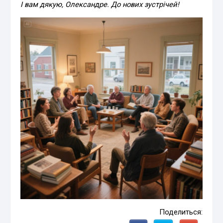
І вам дякую, Олександре. До нових зустрічей!
Поделиться: