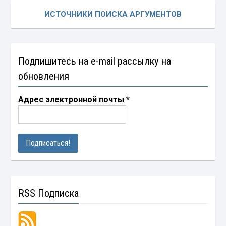
ИСТОЧНИКИ ПОИСКА АРГУМЕНТОВ
Подпишитесь на e-mail рассылку на
обновления
Адрес электронной почты
*
RSS Подписка