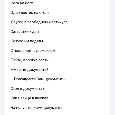
Нога на ногу.
Один локтик на столе.
Другой в свободном жестикуле.
Сигаретки курят.
Кофею им подали.
С поклоном и уважением.
Пейте, дорогие гости.
– Несите документы!
– Пожалуйста Вам, документы.
Стол в документах.
Как царица в шелках.
На полу стопками документы.