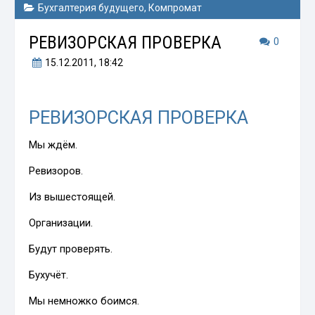
Бухгалтерия будущего
,
Компромат
РЕВИЗОРСКАЯ ПРОВЕРКА
0
15.12.2011
, 18:42
РЕВИЗОРСКАЯ ПРОВЕРКА
Мы ждём.
Ревизоров.
Из вышестоящей.
Организации.
Будут проверять.
Бухучёт.
Мы немножко боимся.