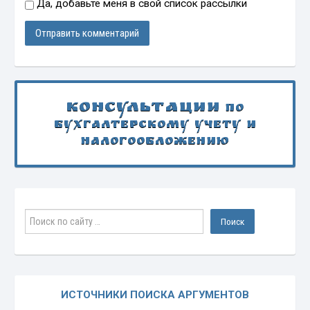
Да, добавьте меня в свой список рассылки
Консультации
по
бухгалтерскому учету и
налогообложению
ИСТОЧНИКИ ПОИСКА АРГУМЕНТОВ