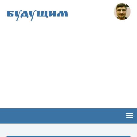
Будущим