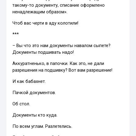
такому-то документу, списание оформлено
ненадлежащим образом».
Чтоб вас черти в аду колотили!
***
– Вы что это нам документы навалом сыпете?
Документы подшивать надо!
Аккуратненько, в папочки. Как это, не дали
разрешения на подшивку? Вот вам разрешение!
И как бабахнет.
Пачкой документов.
Об стол.
Документы кто куда.
По всем углам. Разлетелись.