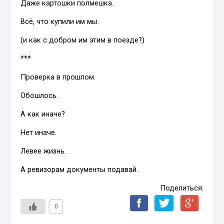
Даже картошки полмешка.
Всё, что купили им мы.
(и как с добром им этим в поезде?)
***
Проверка в прошлом.
Обошлось.
А как иначе?
Нет иначе.
Левее жизнь.
А ревизорам документы подавай.
Поделиться:
0