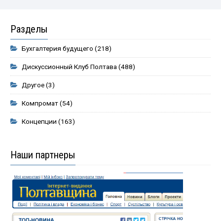
Разделы
Бухгалтерия будущего
(218)
Дискуссионный Клуб Полтава
(488)
Другое
(3)
Компромат
(54)
Концепции
(163)
Наши партнеры