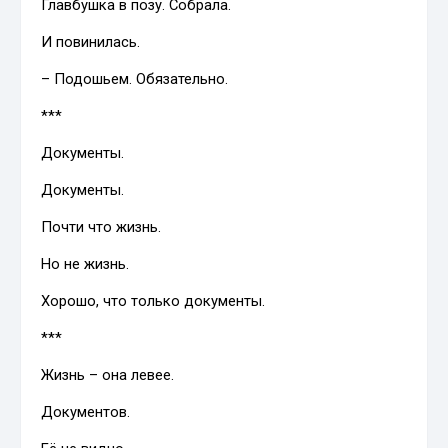
Главбушка в позу. Собрала.
И повинилась.
– Подошьем. Обязательно.
***
Документы.
Документы.
Почти что жизнь.
Но не жизнь.
Хорошо, что только документы.
***
Жизнь – она левее.
Документов.