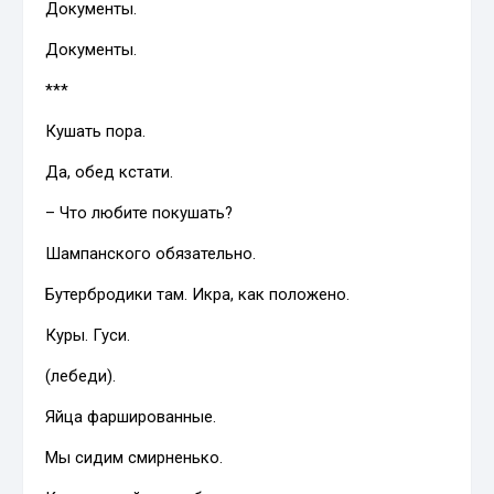
Документы.
Документы.
***
Кушать пора.
Да, обед кстати.
– Что любите покушать?
Шампанского обязательно.
Бутербродики там. Икра, как положено.
Куры. Гуси.
(лебеди).
Яйца фаршированные.
Мы сидим смирненько.