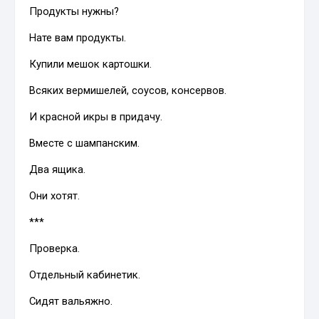
Продукты нужны?
Нате вам продукты.
Купили мешок картошки.
Всяких вермишелей, соусов, консервов.
И красной икры в придачу.
Вместе с шампанским.
Два ящика.
Они хотят.
***
Проверка.
Отдельный кабинетик.
Сидят вальяжно.