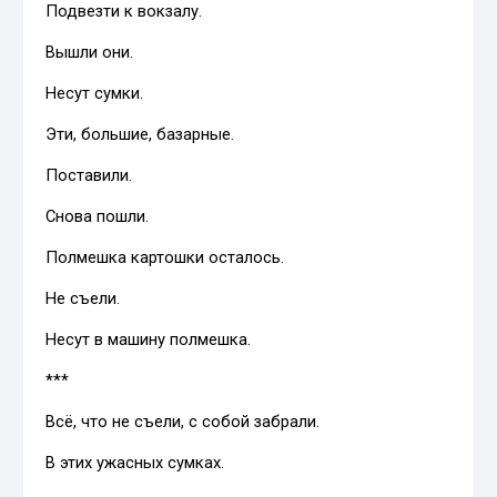
Подвезти к вокзалу.
Вышли они.
Несут сумки.
Эти, большие, базарные.
Поставили.
Снова пошли.
Полмешка картошки осталось.
Не съели.
Несут в машину полмешка.
***
Всё, что не съели, с собой забрали.
В этих ужасных сумках.