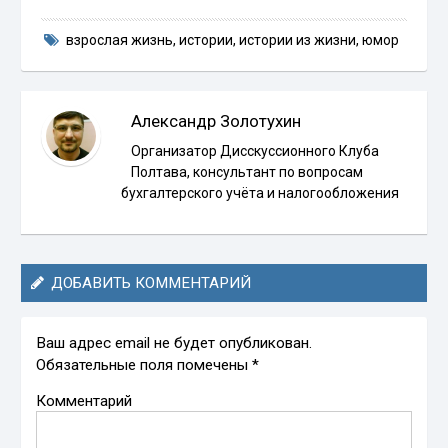
взрослая жизнь
,
истории
,
истории из жизни
,
юмор
Александр Золотухин
Организатор Дисскуссионного Клуба
Полтава, консультант по вопросам
бухгалтерского учёта и налогообложения
ДОБАВИТЬ КОММЕНТАРИЙ
Ваш адрес email не будет опубликован.
Обязательные поля помечены
*
Комментарий