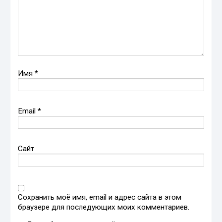
Имя
*
Email
*
Сайт
Сохранить моё имя, email и адрес сайта в этом
браузере для последующих моих комментариев.