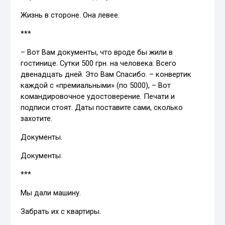
Жизнь в стороне. Она левее.
***
– Вот Вам документы, что вроде бы жили в
гостинице. Сутки 500 грн. на человека. Всего
двенадцать дней. Это Вам Спасибо. – конвертик
каждой с «премиальными» (по 5000), – Вот
командировочное удостоверение. Печати и
подписи стоят. Даты поставите сами, сколько
захотите.
Документы.
Документы.
***
Мы дали машину.
Забрать их с квартиры.