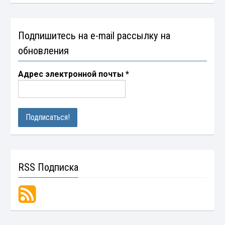
Подпишитесь на e-mail рассылку на
обновления
Адрес электронной почты
*
RSS Подписка