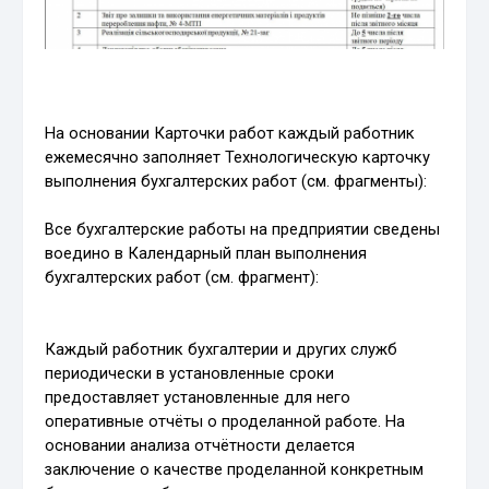
На основании Карточки работ каждый работник
ежемесячно заполняет Технологическую карточку
выполнения бухгалтерских работ (см. фрагменты):
Все бухгалтерские работы на предприятии сведены
воедино в Календарный план выполнения
бухгалтерских работ (см. фрагмент):
Каждый работник бухгалтерии и других служб
периодически в установленные сроки
предоставляет установленные для него
оперативные отчёты о проделанной работе. На
основании анализа отчётности делается
заключение о качестве проделанной конкретным