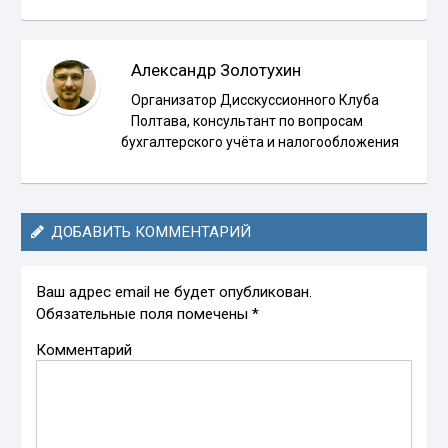
Александр Золотухин
Организатор Дисскуссионного Клуба
Полтава, консультант по вопросам
бухгалтерского учёта и налогообложения
ДОБАВИТЬ КОММЕНТАРИЙ
Ваш адрес email не будет опубликован.
Обязательные поля помечены
*
Комментарий