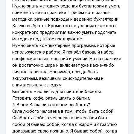
Нужно знать методику ведения бухгалтерии и уметь
применять её на практике. Причём есть разные
методики, разные подходы к ведению бухгалтерии.
Какую выбрать? Кроме того, в условиях каждого
конкретного предприятия важно уметь подогнать
методику под такое предприятие.
Нужно знать компьютерные программы, которые
используются в работе. Я привёл базовый набор
профессиональных знаний и умений. Но на практике
он достаточно шире и включает уже какие-либо
личные качества. Например, всегда быть
аккуратным, вежливым, снисходительным и
внимательным к людям.
Выпивать – но лишь для приятной беседы.
Готовить кофе, размышлять о бытии.
4. В чем Ваша сила и в чем слабость?
Сила любого человека в том, чтобы быть собой.
Слабость любого человека в нежелании быть
собой. Я бываю собой, когда с жаром и страстью
доказываю свою позицию. Я бываю собой, когда