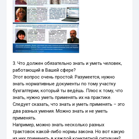
3. Что должен обязательно знать и уметь человек,
работающий в Вашей сфере?
Этот вопрос очень простой. Разумеется, нужно
знать нормативные документы по тому участку
бухгалтерии, который ты ведёшь. Плюс к тому, что
знать, нужно уметь применять их на практике.
Следует сказать, что знать и уметь применять – это
два разных умения. Можно знать и не уметь
применять.
Например, можно знать несколько разных
трактовок какой-либо нормы закона. Но вот какую
из них применить в каждой конкретной ситуации?