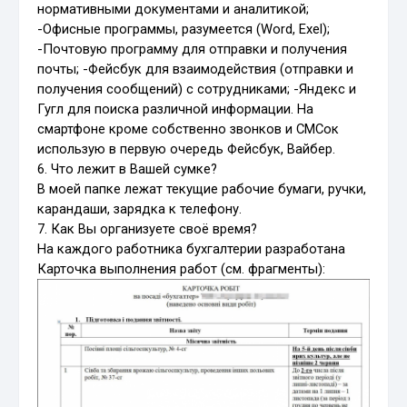
нормативными документами и аналитикой;
-Офисные программы, разумеется (Word, Exel);
-Почтовую программу для отправки и получения
почты; -Фейсбук для взаимодействия (отправки и
получения сообщений) с сотрудниками; -Яндекс и
Гугл для поиска различной информации. На
смартфоне кроме собственно звонков и СМСок
использую в первую очередь Фейсбук, Вайбер.
6. Что лежит в Вашей сумке?
В моей папке лежат текущие рабочие бумаги, ручки,
карандаши, зарядка к телефону.
7. Как Вы организуете своё время?
На каждого работника бухгалтерии разработана
Карточка выполнения работ (см. фрагменты):