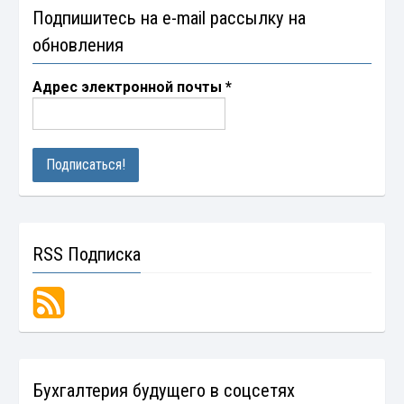
Подпишитесь на e-mail рассылку на
обновления
Адрес электронной почты
*
RSS Подписка
Бухгалтерия будущего в соцсетях