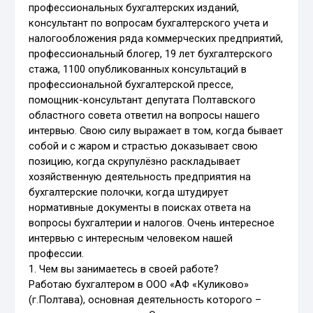
профессиональных бухгалтерских изданий,
консультант по вопросам бухгалтерского учета и
налогообложения ряда коммерческих предприятий,
профессиональный блогер, 19 лет бухгалтерского
стажа, 1100 опубликованных консультаций в
профессиональной бухгалтерской прессе,
помощник-консультант депутата Полтавского
областного совета ответил на вопросы нашего
интервью. Свою силу выражает в том, когда бывает
собой и с жаром и страстью доказывает свою
позицию, когда скрупулёзно раскладывает
хозяйственную деятельность предприятия на
бухгалтерские полочки, когда штудирует
нормативные документы в поисках ответа на
вопросы бухгалтерии и налогов. Очень интересное
интервью с интересным человеком нашей
профессии.
1. Чем вы занимаетесь в своей работе?
Работаю бухгалтером в ООО «АФ «Куликово»
(г.Полтава), основная деятельность которого –