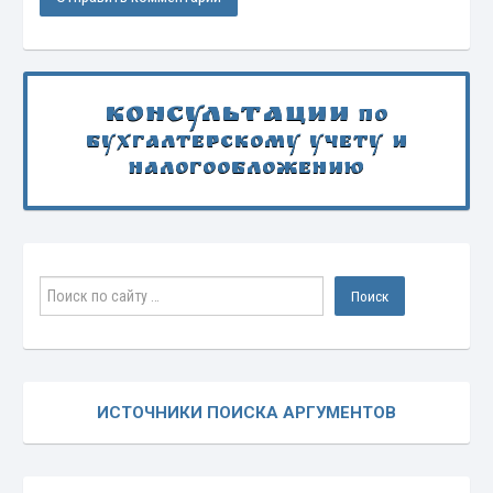
Консультации
по
бухгалтерскому учету и
налогообложению
ИСТОЧНИКИ ПОИСКА АРГУМЕНТОВ