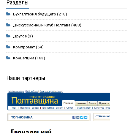
Разделы
Бухгалтерия будущего
(218)
Дискуссионный Клуб Полтава
(488)
Другое
(3)
Компромат
(54)
Концепции
(163)
Наши партнеры