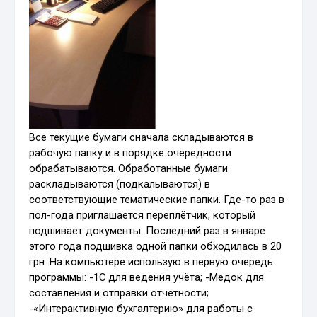
Все текущие бумаги сначала складываются в
рабочую папку и в порядке очерёдности
обрабатываются. Обработанные бумаги
раскладываются (подкалываются) в
соответствующие тематические папки. Где-то раз в
пол-года приглашается переплётчик, который
подшивает документы. Последний раз в январе
этого года подшивка одной папки обходилась в 20
грн. На компьютере использую в первую очередь
программы: -1С для ведения учёта; -Медок для
составления и отправки отчётности;
-«Интерактивную бухгалтерию» для работы с