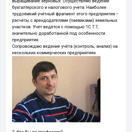
выращивание зерновых. Осуществляю ведение
бухгалтерского и налогового учёта. Наиболее
трудоёмкий учётный фрагмент этого предприятия –
расчёты с арендодателями (паевиками) земельных
участков. Учёт ведётся с помощью 1С 7.7,
значительно доработанной под особенности
предприятия.
Сопровождаю ведение учёта (контроль, анализ) на
нескольких коммерческих предприятиях.