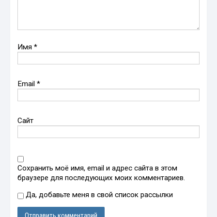
Имя
*
Email
*
Сайт
Сохранить моё имя, email и адрес сайта в этом
браузере для последующих моих комментариев.
Да, добавьте меня в свой список рассылки