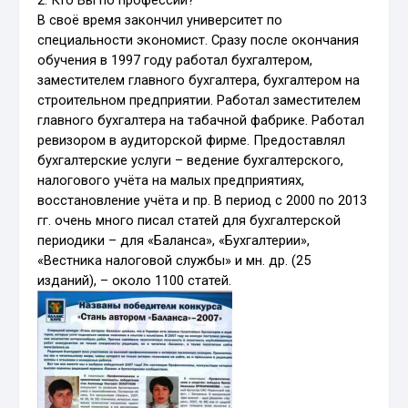
2. Кто Вы по профессии?
В своё время закончил университет по
специальности экономист. Сразу после окончания
обучения в 1997 году работал бухгалтером,
заместителем главного бухгалтера, бухгалтером на
строительном предприятии. Работал заместителем
главного бухгалтера на табачной фабрике. Работал
ревизором в аудиторской фирме. Предоставлял
бухгалтерские услуги – ведение бухгалтерского,
налогового учёта на малых предприятиях,
восстановление учёта и пр. В период с 2000 по 2013
гг. очень много писал статей для бухгалтерской
периодики – для «Баланса», «Бухгалтерии»,
«Вестника налоговой службы» и мн. др. (25
изданий), – около 1100 статей.