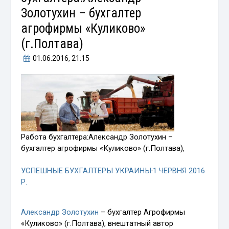
Золотухин – бухгалтер
агрофирмы «Куликово»
(г.Полтава)
01.06.2016
, 21:15
Работа бухгалтера:Александр Золотухин –
бухгалтер агрофирмы «Куликово» (г.Полтава),
УСПЕШНЫЕ БУХГАЛТЕРЫ УКРАИНЫ
·
1 ЧЕРВНЯ 2016
Р.
Александр Золотухин
–
бухгалтер Агрофирмы
«Куликово» (г.Полтава), внештатный автор