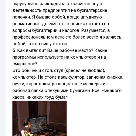
скрупулёзно раскладываю хозяйственную
деятельность предприятия на бухгалтерские
полочки. Я бываю собой, когда штудирую
нормативные документы в поисках ответа на
вопросы бухгалтерии и налогов. Разумеется, в
профессиональном аспекте более всего я являюсь
собой, когда пишу статьи.
5. Как выглядит Ваше рабочее место? Какие
программы используете на компьютере и на
смартфоне?
Это обычный стол, стул (кресел не люблю),
компьютер. На столе калькулятор, записная книжка,
ручки, карандаши, разноцветные маркеры и
рабочая папка с текущими бумагами. Всё. Никакого
хаоса, никаких груд бумаг.