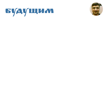
Будущим