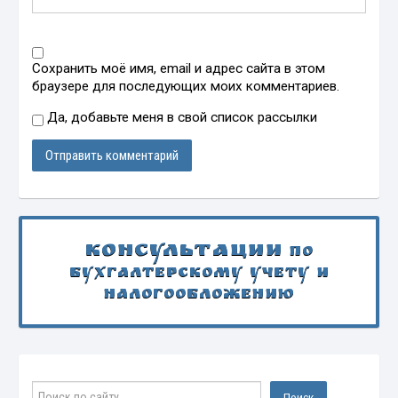
Сохранить моё имя, email и адрес сайта в этом
браузере для последующих моих комментариев.
Да, добавьте меня в свой список рассылки
Консультации
по
бухгалтерскому учету и
налогообложению