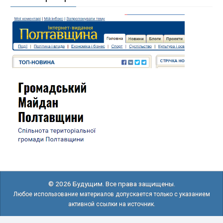
© 2026 Будущим. Все права защищены.
Любое использование материалов допускается только с указанием
активной ссылки на источник.