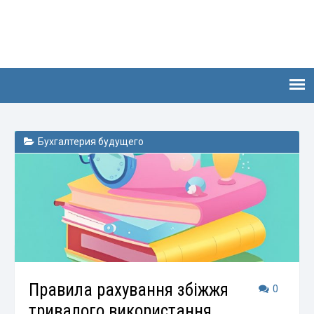
Бухгалтерия будущего
Правила рахування збіжжя
0
тривалого використання