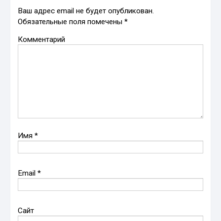
Ваш адрес email не будет опубликован.
Обязательные поля помечены
*
Комментарий
Имя
*
Email
*
Сайт