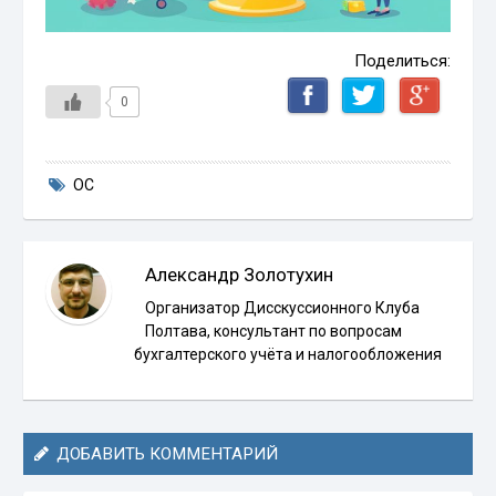
Поделиться:
0
ОС
Александр Золотухин
Организатор Дисскуссионного Клуба
Полтава, консультант по вопросам
бухгалтерского учёта и налогообложения
ДОБАВИТЬ КОММЕНТАРИЙ