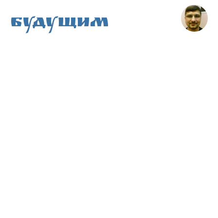
Будущим