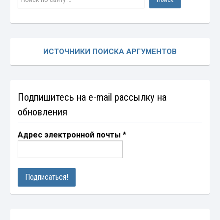
ИСТОЧНИКИ ПОИСКА АРГУМЕНТОВ
Подпишитесь на e-mail рассылку на
обновления
Адрес электронной почты
*