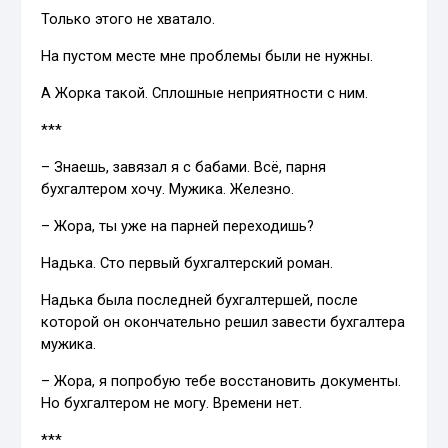
Только этого не хватало.
На пустом месте мне проблемы были не нужны.
А Жорка такой. Сплошные неприятности с ним.
***
– Знаешь, завязал я с бабами. Всё, парня
бухгалтером хочу. Мужика. Железно.
– Жора, ты уже на парней переходишь?
Надька. Сто первый бухгалтерский роман.
Надька была последней бухгалтершей, после
которой он окончательно решил завести бухгалтера
мужика.
– Жора, я попробую тебе восстановить документы.
Но бухгалтером не могу. Времени нет.
***