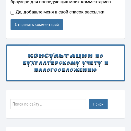
браузере для последующих моих комментариев.
Да, добавьте меня в свой список рассылки
Консультации
по
бухгалтерскому учету и
налогообложению