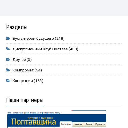
Разделы
Бухгалтерия будущего
(218)
Дискуссионный Клуб Полтава
(488)
Другое
(3)
Компромат
(54)
Концепции
(163)
Наши партнеры