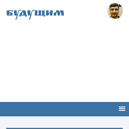
Будущим