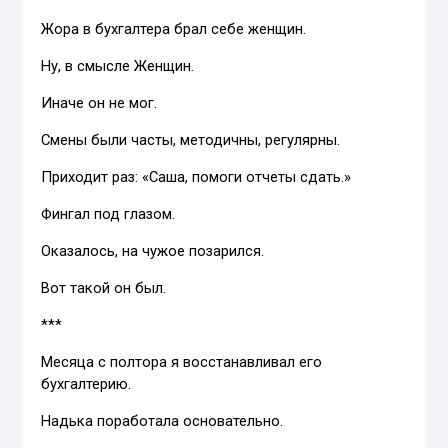
Жора в бухгалтера брал себе женщин.
Ну, в смысле Женщин.
Иначе он не мог.
Смены были часты, методичны, регулярны.
Приходит раз: «Саша, помоги отчеты сдать.»
Фингал под глазом.
Оказалось, на чужое позарился.
Вот такой он был.
***
Месяца с полтора я восстанавливал его
бухгалтерию.
Надька поработала основательно.