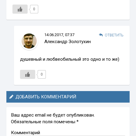
0
14.06.2017, 07:37
ОТВЕТИТЬ
Александр Золотухин
душевный и любвеобильный это одно и то же)
0
ДОБАВИТЬ КОММЕНТАРИЙ
Ваш адрес email не будет опубликован.
Обязательные поля помечены
*
Комментарий