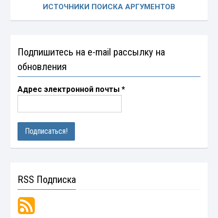
ИСТОЧНИКИ ПОИСКА АРГУМЕНТОВ
Подпишитесь на e-mail рассылку на
обновления
Адрес электронной почты
*
RSS Подписка