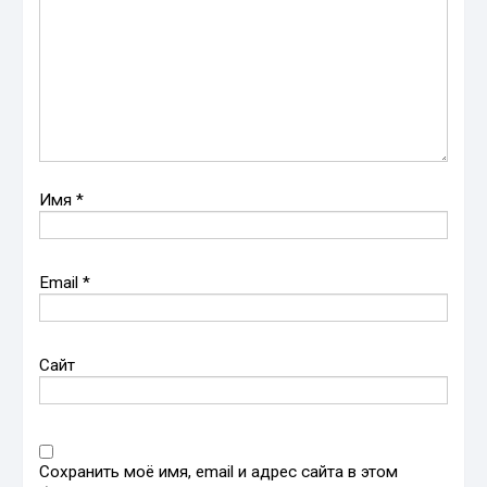
Имя
*
Email
*
Сайт
Сохранить моё имя, email и адрес сайта в этом