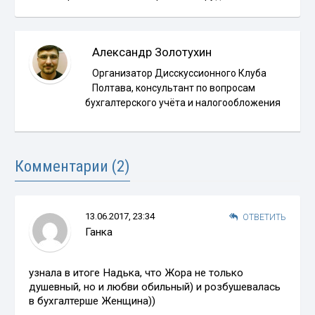
Александр Золотухин
Организатор Дисскуссионного Клуба
Полтава, консультант по вопросам
бухгалтерского учёта и налогообложения
Комментарии (2)
13.06.2017, 23:34
ОТВЕТИТЬ
Ганка
узнала в итоге Надька, что Жора не только
душевный, но и любви обильный) и розбушевалась
в бухгалтерше Женщина))