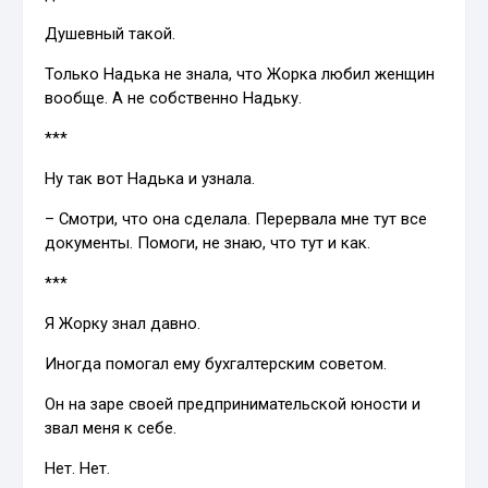
Душевный такой.
Только Надька не знала, что Жорка любил женщин
вообще. А не собственно Надьку.
***
Ну так вот Надька и узнала.
– Смотри, что она сделала. Перервала мне тут все
документы. Помоги, не знаю, что тут и как.
***
Я Жорку знал давно.
Иногда помогал ему бухгалтерским советом.
Он на заре своей предпринимательской юности и
звал меня к себе.
Нет. Нет.