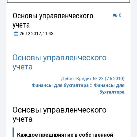
Основы управленческого
0
учета
26.12.2017
, 11:43
Основы управленческого
учета
Дебет-Кредит № 23 (7.6.2010)
Финансы для бухгалтера :: Финансы для
бухгалтера
Основы управленческого
учета
Каждое предприятие в собственной