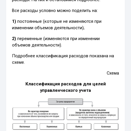
Все расходы условно можно поделить на:
1)
постоянные (которые не изменяются при
изменении объемов деятельности);
2)
переменные (изменяются при изменении
объемов деятельности).
Подробнее классификация расходов показана на
схеме.
Схема
Классификация расходов для целей
управленческого учета