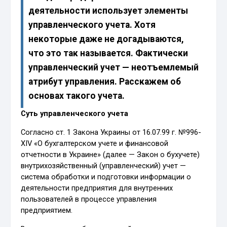
деятельности использует элементы
управленческого учета. Хотя
некоторые даже не догадываются,
что это так называется. Фактически
управленческий учет — неотъемлемый
атрибут управления. Расскажем об
основах такого учета.
Суть управленческого учета
Согласно ст. 1 Закона Украины от 16.07.99 г. №996-
XIV «О бухгалтерском учете и финансовой
отчетности в Украине» (далее — Закон о бухучете)
внутрихозяйственный (управленческий) учет —
система обработки и подготовки информации о
деятельности предприятия для внутренних
пользователей в процессе управления
предприятием.