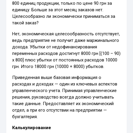
800 единиц продукции, только по цене 90 грн за
единицу. Больше за этот месяц заказов нет.
Целесообразно ли экономически приниматься за
такой заказ?
Нет, экономическая целесообразность отсутствует,
ведь предприятие не получит даже маржинального
дохода. Убытки от недофинансирования
переменных расходов достигнут 8000 грн [(100 – 90)
х 800] плюс убытки от постоянных расходов 10000
грн. Итого 18000 грн (10000 + 8000) убытков.
Приведенная выше базовая информация о
расходах и доходах — один из ключевых аспектов
управленческого учета. Принимая управленческие
решения, руководство всегда должно учитывать
такие данные. Предоставляет их экономический
отдел, а при его отсутствии на предприятии —
бухгалтерия.
Калькулирование