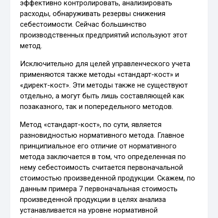
эффективно контролировать, анализировать
расходы, обнаруживать резервы снижения
себестоимости. Сейчас большинство
производственных предприятий используют этот
метод.
Исключительно для целей управленческого учета
применяются также методы «стандарт-кост» и
«директ-кост». Эти методы также не существуют
отдельно, а могут быть лишь составляющей как
позаказного, так и попередельного методов.
Метод «стандарт-кост», по сути, является
разновидностью нормативного метода. Главное
принципиальное его отличие от нормативного
метода заключается в том, что определенная по
нему себестоимость считается первоначальной
стоимостью произведенной продукции. Скажем, по
данным примера 7 первоначальная стоимость
произведенной продукции в целях анализа
устанавливается на уровне нормативной