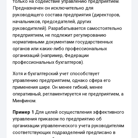
только на содействие управлению предприятием.
Предназначен он исключительно для
руководящего состава предприятия (директоров,
начальников, председателей, других
руководителей). Разрабатывается самостоятельно
предприятием, не подлежит регулированию
нормативными документами государственных
органов или каких-либо профессиональных
организаций (например, Федерации
профессиональных бухгалтеров).
Хотя и бухгалтерский учет способствует
управлению предприятием, однако сфера его
применения шире. Он менее гибкий, менее
оперативный, регламентируется не предприятием, а
Минфином.
Пример 1
Для целей осуществления эффективного
управления приказом по предприятию об
организации управленческого учета руководителям
соответствующих подразделений предписано в