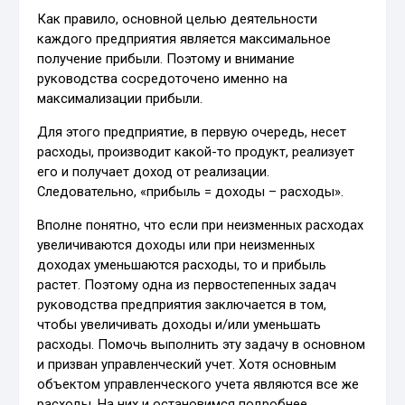
Как правило, основной целью деятельности
каждого предприятия является максимальное
получение прибыли. Поэтому и внимание
руководства сосредоточено именно на
максимализации прибыли.
Для этого предприятие, в первую очередь, несет
расходы, производит какой-то продукт, реализует
его и получает доход от реализации.
Следовательно, «прибыль = доходы – расходы».
Вполне понятно, что если при неизменных расходах
увеличиваются доходы или при неизменных
доходах уменьшаются расходы, то и прибыль
растет. Поэтому одна из первостепенных задач
руководства предприятия заключается в том,
чтобы увеличивать доходы и/или уменьшать
расходы. Помочь выполнить эту задачу в основном
и призван управленческий учет. Хотя основным
объектом управленческого учета являются все же
расходы. На них и остановимся подробнее.