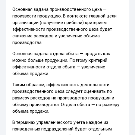
Основная задача производственного цеха —
произвести продукцию. В контексте главной цели
организации (получение прибыли) критерием
эффективности производственного цеха будет
снижение расходов и увеличение объема
производства.
Основная задача отдела сбыта — продать как
можно больше продукции. Поэтому критерий
эффективности отдела сбыта — увеличение
объема продажи.
Таким образом, эффективность деятельности
производственного цеха следует оценивать по
размеру расходов на производство продукции и
объему производства. Отдела сбыта — по размеру
объема продажи.
В терминах управленческого учета каждое из
приведенных подразделений будет отдельным