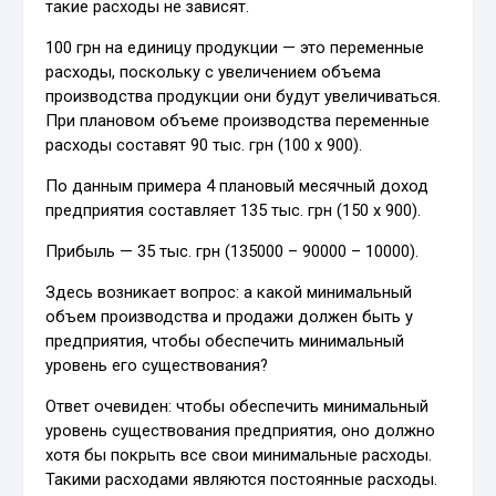
такие расходы не зависят.
100 грн на единицу продукции — это переменные
расходы, поскольку с увеличением объема
производства продукции они будут увеличиваться.
При плановом объеме производства переменные
расходы составят 90 тыс. грн (100 х 900).
По данным примера 4 плановый месячный доход
предприятия составляет 135 тыс. грн (150 х 900).
Прибыль — 35 тыс. грн (135000 – 90000 – 10000).
Здесь возникает вопрос: а какой минимальный
объем производства и продажи должен быть у
предприятия, чтобы обеспечить минимальный
уровень его существования?
Ответ очевиден: чтобы обеспечить минимальный
уровень существования предприятия, оно должно
хотя бы покрыть все свои минимальные расходы.
Такими расходами являются постоянные расходы.