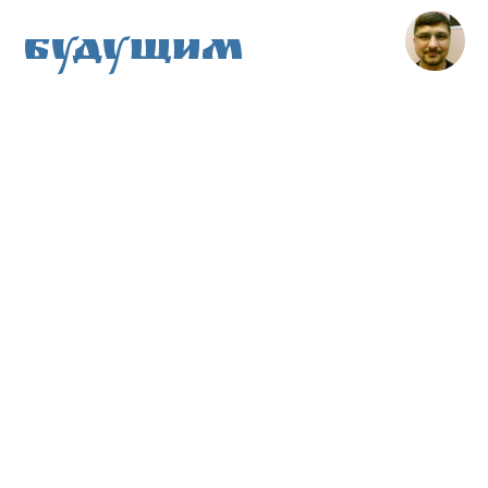
Будущим