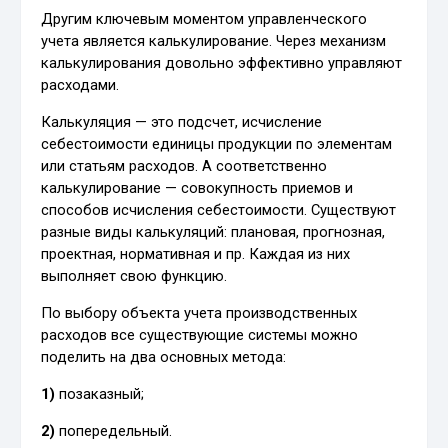
Другим ключевым моментом управленческого
учета является калькулирование. Через механизм
калькулирования довольно эффективно управляют
расходами.
Калькуляция — это подсчет, исчисление
себестоимости единицы продукции по элементам
или статьям расходов. А соответственно
калькулирование — совокупность приемов и
способов исчисления себестоимости. Существуют
разные виды калькуляций: плановая, прогнозная,
проектная, нормативная и пр. Каждая из них
выполняет свою функцию.
По выбору объекта учета производственных
расходов все существующие системы можно
поделить на два основных метода:
1)
позаказный;
2)
попередельный.