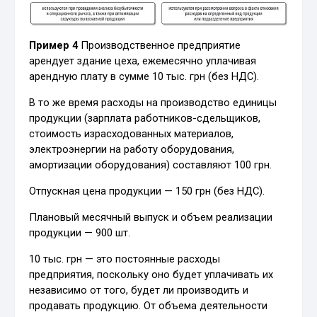
Пример 4
Производственное предприятие
арендует здание цеха, ежемесячно уплачивая
арендную плату в сумме 10 тыс. грн (без НДС).
В то же время расходы на производство единицы
продукции (зарплата работников-сдельщиков,
стоимость израсходованных материалов,
электроэнергии на работу оборудования,
амортизации оборудования) составляют 100 грн.
Отпускная цена продукции — 150 грн (без НДС).
Плановый месячный выпуск и объем реализации
продукции — 900 шт.
10 тыс. грн — это постоянные расходы
предприятия, поскольку оно будет уплачивать их
независимо от того, будет ли производить и
продавать продукцию. От объема деятельности