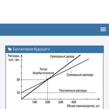
Бухгалтерия будущего