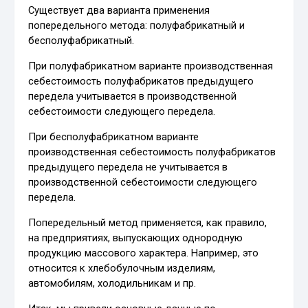
Существует два варианта применения
попередельного метода: полуфабрикатный и
бесполуфабрикатный.
При полуфабрикатном варианте производственная
себестоимость полуфабрикатов предыдущего
передела учитывается в производственной
себестоимости следующего передела.
При бесполуфабрикатном варианте
производственная себестоимость полуфабрикатов
предыдущего передела не учитывается в
производственной себестоимости следующего
передела.
Попередельный метод применяется, как правило,
на предприятиях, выпускающих однородную
продукцию массового характера. Например, это
относится к хлебобулочным изделиям,
автомобилям, холодильникам и пр.