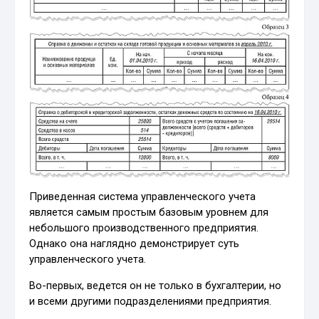
Приведенная система управленческого учета
является самым простым базовым уровнем для
небольшого производственного предприятия.
Однако она наглядно демонстрирует суть
управленческого учета.
Во-первых, ведется он не только в бухгалтерии, но
и всеми другими подразделениями предприятия.