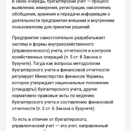
В свою очередь, бухгалтерский учет — процесс
выявления, измерения, регистрации, накопления,
обобщения, хранения и передачи информации о
деятельности предприятия внешним и внутренним
пользователям для принятия решений.
Предприятие самостоятельно разрабатывает
систему и формы внутрихозяйственного
(управленческого) учета, отчетности и контроля
хозяйственных операций (п. 5 ст. 8 Закона о
бухучете). Тогда как вопросы методологии
бухгалтерского учета и финансовой отчетности
регулирует Министерство финансов Украины,
которое утверждает национальные положения
(стандарты) бухгалтерского учета, другие
нормативно-правовые акты по ведению
бухгалтерского учета и составлению финансовой
отчетности (п. 2 ст. 6 Закона о бухучете).
То есть в отличие от бухгалтерского,
управленческий учет — это учет, направленный