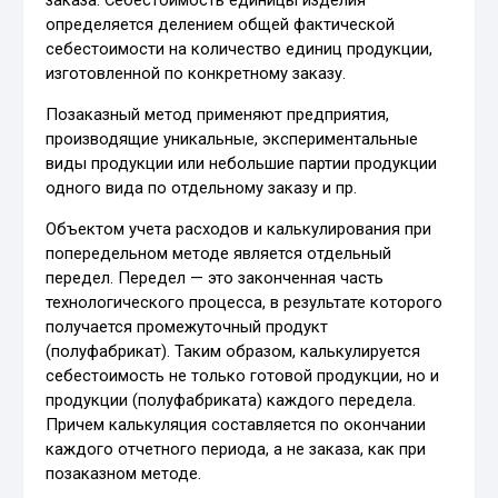
заказа. Себестоимость единицы изделия
определяется делением общей фактической
себестоимости на количество единиц продукции,
изготовленной по конкретному заказу.
Позаказный метод применяют предприятия,
производящие уникальные, экспериментальные
виды продукции или небольшие партии продукции
одного вида по отдельному заказу и пр.
Объектом учета расходов и калькулирования при
попередельном методе является отдельный
передел. Передел — это законченная часть
технологического процесса, в результате которого
получается промежуточный продукт
(полуфабрикат). Таким образом, калькулируется
себестоимость не только готовой продукции, но и
продукции (полуфабриката) каждого передела.
Причем калькуляция составляется по окончании
каждого отчетного периода, а не заказа, как при
позаказном методе.