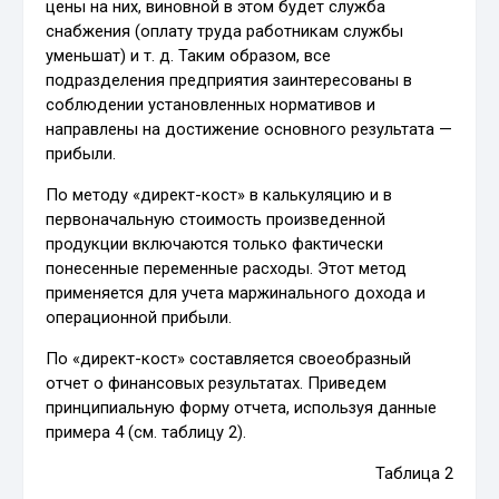
цены на них, виновной в этом будет служба
снабжения (оплату труда работникам службы
уменьшат) и т. д. Таким образом, все
подразделения предприятия заинтересованы в
соблюдении установленных нормативов и
направлены на достижение основного результата —
прибыли.
По методу «директ-кост» в калькуляцию и в
первоначальную стоимость произведенной
продукции включаются только фактически
понесенные переменные расходы. Этот метод
применяется для учета маржинального дохода и
операционной прибыли.
По «директ-кост» составляется своеобразный
отчет о финансовых результатах. Приведем
принципиальную форму отчета, используя данные
примера 4 (см. таблицу 2).
Таблица 2