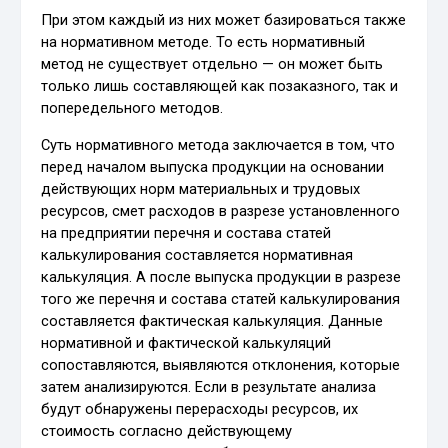
При этом каждый из них может базироваться также
на нормативном методе. То есть нормативный
метод не существует отдельно — он может быть
только лишь составляющей как позаказного, так и
попередельного методов.
Суть нормативного метода заключается в том, что
перед началом выпуска продукции на основании
действующих норм материальных и трудовых
ресурсов, смет расходов в разрезе установленного
на предприятии перечня и состава статей
калькулирования составляется нормативная
калькуляция. А после выпуска продукции в разрезе
того же перечня и состава статей калькулирования
составляется фактическая калькуляция. Данные
нормативной и фактической калькуляций
сопоставляются, выявляются отклонения, которые
затем анализируются. Если в результате анализа
будут обнаружены перерасходы ресурсов, их
стоимость согласно действующему