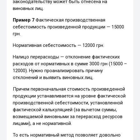
законодательству может быть отнесена на
виновных лиц.
Пример 7
Фактическая производственная
себестоимость произведенной продукции — 15000
грн.
Нормативная себестоимость — 12000 грн.
Налицо перерасходы — отклонение фактических
расходов от нормативных в сумме 3000 грн (15000 –
12000). Нужно проанализировать причину
отклонений и выявить виновных лиц.
Причем первоначальная стоимость произведенной
продукции устанавливается на уровне фактической
производственной себестоимости, установленной
фактической калькуляцией (за вычетом суммы,
возмещаемой виновными за перерасход ресурсов
лицами), а не нормативной.
То есть нормативный метод позволяет довольно