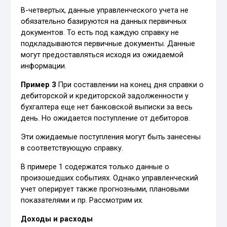
В-четвертых, данные управленческого учета не
обязательно базируются на данных первичных
документов. То есть под каждую справку не
подкладываются первичные документы. Данные
могут предоставляться исходя из ожидаемой
информации.
Пример 3
При составлении на конец дня справки о
дебиторской и кредиторской задолженности у
бухгалтера еще нет банковской выписки за весь
день. Но ожидается поступление от дебиторов.
Эти ожидаемые поступления могут быть занесены
в соответствующую справку.
В примере 1 содержатся только данные о
произошедших событиях. Однако управленческий
учет оперирует также прогнозными, плановыми
показателями и пр. Рассмотрим их.
Доходы и расходы