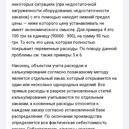
некоторых ситуациях (при недостаточной
загруженности оборудования, недостаточности
заказов) с его помощью находят нижний предел
цены — ниже которого цену устанавливать не
имеет экономического смысла. Для примера 4 это
100 грн за единицу (90000 : 900), на сумму 90 тыс.
грн. То есть это цена, которая полностью
покрывает переменные расходы. По поводу данной
проблемы см. также примеры 5 и 6.
Наконец, объектом учета расходов и
калькулирования согласно позаказному методу
является отдельный заказ, который открывается на
один или несколько однородных изделий. Все
прямые расходы в разрезе установленных статей
калькулирования учитываются по отдельным
заказам, а косвенные расходы относятся к
каждому заказу согласно установленной базе
распределения. По окончании производства
определяется вся фактическая себестоимость