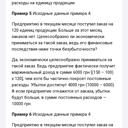
расходы на единицу продукции.
Пример 5
Исходные данные примера 4.
Предприятию в текущем месяце поступил заказ на
120 единиц продукции. Больше за этот месяц
заказов нет. Целесообразно ли экономически
приниматься за такой заказ, ведь его финансовые
последствия ниже точки безубыточности?
Да, экономически целесообразно приниматься за
такой заказ. Ведь предприятие фактически получит
маржинальный доход в сумме 6000 грн [(150 – 100)
х 120], чем хотя бы частично покроет постоянные
расходы. Убытки достигнут 4000 грн (10000 – 6000).
А если предприятие откажется от заказа, убытки
будут больше, в сумме постоянных расходов —
10000 грн.
Пример 6
Исходные данные примера 4.
Предприятию в текущем месяце поступил заказ на