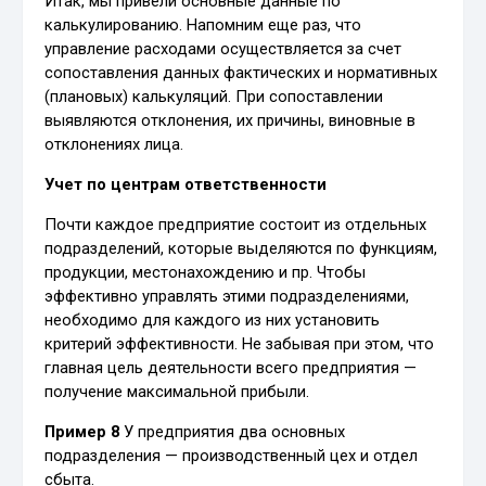
Итак, мы привели основные данные по
калькулированию. Напомним еще раз, что
управление расходами осуществляется за счет
сопоставления данных фактических и нормативных
(плановых) калькуляций. При сопоставлении
выявляются отклонения, их причины, виновные в
отклонениях лица.
Учет по центрам ответственности
Почти каждое предприятие состоит из отдельных
подразделений, которые выделяются по функциям,
продукции, местонахождению и пр. Чтобы
эффективно управлять этими подразделениями,
необходимо для каждого из них установить
критерий эффективности. Не забывая при этом, что
главная цель деятельности всего предприятия —
получение максимальной прибыли.
Пример 8
У предприятия два основных
подразделения — производственный цех и отдел
сбыта.