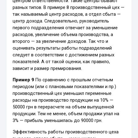
центром ответственности. Такие центры бывают
разных типов. В примере 8 производственный цех —
так называемый центр расходов, а отдел сбыта —
центр дохода. Следовательно, руководитель
первого подразделения отвечает за уменьшение
расходов, увеличение объема производства, а
второго — за увеличение доходов. Так что и
оценивать результаты работы подразделений
следует в соответствии с достижением разных
показателей. А от такой оценки, как правило,
зависит и размер премирования.
Пример 9
По сравнению с прошлым отчетным
периодом (или с плановыми показателями и пр.)
производственный цех уменьшил переменные
расходы на производство продукции на 10% —
50000 грн в перерасчете на объем выпущенной
продукции. Тем не менее, объем продажи упал на
3% — прибыль уменьшилась до 90000 грн.
Эффективность работы производственного цеха