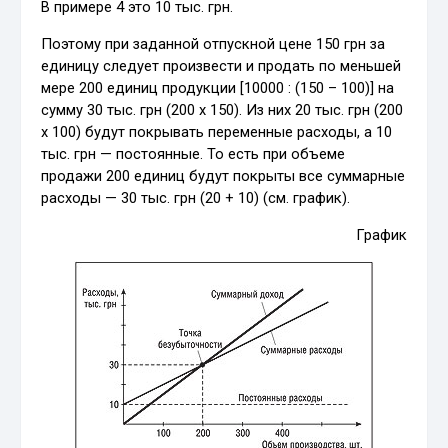
В примере 4 это 10 тыс. грн.
Поэтому при заданной отпускной цене 150 грн за
единицу следует произвести и продать по меньшей
мере 200 единиц продукции [10000 : (150 – 100)] на
сумму 30 тыс. грн (200 х 150). Из них 20 тыс. грн (200
х 100) будут покрывать переменные расходы, а 10
тыс. грн — постоянные. То есть при объеме
продажи 200 единиц будут покрыты все суммарные
расходы — 30 тыс. грн (20 + 10) (см. график).
График