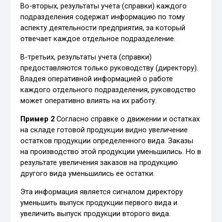
Во-вторых, результаты учета (справки) каждого
подразделения содержат информацию по тому
аспекту деятельности предприятия, за который
отвечает каждое отдельное подразделение.
В-третьих, результаты учета (справки)
предоставляются только руководству (директору).
Владея оперативной информацией о работе
каждого отдельного подразделения, руководство
может оперативно влиять на их работу.
Пример 2
Согласно справке о движении и остатках
на складе готовой продукции видно увеличение
остатков продукции определенного вида. Заказы
на производство этой продукции уменьшились. Но в
результате увеличения заказов на продукцию
другого вида уменьшились ее остатки.
Эта информация является сигналом директору
уменьшить выпуск продукции первого вида и
увеличить выпуск продукции второго вида.