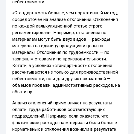
себестоимости.
«Стандарт-кост» больше, чем нормативный метод,
сосредоточен на анализе отклонений. Отклонения
по каждой калькуляционной статье строго
регламентированы. Например, отклонения по
материалам могут быть двух видов — расходы
материала на единицу продукции и цены на
материалы. Отклонения по трудоемкости — по
тарифным ставкам и по производительности.
Кстати, в условиях «стандарт-кост» отклонения
рассчитываются не только для производственной
себестоимости, но и для других показателей —
объемов продажи, административных расходов, на
сбыт и пр.
Анализ отклонений прямо влияет на результаты
оплаты труда работников соответствующих
подразделений. Например, если окажется, что
фактические расходы на материалы были больше
нормативных и отклонения возникли в результате