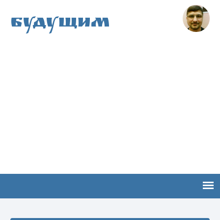
Будущим