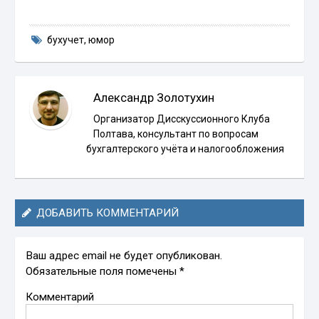
бухучет
,
юмор
Александр Золотухин
Организатор Дисскуссионного Клуба
Полтава, консультант по вопросам
бухгалтерского учёта и налогообложения
ДОБАВИТЬ КОММЕНТАРИЙ
Ваш адрес email не будет опубликован.
Обязательные поля помечены
*
Комментарий