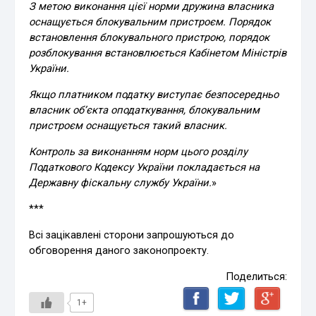
З метою виконання цієї норми дружина власника
оснащується блокувальним пристроєм. Порядок
встановлення блокувального пристрою, порядок
розблокування встановлюється Кабінетом Міністрів
України.
Якщо платником податку виступає безпосередньо
власник об’єкта оподаткування, блокувальним
пристроєм оснащується такий власник.
Контроль за виконанням норм цього розділу
Податкового Кодексу України покладається на
Державну фіскальну службу України.
»
***
Всі зацікавлені сторони запрошуються до
обговорення даного законопроекту.
Поделиться:
1+