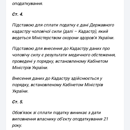
оподаткування.
Ст. 4.
Підставою для сплати податку є дані Державного
кадастру чоловічої сили (далі – Кадастр), який
ведеться Міністерством охорони здоров’я України.
Підставою для внесення до Кадастру даних про
чоловічу силу є результати медичного обстеження,
проведені у порядку, встановленому Кабінетом
Міністрів України.
Внесення даних до Кадастру здійснюється у
порядку, встановленому Кабінетом Міністрів
України.
Ст. 5.
Обов’язок зі сплати податку виникає з дати
виповнення власнику об’єкту оподаткування 21
року.