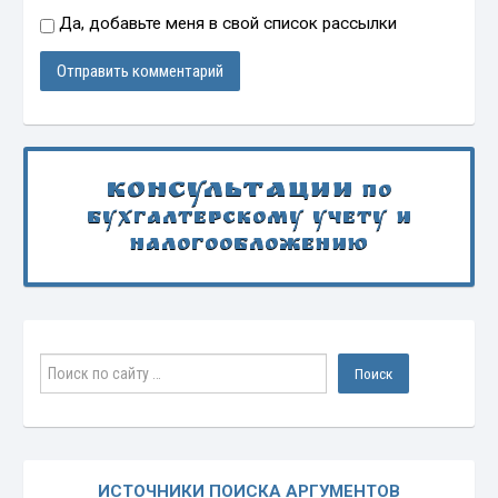
Да, добавьте меня в свой список рассылки
Консультации
по
бухгалтерскому учету и
налогообложению
ИСТОЧНИКИ ПОИСКА АРГУМЕНТОВ