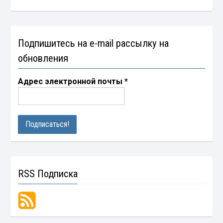
Подпишитесь на e-mail рассылку на
обновления
Адрес электронной почты
*
RSS Подписка