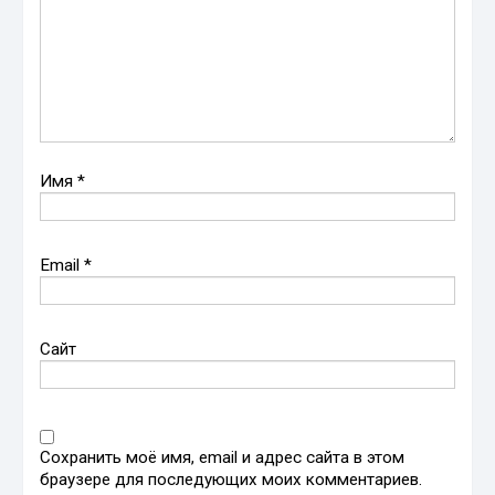
Имя
*
Email
*
Сайт
Сохранить моё имя, email и адрес сайта в этом
браузере для последующих моих комментариев.