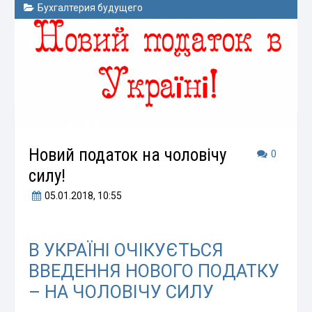
Бухгалтерия будущего
Новий податок на чоловічу
0
силу!
05.01.2018
, 10:55
В УКРАЇНІ ОЧІКУЄТЬСЯ
ВВЕДЕННЯ НОВОГО ПОДАТКУ
– НА ЧОЛОВІЧУ СИЛУ